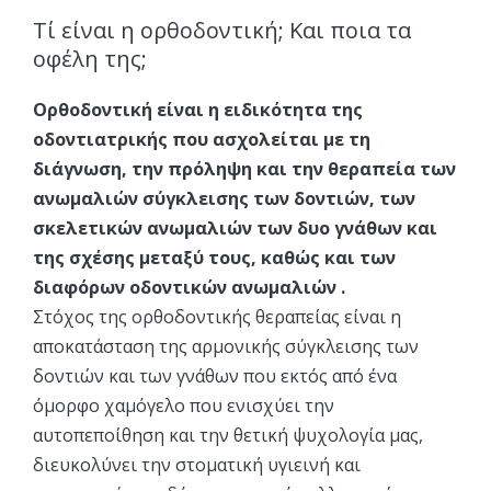
Τί είναι η ορθοδοντική; Και ποια τα
οφέλη της;
Ορθοδοντική είναι η ειδικότητα της
οδοντιατρικής που ασχολείται με τη
διάγνωση, την πρόληψη και την θεραπεία των
ανωμαλιών σύγκλεισης των δοντιών, των
σκελετικών ανωμαλιών των δυο γνάθων και
της σχέσης μεταξύ τους, καθώς και των
διαφόρων οδοντικών ανωμαλιών .
Στόχος της ορθοδοντικής θεραπείας είναι η
αποκατάσταση της αρμονικής σύγκλεισης των
δοντιών και των γνάθων που εκτός από ένα
όμορφο χαμόγελο που ενισχύει την
αυτοπεποίθηση και την θετική ψυχολογία μας,
διευκολύνει την στοματική υγιεινή και