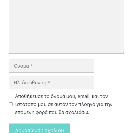
Όνομα
Ηλ.
διεύθυνση
Αποθήκευσε το όνομά μου, email, και τον
ιστότοπο μου σε αυτόν τον πλοηγό για την
επόμενη φορά που θα σχολιάσω.