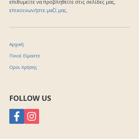
επιθυμείτε να προβληθείτε στις σελίδες μας,
επικοινωνήστε μαζί μας
.
Αρχική
Ποιοί Είμαστε
Οροι Χρήσης
FOLLOW US