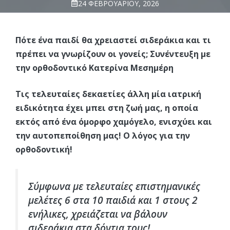
24 ΦΕΒΡΟΥΑΡΊΟΥ, 2026
Πότε ένα παιδί θα χρειαστεί σιδεράκια και τι
πρέπει να γνωρίζουν οι γονείς; Συνέντευξη με
την ορθοδοντικό Κατερίνα Μεσημέρη
Τις τελευταίες δεκαετίες άλλη μία ιατρική
ειδικότητα έχει μπει στη ζωή μας, η οποία
εκτός από ένα όμορφο χαμόγελο, ενισχύει και
την αυτοπεποίθηση μας! Ο λόγος για την
ορθοδοντική!
Σύμφωνα με τελευταίες επιστημανικές
μελέτες 6 στα 10 παιδιά και 1 στους 2
ενήλικες, χρειάζεται να βάλουν
σιδεράκια στα δόντια τους!