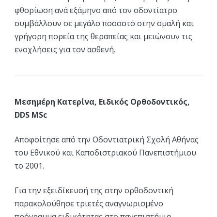
φθορίωση ανά εξάμηνο από τον οδοντίατρο
συμβάλλουν σε μεγάλο ποσοστό στην ομαλή και
γρήγορη πορεία της θεραπείας και μειώνουν τις
ενοχλήσεις για τον ασθενή.
Μεσημέρη Κατερίνα, Ειδικός Ορθοδοντικός,
DDS MSc
Αποφοίτησε από την Οδοντιατρική Σχολή Αθήνας
του Εθνικού και Καποδιστριακού Πανεπιστήμιου
το 2001.
Για την εξειδίκευσή της στην ορθοδοντική
παρακολούθησε τριετές αναγνωρισμένο
πρόγραμμα ειδικότητας στο πανεπιστήμιο