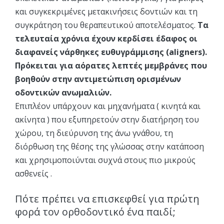
και συγκεκριμένες μετακινήσεις δοντιών και τη
συγκράτηση του θεραπευτικού αποτελέσματος.
Τα
τελευταία χρόνια έχουν κερδίσει έδαφος οι
διαφανείς νάρθηκες ευθυγράμμισης (aligners).
Πρόκειται για αόρατες λεπτές μεμβράνες που
βοηθούν στην αντιμετώπιση ορισμένων
οδοντικών ανωμαλιών.
Επιπλέον υπάρχουν και μηχανήματα ( κινητά και
ακίνητα ) που εξυπηρετούν στην διατήρηση του
χώρου, τη διεύρυνση της άνω γνάθου, τη
διόρθωση της θέσης της γλώσσας στην κατάποση
και χρησιμοποιύνται συχνά στους πιο μικρούς
ασθενείς .
Πότε πρέπει να επισκεφθεί για πρώτη
φορά τον ορθοδοντικό ένα παιδί;