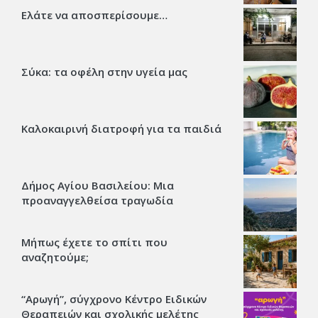
Ελάτε να αποσπερίσουμε…
Σύκα: τα οφέλη στην υγεία μας
Καλοκαιρινή διατροφή για τα παιδιά
Δήμος Αγίου Βασιλείου: Μια
προαναγγελθείσα τραγωδία
Μήπως έχετε το σπίτι που
αναζητούμε;
“Αρωγή”, σύγχρονο Κέντρο Ειδικών
Θεραπειών και σχολικής μελέτης