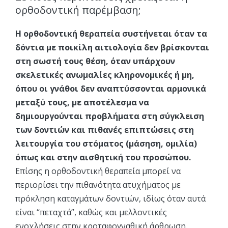
ορθοδοντική παρέμβαση;
Η ορθοδοντική θεραπεία συστήνεται όταν τα
δόντια με ποικίλη αιτιολογία δεν βρίσκονται
στη σωστή τους θέση, όταν υπάρχουν
σκελετικές ανωμαλίες κληρονομικές ή μη,
όπου οι γνάθοι δεν αναπτύσσονται αρμονικά
μεταξύ τους, με αποτέλεσμα να
δημιουργούνται προβλήματα στη σύγκλειση
των δοντιών και πιθανές επιπτώσεις στη
λειτουργία του στόματος (μάσηση, ομιλία)
όπως και στην αισθητική του προσώπου.
Επίσης η ορθοδοντική θεραπεία μπορεί να
περιορίσει την πιθανότητα ατυχήματος με
πρόκληση καταγμάτων δοντιών, ιδίως όταν αυτά
είναι “πεταχτά”, καθώς και μελλοντικές
ενοχλήσεις στην κροταφογναθική άρθρωση.