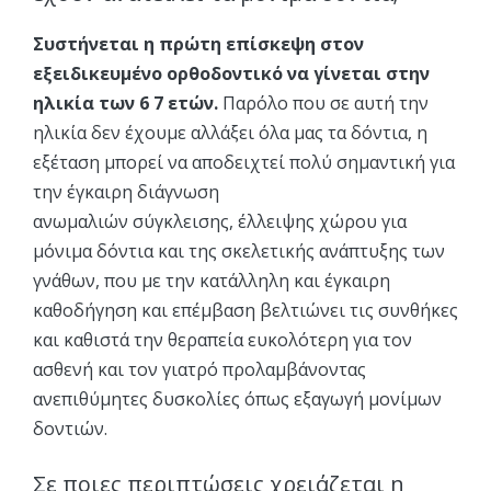
Συστήνεται η πρώτη επίσκεψη στον
εξειδικευμένο ορθοδοντικό να γίνεται στην
ηλικία των 6 7 ετών.
Παρόλο που σε αυτή την
ηλικία δεν έχουμε αλλάξει όλα μας τα δόντια, η
εξέταση μπορεί να αποδειχτεί πολύ σημαντική για
την έγκαιρη διάγνωση
ανωμαλιών σύγκλεισης, έλλειψης χώρου για
μόνιμα δόντια και της σκελετικής ανάπτυξης των
γνάθων, που με την κατάλληλη και έγκαιρη
καθοδήγηση και επέμβαση βελτιώνει τις συνθήκες
και καθιστά την θεραπεία ευκολότερη για τον
ασθενή και τον γιατρό προλαμβάνοντας
ανεπιθύμητες δυσκολίες όπως εξαγωγή μονίμων
δοντιών.
Σε ποιες περιπτώσεις χρειάζεται η