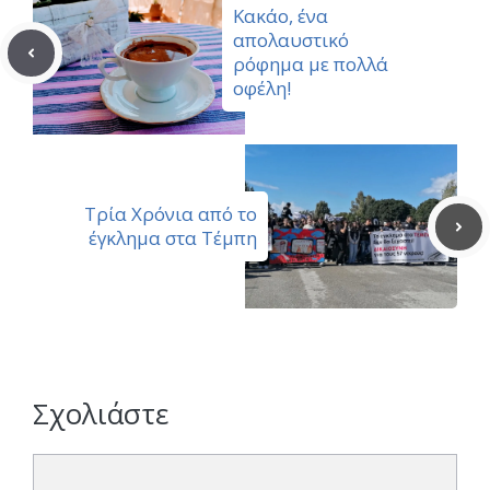
Κακάο, ένα
απολαυστικό
ρόφημα με πολλά
οφέλη!
Τρία Χρόνια από το
έγκλημα στα Τέμπη
Σχολιάστε
Σχόλιο