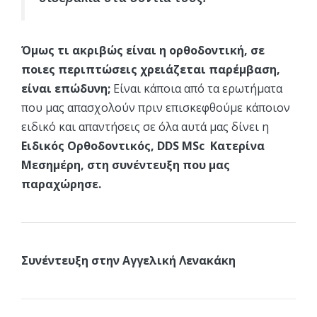
Όμως τι ακριβώς είναι η ορθοδοντική, σε
ποιες περιπτώσεις χρειάζεται παρέμβαση,
είναι επώδυνη;
Είναι κάποια από τα ερωτήματα
που μας απασχολούν πριν επισκεφθούμε κάποιον
ειδικό και απαντήσεις σε όλα αυτά μας δίνει η
Ειδικός Ορθοδοντικός, DDS MSc Κατερίνα
Μεσημέρη, στη συνέντευξη που μας
παραχώρησε.
Συνέντευξη στην Αγγελική Λενακάκη