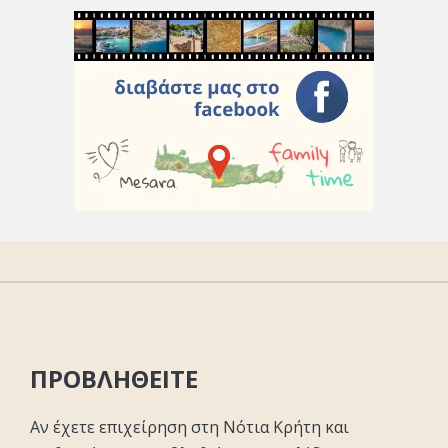
ΠΡΟΒΛΗΘΕΙΤΕ
Αν έχετε επιχείρηση στη Νότια Κρήτη και