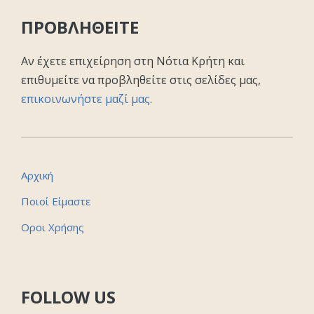
ΠΡΟΒΛΗΘΕΙΤΕ
Αν έχετε επιχείρηση στη Νότια Κρήτη και
επιθυμείτε να προβληθείτε στις σελίδες μας,
επικοινωνήστε μαζί μας
.
Αρχική
Ποιοί Είμαστε
Οροι Χρήσης
FOLLOW US