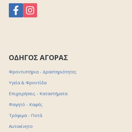
ΟΔΗΓΟΣ ΑΓΟΡΑΣ
Φροντιστήρια - Δραστηριότητες
Υγεία & Φροντίδα
Επιχειρήσεις - Καταστήματα
Φαγητό - Καφές
Τρόφιμα - Ποτά
Αυτοκίνητο