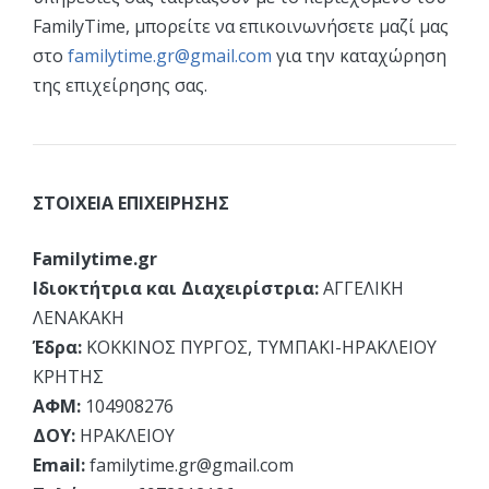
FamilyTime, μπορείτε να επικοινωνήσετε μαζί μας
στο
familytime.gr@gmail.com
για την καταχώρηση
της επιχείρησης σας.
ΣΤΟΙΧΕΙΑ ΕΠΙΧΕΙΡΗΣΗΣ
Familytime.gr
Ιδιοκτήτρια και Διαχειρίστρια:
ΑΓΓΕΛΙΚΗ
ΛΕΝΑΚΑΚΗ
Έδρα:
ΚΟΚΚΙΝΟΣ ΠΥΡΓΟΣ, ΤΥΜΠΑΚΙ-ΗΡΑΚΛΕΙΟΥ
ΚΡΗΤΗΣ
ΑΦΜ:
104908276
ΔΟΥ:
ΗΡΑΚΛΕΙΟΥ
Email:
familytime.gr@gmail.com