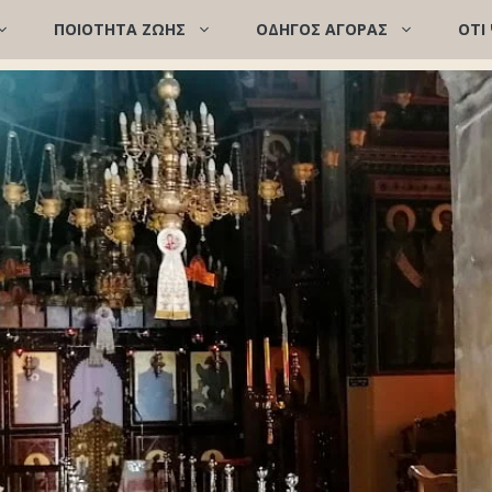
ΠΟΙΌΤΗΤΑ ΖΩΉΣ
ΟΔΗΓΟΣ ΑΓΟΡΑΣ
ΟΤΙ