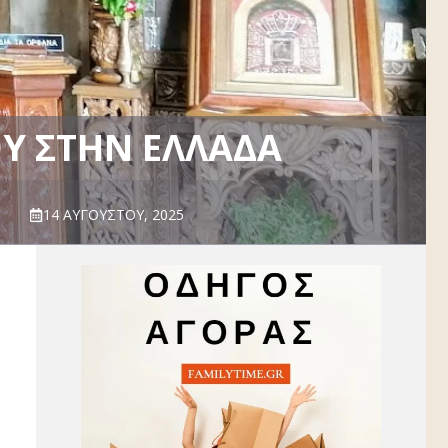
Υ ΣΤΗΝ ΕΛΛΆΔΑ
14 ΑΥΓΟΎΣΤΟΥ, 2025