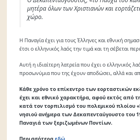
μητέρα όλων των Χριστιανών και εορτάζετα
χώρο.
Η Παναγία έχει για τους Έλληνες και εθνική σημασ
έτσι ο ελληνικός λαός την τιμά και τη σέβεται π
Αυτή η ιδιαίτερη λατρεία που έχει ο ελληνικός λα
προσωνύμια που της έχουν αποδώσει, αλλά και απ
Κάθε χρόνο το επίκεντρο των εορταστικών εκ
έχει και εθνικό χαρακτήρα, αφού εκτός από τ
κατά τον τορπιλισμό του πολεμικού πλοίου «Έ
νησιού ανήμερα των Δεκαπενταύγουστο του 19
Παναγιά των ξεριζωμένων Ποντίων.
Περισσότερα
εδώ