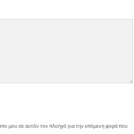
τοπο μου σε αυτόν τον πλοηγό για την επόμενη φορά που