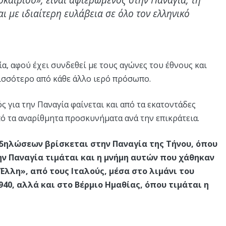
ι με ιδιαίτερη ευλάβεια σε όλο τον ελληνικό
ία, αφού έχει συνδεθεί με τους αγώνες του έθνους και
ερισσότερο από κάθε άλλο ιερό πρόσωπο.
ός για την Παναγία φαίνεται και από τα εκατοντάδες
ό τα αναρίθμητα προσκυνήματα ανά την επικράτεια.
δηλώσεων βρίσκεται στην Παναγία της Τήνου, όπου
ην Παναγία τιμάται και η μνήμη αυτών που χάθηκαν
λλη», από τους Ιταλούς, μέσα στο λιμάνι του
40, αλλά και στο Βέρμιο Ημαθίας, όπου τιμάται η