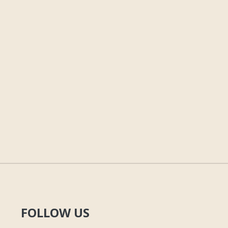
FOLLOW US