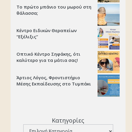
Το πρώτο μπάνιο του μωρού στη
θάλασσα;
Κέντρο Ειδικών Θεραπείων
“Εξέλιξις’’
Οπτικό Κέντρο Σηφάκης, ότι
καλύτερο για τα μάτια σας!
Άρτιος Λόγος, Φροντιστήριο
Μέσης Εκπαίδευσης στο Τυμπάκι
Κατηγορίες