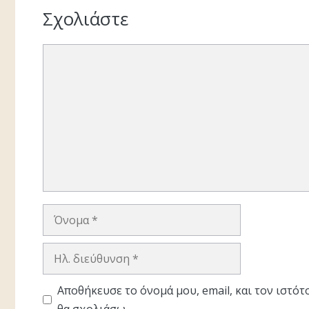
Σχολιάστε
Σχόλιο
Όνομα
Ηλ.
διεύθυνση
Αποθήκευσε το όνομά μου, email, και τον ιστό
θα σχολιάσω.