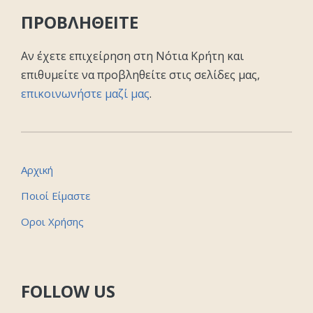
ΠΡΟΒΛΗΘΕΙΤΕ
Αν έχετε επιχείρηση στη Νότια Κρήτη και
επιθυμείτε να προβληθείτε στις σελίδες μας,
επικοινωνήστε μαζί μας
.
Αρχική
Ποιοί Είμαστε
Οροι Χρήσης
FOLLOW US