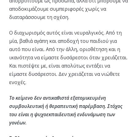
απορρίπτουμε ως πρόσωπα, αλλά ότι μπορούμε να
αποδοκιμάζουμε συμπεριφορές χωρίς να
διαταράσσουμε τη σχέση.
Ο διαχωρισμός αυτός είναι νευραλγικός. Από τη
μία, βαθιά αγάπη και αποδοχή του παιδιού για
αυτό που είναι. Από την άλλη, οριοθέτηση και η
ικανότητα να είμαστε δυσάρεστοι όταν χρειάζεται.
Και πιστέψτε με, είναι απολύτως εντάξει να
είμαστε δυσάρεστοι. Δεν χρειάζεται να νιώθετε
ενοχές.
Το κείμενο δεν αντικαθιστά εξατομικευμένη
συμβουλευτική ή θεραπευτική παρέμβαση. Στόχος
του είναι η ψυχοεκπαιδευτική ενδυνάμωση των
γονέων.