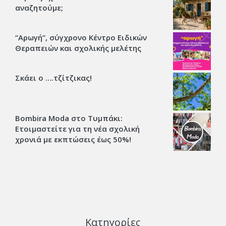
αναζητούμε;
“Αρωγή”, σύγχρονο Κέντρο Ειδικών
Θεραπειών και σχολικής μελέτης
Σκάει ο ….τζίτζικας!
Bombira Moda στο Τυμπάκι:
Ετοιμαστείτε για τη νέα σχολική
χρονιά με εκπτώσεις έως 50%!
Κατηγορίες