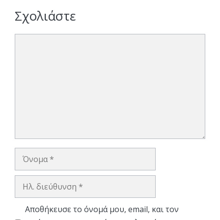
Σχολιάστε
Σχόλιο
Όνομα
Ηλ.
διεύθυνση
Αποθήκευσε το όνομά μου, email, και τον