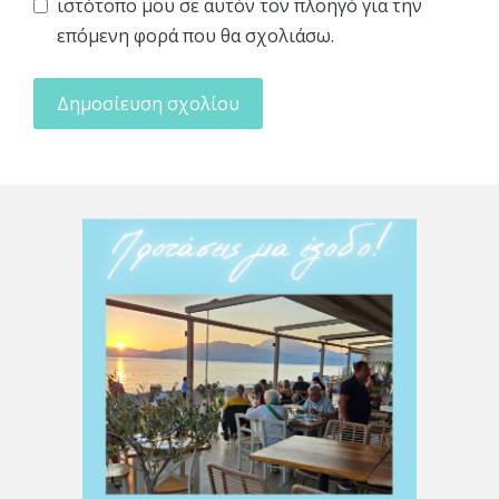
ιστότοπο μου σε αυτόν τον πλοηγό για την
επόμενη φορά που θα σχολιάσω.