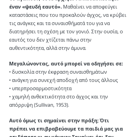
έναν «ψευδή εαυτό».
Μαθαίνει να αποφεύγει
καταστάσεις που του προκαλούν άγχος, να κρύβει
τις ανάγκες και τα συναισθήματά του για να
διατηρήσει τη σχέση με τον γονιό. Στην ουσία, ο
εαυτός του δεν χτίζεται πάνω στην
αυθεντικότητα, αλλά στην άμυνα.
Μεγαλώνοντας, αυτό μπορεί να οδηγήσει σε:
• δυσκολία στην έκφραση συναισθημάτων
• ανάγκη για συνεχή αποδοχή από τους άλλους
• υπερπροσαρμοστικότητα
• χαμηλή ανθεκτικότητα στο άγχος και την
απόρριψη (Sullivan, 1953).
Αυτό όμως τι σημαίνει στην πράξη; Ότι
πρέπει να επιβραβεύουμε τα παιδιά μας για
οτιδήποτε κι αν κάνουν; Σημαίνει ότι δεν