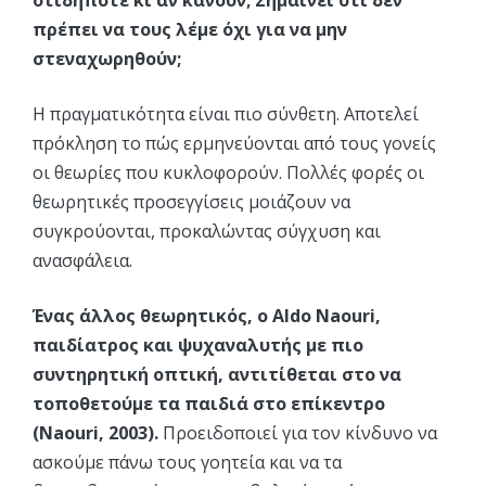
πρέπει να τους λέμε όχι για να μην
στεναχωρηθούν;
Η πραγματικότητα είναι πιο σύνθετη. Αποτελεί
πρόκληση το πώς ερμηνεύονται από τους γονείς
οι θεωρίες που κυκλοφορούν. Πολλές φορές οι
θεωρητικές προσεγγίσεις μοιάζουν να
συγκρούονται, προκαλώντας σύγχυση και
ανασφάλεια.
Ένας άλλος θεωρητικός, ο Aldo Naouri,
παιδίατρος και ψυχαναλυτής με πιο
συντηρητική οπτική, αντιτίθεται στο να
τοποθετούμε τα παιδιά στο επίκεντρο
(Naouri, 2003).
Προειδοποιεί για τον κίνδυνο να
ασκούμε πάνω τους γοητεία και να τα