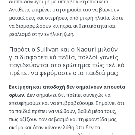
διαπαιδαγωγούμε με υπερβολική επιείκεια.
Αντίθετα, επιμένει στη σημασία του να βιώνουν
ματαιώσεις και στερήσεις από μικρή ηλικία, ώστε
να διαμορφώσουν κίνητρα, ανθεκτικότητα και
ρεαλισμό στην ενήλικη ζωή.
Παρότι ο Sullivan και ο Naouri μιλούν
για διαφορετικά πεδία, πολλοί γονείς
παγιδεύονται στο ερώτημα: πώς τελικά
πρέπει να φερόμαστε στα παιδιά μας;
Εκτίμηση και αποδοχή δεν σημαίνουν απουσία
ορίων.
Δεν σημαίνει ότι πρέπει συνεχώς να
επευφημούμε και να επιβραβεύουμε. Σημαίνει ότι
τα παιδιά πρέπει να νιώθουν, βαθιά μέσα τους,
πως αξίζουν τον σεβασμό και τη φροντίδα μας,
ακόμα και όταν κάνουν λάθη. Ότι δεν τα