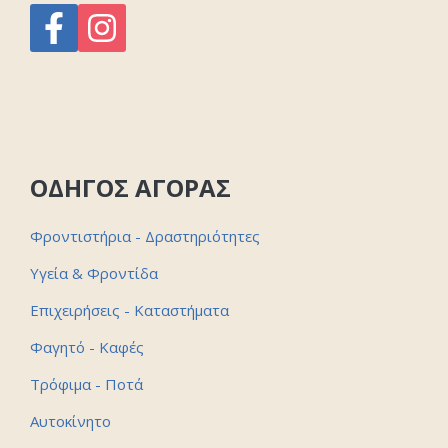
ΟΔΗΓΟΣ ΑΓΟΡΑΣ
Φροντιστήρια - Δραστηριότητες
Υγεία & Φροντίδα
Επιχειρήσεις - Καταστήματα
Φαγητό - Καφές
Τρόφιμα - Ποτά
Αυτοκίνητο