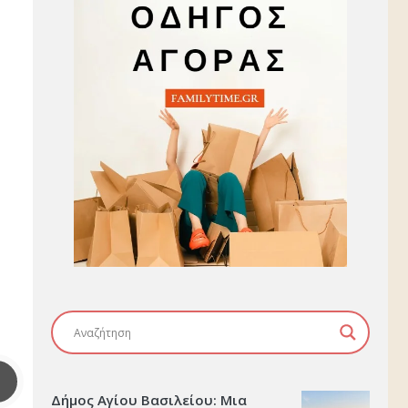
Δήμος Αγίου Βασιλείου: Μια