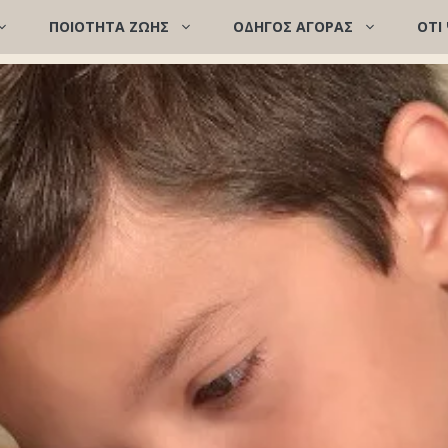
ΠΟΙΌΤΗΤΑ ΖΩΉΣ
ΟΔΗΓΟΣ ΑΓΟΡΑΣ
ΟΤΙ