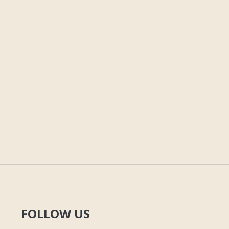
FOLLOW US