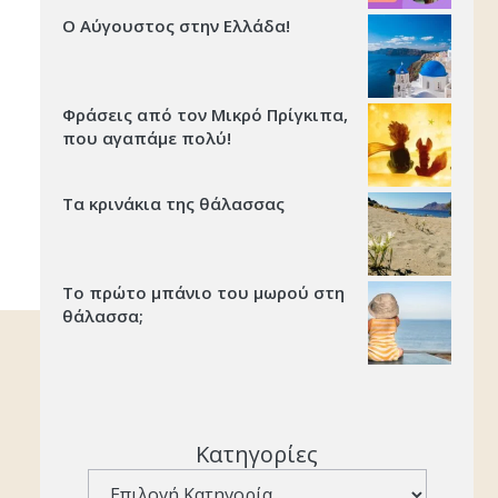
Ο Αύγουστος στην Ελλάδα!
Φράσεις από τον Μικρό Πρίγκιπα,
που αγαπάμε πολύ!
Τα κρινάκια της θάλασσας
Το πρώτο μπάνιο του μωρού στη
θάλασσα;
Κατηγορίες