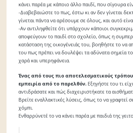
κάνει παρέα με κάποιο άλλο παιδί, που σίγουρα εί
-Διαβεβαιώστε το πως, έστω κι αν δεν γίνεται δεκ
γίνεται πάντα να αρέσουμε σε όλους, και αυτό είναι
-Αν αντιληφθείτε ότι υπάρχουν κάποιοι συγκεκριμ
αποφεύγουν το παιδί στο σχολείο, όπως η συμπερι
κατάσταση της οικογένειάς του, βοηθήστε το να α
του πως πρέπει να δουλέψει τα αδύνατα σημεία το
χαρά και υπερηφάνεια.
Ένας από τους πιο αποτελεσματικούς τρόπους
εμπειρία από το παρελθόν.
Εξηγήστε του τι είχ
αντιδράσατε και πώς διαχειριστήκατε τα αισθήμα
Βρείτε εναλλακτικές λύσεις, όπως το να γραφτεί 
χόμπι.
Ενθαρρύνετέ το να κάνει παρέα με παιδιά της γειτ