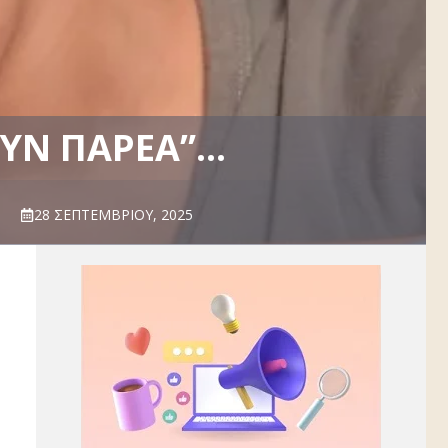
ΟΥΝ ΠΑΡΈΑ”…
28 ΣΕΠΤΕΜΒΡΊΟΥ, 2025