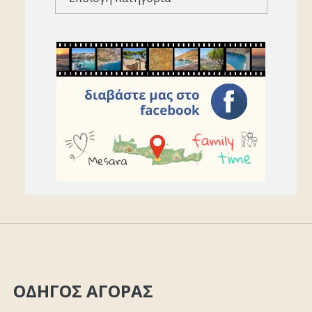
ΟΔΗΓΟΣ ΑΓΟΡΑΣ