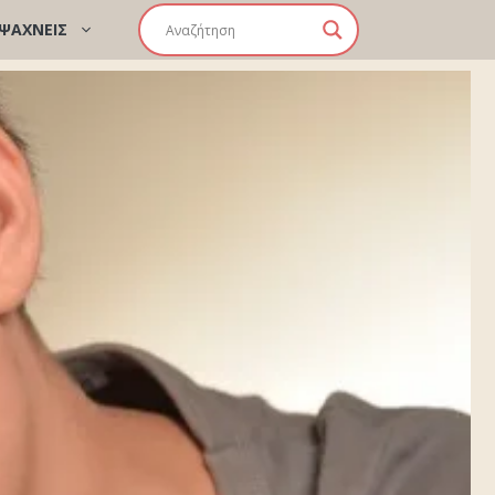
 ΨΑΧΝΕΙΣ