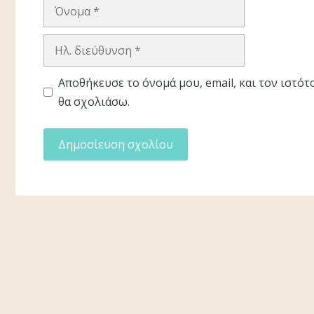
Όνομα
Ηλ.
διεύθυνση
Αποθήκευσε το όνομά μου, email, και τον ιστό
θα σχολιάσω.