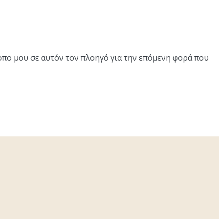
τοπο μου σε αυτόν τον πλοηγό για την επόμενη φορά που