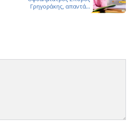
Γρηγοράκης, απαντά…