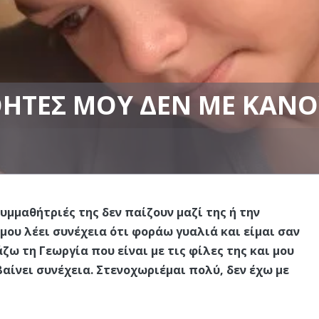
ΗΤΈΣ ΜΟΥ ΔΕΝ ΜΕ ΚΆΝ
υμμαθήτριές της δεν παίζουν μαζί της ή την
μου λέει συνέχεια ότι φοράω γυαλιά και είμαι σαν
ζω τη Γεωργία που είναι με τις φίλες της και μου
βαίνει συνέχεια. Στενοχωριέμαι πολύ, δεν έχω με