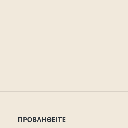
ΠΡΟΒΛΗΘΕΙΤΕ