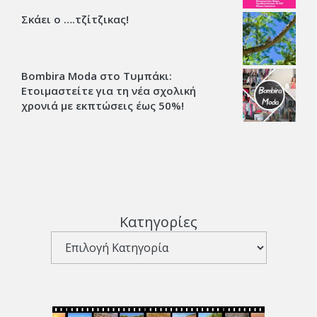
Σκάει ο ….τζίτζικας!
Bombira Moda στο Τυμπάκι:
Ετοιμαστείτε για τη νέα σχολική
χρονιά με εκπτώσεις έως 50%!
Κατηγορίες