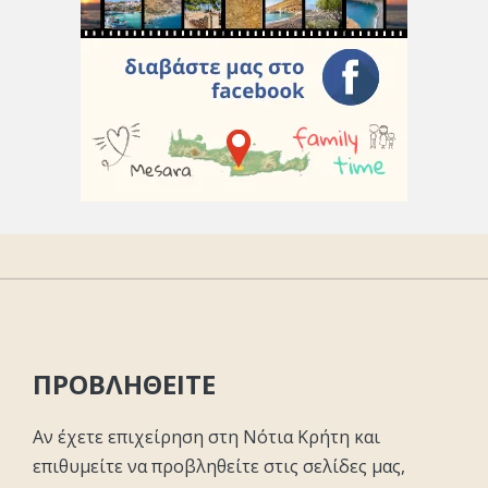
ΠΡΟΒΛΗΘΕΙΤΕ
Αν έχετε επιχείρηση στη Νότια Κρήτη και
επιθυμείτε να προβληθείτε στις σελίδες μας,