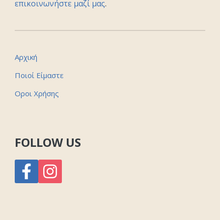
επικοινωνήστε μαζί μας
.
Αρχική
Ποιοί Είμαστε
Οροι Χρήσης
FOLLOW US