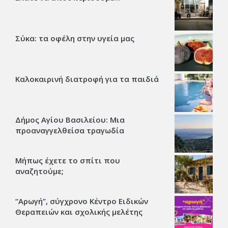
Σύκα: τα οφέλη στην υγεία μας
Καλοκαιρινή διατροφή για τα παιδιά
Δήμος Αγίου Βασιλείου: Μια
προαναγγελθείσα τραγωδία
Μήπως έχετε το σπίτι που
αναζητούμε;
“Αρωγή”, σύγχρονο Κέντρο Ειδικών
Θεραπειών και σχολικής μελέτης