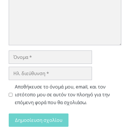
Όνομα
Ηλ.
διεύθυνση
Αποθήκευσε το όνομά μου, email, και τον
ιστότοπο μου σε αυτόν τον πλοηγό για την
επόμενη φορά που θα σχολιάσω.