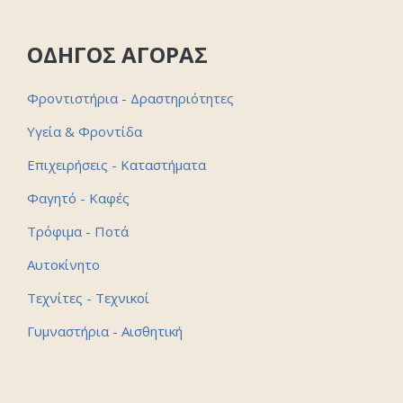
ΟΔΗΓΟΣ ΑΓΟΡΑΣ
Φροντιστήρια - Δραστηριότητες
Υγεία & Φροντίδα
Επιχειρήσεις - Καταστήματα
Φαγητό - Καφές
Τρόφιμα - Ποτά
Αυτοκίνητο
Τεχνίτες - Τεχνικοί
Γυμναστήρια - Αισθητική