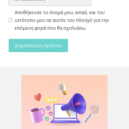
διεύθυνση
Αποθήκευσε το όνομά μου, email, και τον
ιστότοπο μου σε αυτόν τον πλοηγό για την
επόμενη φορά που θα σχολιάσω.