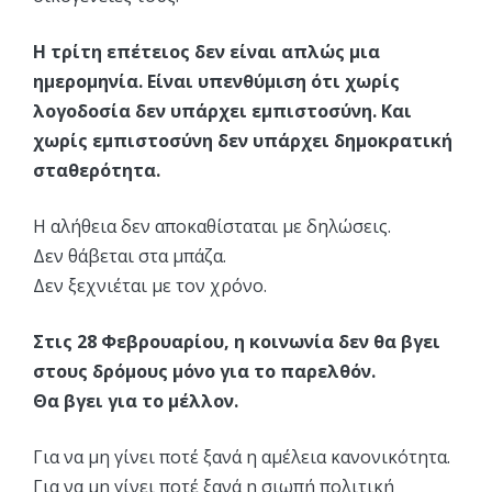
Η τρίτη επέτειος δεν είναι απλώς μια
ημερομηνία. Είναι υπενθύμιση ότι χωρίς
λογοδοσία δεν υπάρχει εμπιστοσύνη. Και
χωρίς εμπιστοσύνη δεν υπάρχει δημοκρατική
σταθερότητα.
Η αλήθεια δεν αποκαθίσταται με δηλώσεις.
Δεν θάβεται στα μπάζα.
Δεν ξεχνιέται με τον χρόνο.
Στις 28 Φεβρουαρίου, η κοινωνία δεν θα βγει
στους δρόμους μόνο για το παρελθόν.
Θα βγει για το μέλλον.
Για να μη γίνει ποτέ ξανά η αμέλεια κανονικότητα.
Για να μη γίνει ποτέ ξανά η σιωπή πολιτική