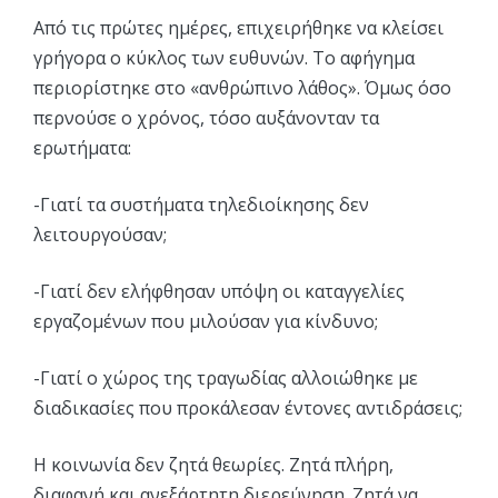
Από τις πρώτες ημέρες, επιχειρήθηκε να κλείσει
γρήγορα ο κύκλος των ευθυνών. Το αφήγημα
περιορίστηκε στο «ανθρώπινο λάθος». Όμως όσο
περνούσε ο χρόνος, τόσο αυξάνονταν τα
ερωτήματα:
-Γιατί τα συστήματα τηλεδιοίκησης δεν
λειτουργούσαν;
-Γιατί δεν ελήφθησαν υπόψη οι καταγγελίες
εργαζομένων που μιλούσαν για κίνδυνο;
-Γιατί ο χώρος της τραγωδίας αλλοιώθηκε με
διαδικασίες που προκάλεσαν έντονες αντιδράσεις;
Η κοινωνία δεν ζητά θεωρίες. Ζητά πλήρη,
διαφανή και ανεξάρτητη διερεύνηση. Ζητά να