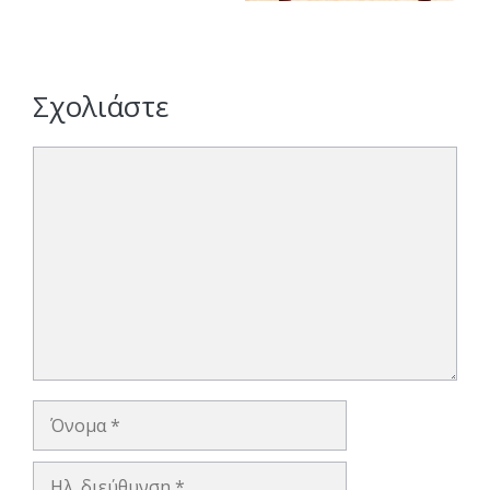
Σχολιάστε
Σχόλιο
Όνομα
Ηλ.