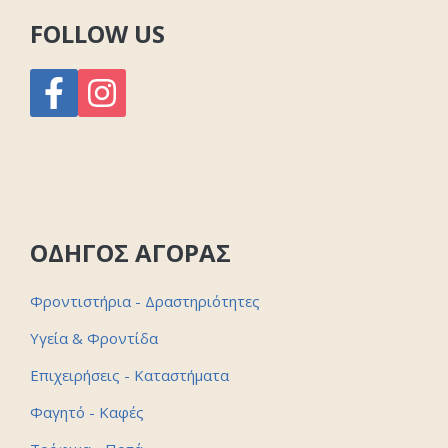
FOLLOW US
ΟΔΗΓΟΣ ΑΓΟΡΑΣ
Φροντιστήρια - Δραστηριότητες
Υγεία & Φροντίδα
Επιχειρήσεις - Καταστήματα
Φαγητό - Καφές