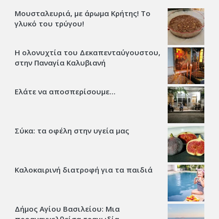
Μουσταλευριά, με άρωμα Κρήτης! Το
γλυκό του τρύγου!
Η ολονυχτία του Δεκαπενταύγουστου,
στην Παναγία Καλυβιανή
Ελάτε να αποσπερίσουμε…
Σύκα: τα οφέλη στην υγεία μας
Καλοκαιρινή διατροφή για τα παιδιά
Δήμος Αγίου Βασιλείου: Μια