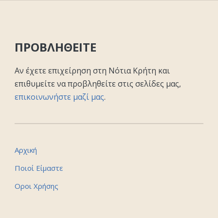
ΠΡΟΒΛΗΘΕΙΤΕ
Αν έχετε επιχείρηση στη Νότια Κρήτη και
επιθυμείτε να προβληθείτε στις σελίδες μας,
επικοινωνήστε μαζί μας
.
Αρχική
Ποιοί Είμαστε
Οροι Χρήσης