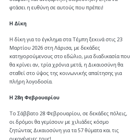
φτάσει η ευθύνη σε αυτούς που πρέπει!
Η Δίκη
Η δίκη για το έγκλημα στα Τέμπη ξεκινά στις 23
Μαρτίου 2026 στη Λάρισα, με δεκάδες
κατηγορούμενους στο εδώλιο, μια διαδικασία που
θα κρίνει αν, τρία χρόνια μετά, η Δικαιοσύνη θα
σταθεί στο ύψος της κοινωνικής απαίτησης για
πλήρη λογοδοσία.
Η 28η Φεβρουαρίου
Το Σάββατο 28 Φεβρουαρίου, σε δεκάδες πόλεις,
οι δρόμοι θα γεμίσουν με χιλιάδες κόσμο
ζητώντας Δικαιοσύνη για τα 57 θύματα και τις
οικογένειες τους!