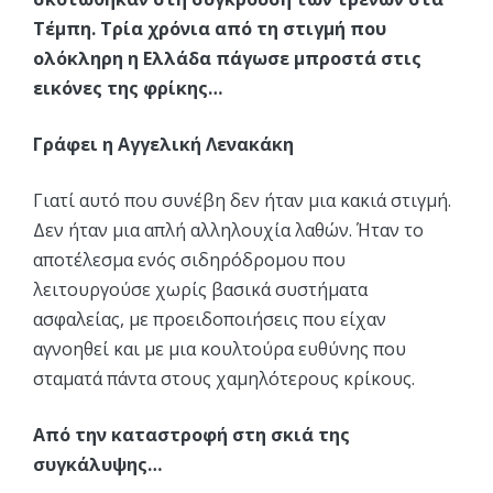
Τέμπη. Τρία χρόνια από τη στιγμή που
ολόκληρη η Ελλάδα πάγωσε μπροστά στις
εικόνες της φρίκης…
Γράφει η Αγγελική Λενακάκη
Γιατί αυτό που συνέβη δεν ήταν μια κακιά στιγμή.
Δεν ήταν μια απλή αλληλουχία λαθών. Ήταν το
αποτέλεσμα ενός σιδηρόδρομου που
λειτουργούσε χωρίς βασικά συστήματα
ασφαλείας, με προειδοποιήσεις που είχαν
αγνοηθεί και με μια κουλτούρα ευθύνης που
σταματά πάντα στους χαμηλότερους κρίκους.
Από την καταστροφή στη σκιά της
συγκάλυψης…