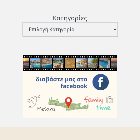
Κατηγορίες