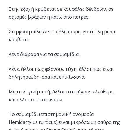
Στην εξοχή κρύβεται σε κουφάλες δένδρων, σε
σχισμές βράχων η κάτω απο πέτρες.
Στη φύση απλά δεν το βλέπουμε, γιατί όλη μέρα
κρύβεται.
Λένε διάφορα για τα σαμιαμίδια.
Λένε, άλλοι πως φέρνουν τύχη, άλλοι πως είναι
δηλητηριώδη, άρα και επικίνδυνα.
Με τη λογική αυτή, άλλοι τα αφήνουν ελεύθερα,
και άλλοι τα σκοτώνουν.
Το σαμιαμίδι (επιστημονική ονομασία
Hemidactylus turcicus) είναι μικρόσωμη σαύρα της