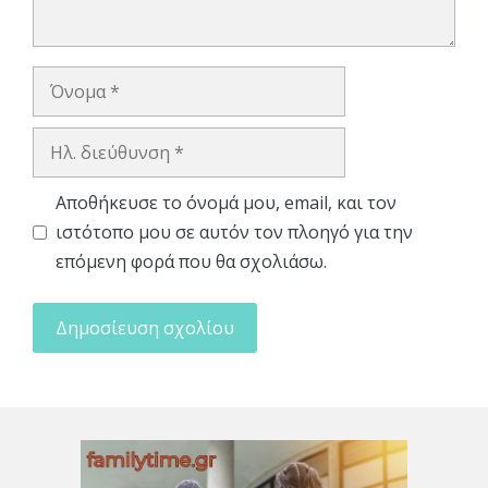
Όνομα
Ηλ.
διεύθυνση
Αποθήκευσε το όνομά μου, email, και τον
ιστότοπο μου σε αυτόν τον πλοηγό για την
επόμενη φορά που θα σχολιάσω.