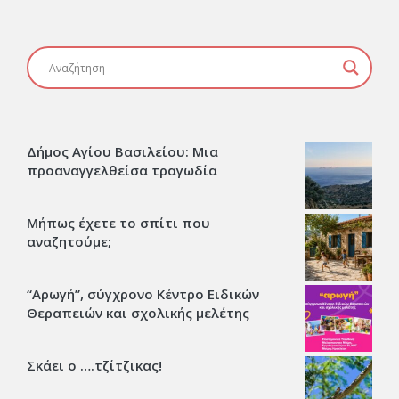
Δήμος Αγίου Βασιλείου: Μια
προαναγγελθείσα τραγωδία
Μήπως έχετε το σπίτι που
αναζητούμε;
“Αρωγή”, σύγχρονο Κέντρο Ειδικών
Θεραπειών και σχολικής μελέτης
Σκάει ο ….τζίτζικας!