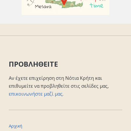
ΠΡΟΒΛΗΘΕΙΤΕ
Αν έχετε επιχείρηση στη Νότια Κρήτη και
επιθυμείτε να προβληθείτε στις σελίδες μας,
επικοινωνήστε μαζί μας
.
Αρχική