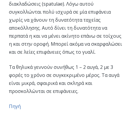
διακλαδώσεις (spatulae). Λόγω αυτού
συγκολλώνται πολύ ισχυρά σε μία επιφάνεια
χωρίς να χάνουν τη δυνατότητα ταχείας
αποκόλλησης. Αυτό δίνει τη δυνατότητα να
περπατά η και να μένει ακίνητο επάνω σε τοίχους
η και στην οροφή. Μπορεί ακόμα να σκαρφαλώσει
και σε λείες επιφάνειες όπως το γυαλί.
Τα θηλυκά γεννούν συνήθως 1 – 2 αυγά, 2 με 3
φορές το χρόνο σε συγκεκριμένο μέρος. Τα αυγά
είναι μικρά, σφαιρικά και σκληρά και
προσκολλώνται σε επιφάνειες.
Πηγή