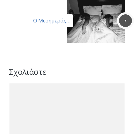
Ο Μεσημεράς…
Σχολιάστε
Σχόλιο