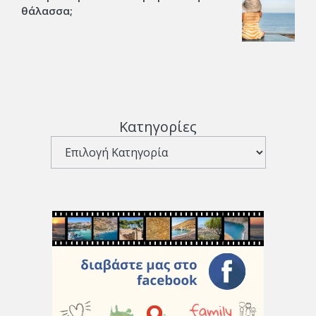
θάλασσα;
Κατηγορίες