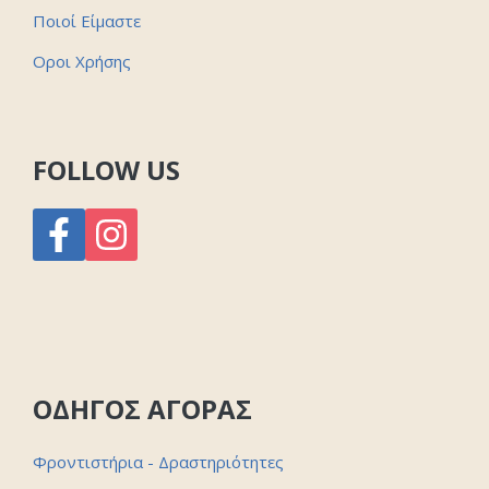
Ποιοί Είμαστε
Οροι Χρήσης
FOLLOW US
ΟΔΗΓΟΣ ΑΓΟΡΑΣ
Φροντιστήρια - Δραστηριότητες