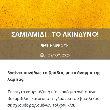
ΣΑΜΙΑΜΊΔΙ…ΤΟ ΑΚΊΝΔΥΝΟ!
ΕΝΗΜΈΡΩΣΗ
5 ΙΟΥΛΊΟΥ, 2026
Βγαίνει συνήθως τα βράδια, με το άναμμα της
λάμπας.
Τη νύχτα κουρνιάζει η πίσω από μια ανθισμένη
βοκαμβίλια, κάτω από τη γλάστρα του βασιλικού,
σε σχισμές ραγισμένων τοίχων κλπ.