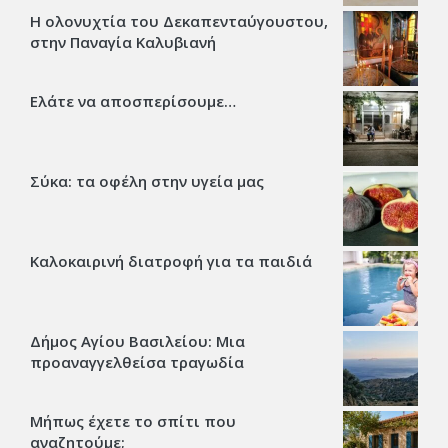
Η ολονυχτία του Δεκαπενταύγουστου,
στην Παναγία Καλυβιανή
Ελάτε να αποσπερίσουμε…
Σύκα: τα οφέλη στην υγεία μας
Καλοκαιρινή διατροφή για τα παιδιά
Δήμος Αγίου Βασιλείου: Μια
προαναγγελθείσα τραγωδία
Μήπως έχετε το σπίτι που
αναζητούμε;