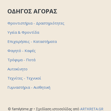
ΟΔΗΓΟΣ ΑΓΟΡΑΣ
Φροντιστήρια - Δραστηριότητες
Υγεία & Φροντίδα
Επιχειρήσεις - Καταστήματα
Φαγητό - Καφές
Τρόφιμα - Ποτά
Αυτοκίνητο
Τεχνίτες - Τεχνικοί
Γυμναστήρια - Αισθητική
© familytime.gr • Σχεδίαση ιστοσελίδας από
ARTKRETA.GR