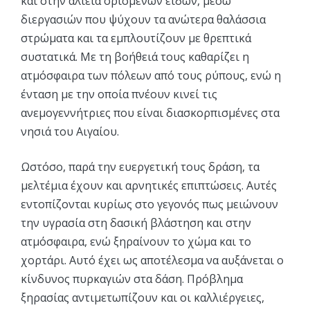
και στην αλιεία ορισμένων ειδών, μέσω
διεργασιών που ψύχουν τα ανώτερα θαλάσσια
στρώματα και τα εμπλουτίζουν με θρεπτικά
συστατικά. Με τη βοήθειά τους καθαρίζει η
ατμόσφαιρα των πόλεων από τους ρύπους, ενώ η
ένταση με την οποία πνέουν κινεί τις
ανεμογεννήτριες που είναι διασκορπισμένες στα
νησιά του Αιγαίου.
Ωστόσο, παρά την ευεργετική τους δράση, τα
μελτέμια έχουν και αρνητικές επιπτώσεις. Αυτές
εντοπίζονται κυρίως στο γεγονός πως μειώνουν
την υγρασία στη δασική βλάστηση και στην
ατμόσφαιρα, ενώ ξηραίνουν το χώμα και το
χορτάρι. Αυτό έχει ως αποτέλεσμα να αυξάνεται ο
κίνδυνος πυρκαγιών στα δάση. Πρόβλημα
ξηρασίας αντιμετωπίζουν και οι καλλιέργειες,