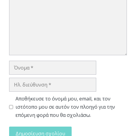
Όνομα
Ηλ.
διεύθυνση
Αποθήκευσε το όνομά μου, email, και τον
ιστότοπο μου σε αυτόν τον πλοηγό για την
επόμενη φορά που θα σχολιάσω.