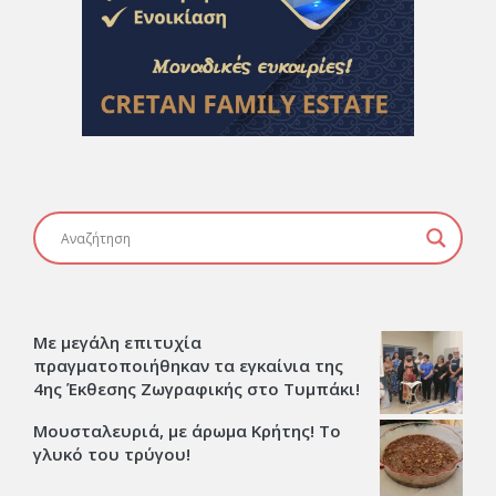
Με μεγάλη επιτυχία
πραγματοποιήθηκαν τα εγκαίνια της
4ης Έκθεσης Ζωγραφικής στο Τυμπάκι!
Μουσταλευριά, με άρωμα Κρήτης! Το
γλυκό του τρύγου!