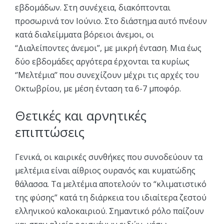
εβδομάδων. Στη συνέχεια, διακόπτονται
προσωρινά τον Ιούνιο. Στο διάστημα αυτό πνέουν
κατά διαλείμματα βόρειοι άνεμοι, οι
“Διαλείποντες άνεμοι”, με μικρή ένταση. Μια έως
δύο εβδομάδες αργότερα έρχονται τα κυρίως
‘’Μελτέμια’’ που συνεχίζουν μέχρι τις αρχές του
Οκτωβρίου, με μέση ένταση τα 6-7 μποφόρ.
Θετικές και αρνητικές
επιπτώσεις
Γενικά, οι καιρικές συνθήκες που συνοδεύουν τα
μελτέμια είναι αίθριος ουρανός και κυματώδης
θάλασσα. Τα μελτέμια αποτελούν το “κλιματιστικό
της φύσης” κατά τη διάρκεια του ιδιαίτερα ζεστού
ελληνικού καλοκαιριού. Σημαντικό ρόλο παίζουν