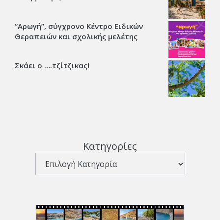
“Αρωγή”, σύγχρονο Κέντρο Ειδικών
Θεραπειών και σχολικής μελέτης
Σκάει ο ….τζίτζικας!
Κατηγορίες