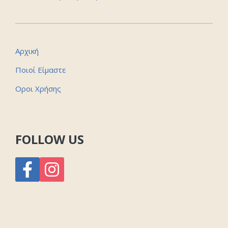
Αρχική
Ποιοί Είμαστε
Οροι Χρήσης
FOLLOW US