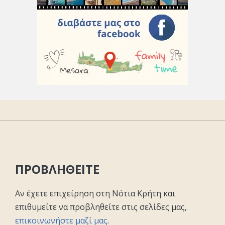
ΠΡΟΒΛΗΘΕΙΤΕ
Αν έχετε επιχείρηση στη Νότια Κρήτη και
επιθυμείτε να προβληθείτε στις σελίδες μας,
επικοινωνήστε μαζί μας
.