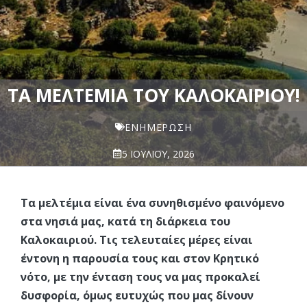
ΤΑ ΜΕΛΤΈΜΙΑ ΤΟΥ ΚΑΛΟΚΑΙΡΙΟΎ!
ΕΝΗΜΈΡΩΣΗ
5 ΙΟΥΛΊΟΥ, 2026
Τα μελτέμια είναι ένα συνηθισμένο φαινόμενο
στα νησιά μας, κατά τη διάρκεια του
Καλοκαιριού. Τις τελευταίες μέρες είναι
έντονη η παρουσία τους και στον Κρητικό
νότο, με την ένταση τους να μας προκαλεί
δυσφορία, όμως ευτυχώς που μας δίνουν