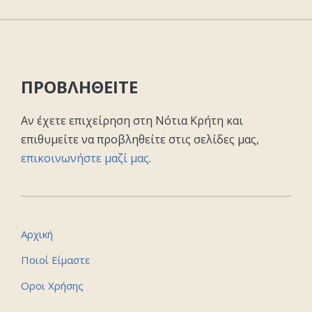
ΠΡΟΒΛΗΘΕΙΤΕ
Αν έχετε επιχείρηση στη Νότια Κρήτη και
επιθυμείτε να προβληθείτε στις σελίδες μας,
επικοινωνήστε μαζί μας
.
Αρχική
Ποιοί Είμαστε
Οροι Χρήσης