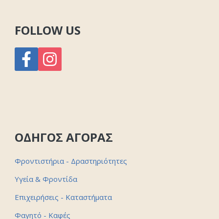
FOLLOW US
ΟΔΗΓΟΣ ΑΓΟΡΑΣ
Φροντιστήρια - Δραστηριότητες
Υγεία & Φροντίδα
Επιχειρήσεις - Καταστήματα
Φαγητό - Καφές