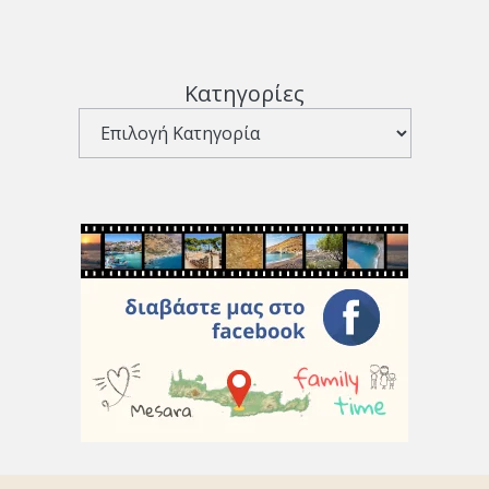
Κατηγορίες