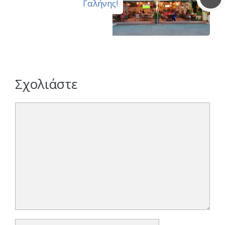
Γαλήνης!
Σχολιάστε
Σχόλιο