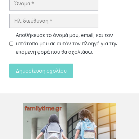
Όνομα
Ηλ.
διεύθυνση
Αποθήκευσε το όνομά μου, email, και τον
ιστότοπο μου σε αυτόν τον πλοηγό για την
επόμενη φορά που θα σχολιάσω.