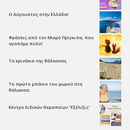
Ο Αύγουστος στην Ελλάδα!
Φράσεις από τον Μικρό Πρίγκιπα, που
αγαπάμε πολύ!
Τα κρινάκια της θάλασσας
Το πρώτο μπάνιο του μωρού στη
θάλασσα;
Κέντρο Ειδικών Θεραπείων “Εξέλιξις’’