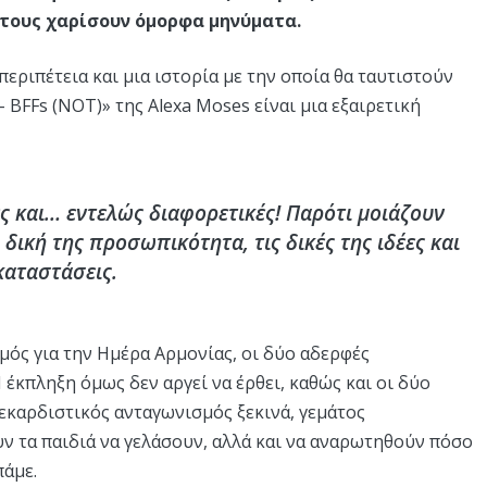
 τους χαρίσουν όμορφα μηνύματα.
εριπέτεια και μια ιστορία με την οποία θα ταυτιστούν
 BFFs (NOT)» της Alexa Moses είναι μια εξαιρετική
τες και… εντελώς διαφορετικές! Παρότι μοιάζουν
 δική της προσωπικότητα, τις δικές της ιδέες και
καταστάσεις.
μός για την Ημέρα Αρμονίας, οι δύο αδερφές
έκπληξη όμως δεν αργεί να έρθει, καθώς και οι δύο
εκαρδιστικός ανταγωνισμός ξεκινά, γεμάτος
υν τα παιδιά να γελάσουν, αλλά και να αναρωτηθούν πόσο
πάμε.