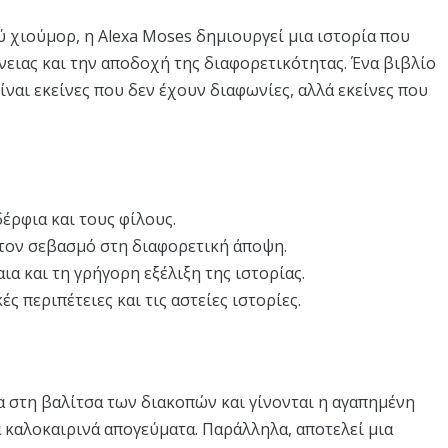
 χιούμορ, η Alexa Moses δημιουργεί μια ιστορία που
γένειας και την αποδοχή της διαφορετικότητας. Ένα βιβλίο
ίναι εκείνες που δεν έχουν διαφωνίες, αλλά εκείνες που
δέρφια και τους φίλους.
 τον σεβασμό στη διαφορετική άποψη.
α και τη γρήγορη εξέλιξη της ιστορίας.
ές περιπέτειες και τις αστείες ιστορίες.
α στη βαλίτσα των διακοπών και γίνονται η αγαπημένη
 καλοκαιρινά απογεύματα. Παράλληλα, αποτελεί μια