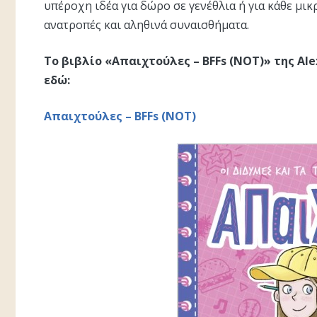
υπέροχη ιδέα για δώρο σε γενέθλια ή για κάθε μικ
ανατροπές και αληθινά συναισθήματα.
Το βιβλίο «Απαιχτούλες – BFFs (NOT)» της Ale
εδώ:
Απαιχτούλες – BFFs (NOT)