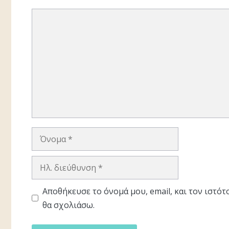
Σχόλιο
Όνομα
Ηλ.
διεύθυνση
Αποθήκευσε το όνομά μου, email, και τον ιστό
θα σχολιάσω.