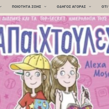
ΠΟΙΌΤΗΤΑ ΖΩΉΣ
ΟΔΗΓΟΣ ΑΓΟΡΑΣ
ΟΤΙ