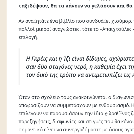
ταξιδέψουν, θα τα κάνουν να γελάσουν και θα
Αν αναζητάτε ένα βιβλίο που συνδυάζει χιούμορ, π
πολλοί μικροί αναγνώστες, τότε το «Απαιχτούλες –
επιλογή.
Η Γκρέις και η Ίζι είναι δίδυμες, αχώρισ
σαν δύο σταγόνες νερό, η καθεμία έχει τη
τον δικό της τρόπο να αντιμετωπίζει τις 
Όταν στο σχολείο τους ανακοινώνεται ο διαγωνισ
αποφασίζουν να συμμετάσχουν με ενθουσιασμό. Η 
επιλέγουν να παρουσιάσουν την ίδια χώρα! Ένας ξ
παρεξηγήσεις, διαφωνίες και στιγμές που θα κάνο
σημαντικό είναι να συνεργαζόμαστε με όσους αγα