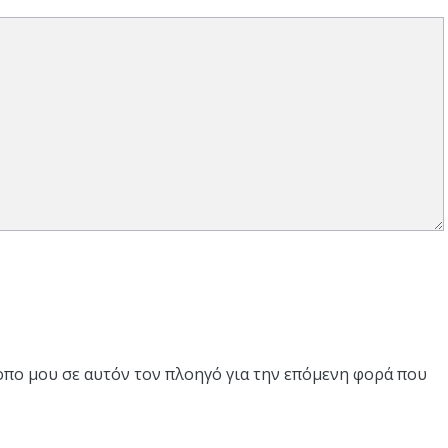
τοπο μου σε αυτόν τον πλοηγό για την επόμενη φορά που