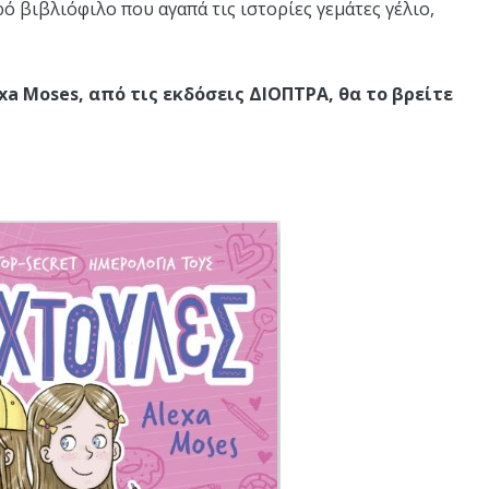
ρό βιβλιόφιλο που αγαπά τις ιστορίες γεμάτες γέλιο,
xa Moses, από τις εκδόσεις ΔΙΟΠΤΡΑ, θα το βρείτε