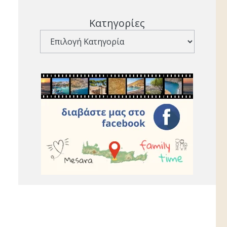
Κατηγορίες