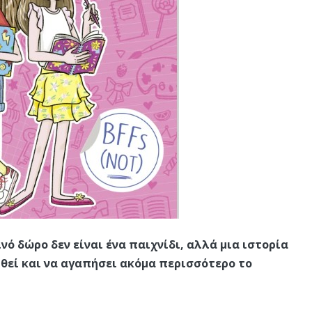
νό δώρο δεν είναι ένα παιχνίδι, αλλά μια ιστορία
νηθεί και να αγαπήσει ακόμα περισσότερο το