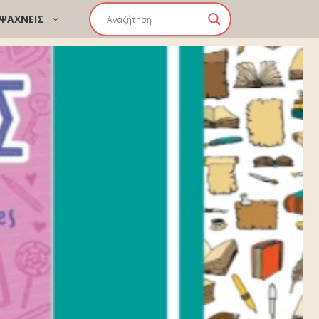
 ΨΑΧΝΕΙΣ