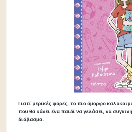
Γιατί μερικές φορές, το πιο όμορφο καλοκαιρι
που θα κάνει ένα παιδί να γελάσει, να συγκι
διάβασμα.