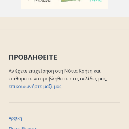
ΠΡΟΒΛΗΘΕΙΤΕ
Αν έχετε επιχείρηση στη Νότια Κρήτη και
επιθυμείτε να προβληθείτε στις σελίδες μας,
επικοινωνήστε μαζί μας
.
Αρχική
Ποιοί Είμαστε