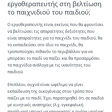
εργοθεραπευτής στη βελτίωση
το παιχνιδιού του παιδιού;
Ο εργοθεραπευτής είναι εκείνος που θα φροντίσει
να βελτιώσει τις απαραίτητες δεξιότητες που
είναι απαραίτητες για το παιχνίδι του παιδιού, θα
το εκπαιδεύσει στο ίδιο το παιχνίδι, θα
τροποποίησει πιθανόν το περιβάλλον για να
μπορέσει το παιδί να παίξει και θα προσαρμόσει
τα παιχνίδια ανάλογα με τις ικανότητες του
παιδιού.
Επιπλέον, συχνά είναι ωφέλιμο να γίνει
εκπαίδευση της οικογένειας στον τρόπο που
παίζει με το παιδί. Έχει παρατηρηθεί ότι σε παιδιά
με κινητικές αναπηρίες (λ.χ. εγκεφαλική
παράλυση) μπορεί να επηρεαστεί η σχέση μητέρας