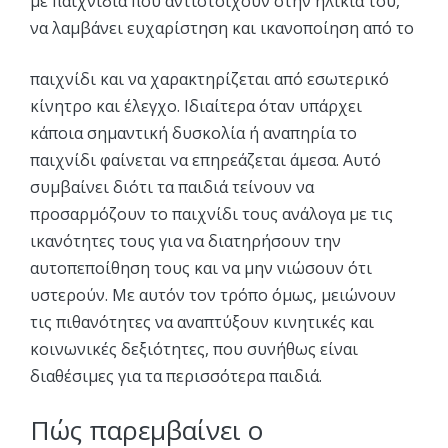
με παιχνίδια που αντιστοιχούν στην ηλικία του,
να λαμβάνει ευχαρίστηση και ικανοποίηση από το
παιχνίδι και να χαρακτηρίζεται από εσωτερικό
κίνητρο και έλεγχο. Ιδιαίτερα όταν υπάρχει
κάποια σημαντική δυσκολία ή αναπηρία το
παιχνίδι φαίνεται να επηρεάζεται άμεσα. Αυτό
συμβαίνει διότι τα παιδιά τείνουν να
προσαρμόζουν το παιχνίδι τους ανάλογα με τις
ικανότητες τους για να διατηρήσουν την
αυτοπεποίθηση τους και να μην νιώσουν ότι
υστερούν. Με αυτόν τον τρόπο όμως, μειώνουν
τις πιθανότητες να αναπτύξουν κινητικές και
κοινωνικές δεξιότητες, που συνήθως είναι
διαθέσιμες για τα περισσότερα παιδιά.
Πώς παρεμβαίνει ο