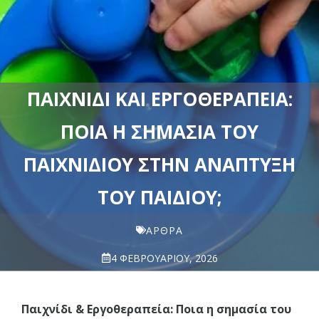
ΠΑΙΧΝΊΔΙ ΚΑΙ ΕΡΓΟΘΕΡΑΠΕΊΑ:
ΠΟΙΑ Η ΣΗΜΑΣΊΑ ΤΟΥ
ΠΑΙΧΝΙΔΙΟΎ ΣΤΗΝ ΑΝΆΠΤΥΞΗ
ΤΟΥ ΠΑΙΔΙΟΎ;
ΆΡΘΡΑ
4 ΦΕΒΡΟΥΑΡΊΟΥ, 2026
Παιχνίδι & Εργοθεραπεία: Ποια η σημασία του