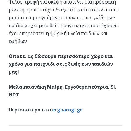
Τέλος, τροφή για σκέψη αποτελεί μια πρόσφατη
μελέτη, η οποία έχει δείξει ότι κατά το τελευταίο
μισό του προηγούμενου αιώνα το παιχνίδι των
παιδιών έχει μειωθεί σημαντικά και ταυτόχρονα
έχει επηρεαστεί η ψυχική υγεία παιδιών και
εφήβων.
Οπότε, ας δώσουμε περισσότερο χώρο και
χρόνο για παιχνίδι στις ζωές των παιδιών
μας!
Μελαμπιανάκη Μαίρη, Εργοθεραπεύτρια, SI,
NDT
Περισσότερα στο
ergoarogi.gr