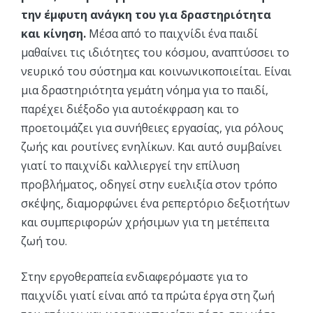
την έμφυτη ανάγκη του για δραστηριότητα
και κίνηση.
Μέσα από το παιχνίδι ένα παιδί
μαθαίνει τις ιδιότητες του κόσμου, αναπτύσσει το
νευρικό του σύστημα και κοινωνικοποιείται. Είναι
μια δραστηριότητα γεμάτη νόημα για το παιδί,
παρέχει διέξοδο για αυτοέκφραση και το
προετοιμάζει για συνήθειες εργασίας, για ρόλους
ζωής και ρουτίνες ενηλίκων. Και αυτό συμβαίνει
γιατί το παιχνίδι καλλιεργεί την επίλυση
προβλήματος, οδηγεί στην ευελιξία στον τρόπο
σκέψης, διαμορφώνει ένα ρεπερτόριο δεξιοτήτων
και συμπεριφορών χρήσιμων για τη μετέπειτα
ζωή του.
Στην εργοθεραπεία ενδιαφερόμαστε για το
παιχνίδι γιατί είναι από τα πρώτα έργα στη ζωή