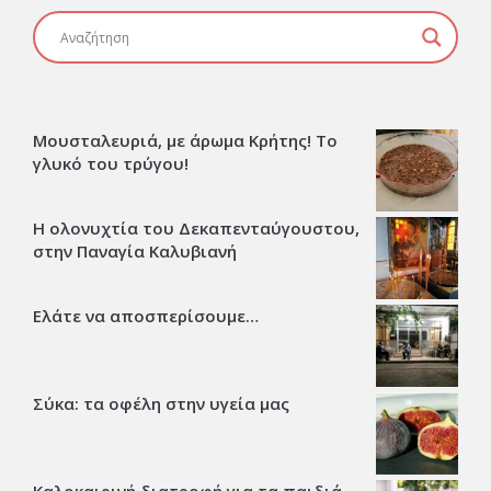
Μουσταλευριά, με άρωμα Κρήτης! Το
γλυκό του τρύγου!
Η ολονυχτία του Δεκαπενταύγουστου,
στην Παναγία Καλυβιανή
Ελάτε να αποσπερίσουμε…
Σύκα: τα οφέλη στην υγεία μας