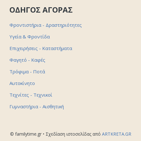
ΟΔΗΓΟΣ ΑΓΟΡΑΣ
Φροντιστήρια - Δραστηριότητες
Υγεία & Φροντίδα
Επιχειρήσεις - Καταστήματα
Φαγητό - Καφές
Τρόφιμα - Ποτά
Αυτοκίνητο
Τεχνίτες - Τεχνικοί
Γυμναστήρια - Αισθητική
© familytime.gr • Σχεδίαση ιστοσελίδας από
ARTKRETA.GR