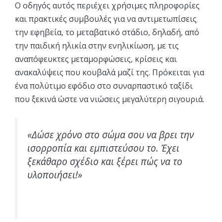
Ο οδηγός αυτός περιέχει χρήσιμες πληροφορίες
και πρακτικές συμβουλές για να αντιμετωπίσεις
την εφηβεία, το μεταβατικό στάδιο, δηλαδή, από
την παιδική ηλικία στην ενηλικίωση, με τις
αναπόφευκτες μεταμορφώσεις, κρίσεις και
ανακαλύψεις που κουβαλά μαζί της. Πρόκειται για
ένα πολύτιμο εφόδιο στο συναρπαστικό ταξίδι
που ξεκινά ώστε να νιώσεις μεγαλύτερη σιγουριά.
«Δώσε χρόνο στο σώμα σου να βρει την
ισορροπία και εμπιστεύσου το. Έχει
ξεκάθαρο σχέδιο και ξέρει πώς να το
υλοποιήσει!»