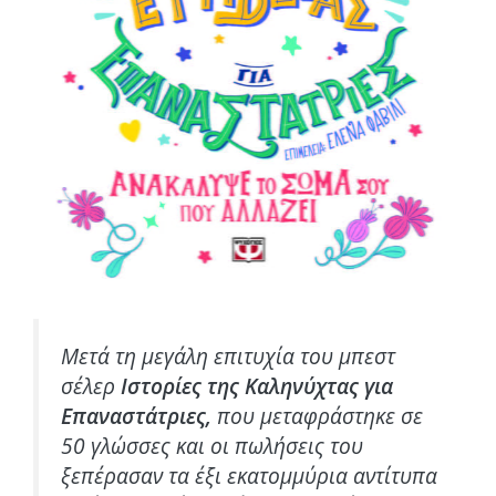
Μετά τη μεγάλη επιτυχία του μπεστ
σέλερ
Ιστορίες της Καληνύχτας για
Επαναστάτριες,
που μεταφράστηκε σε
50 γλώσσες και οι πωλήσεις του
ξεπέρασαν τα έξι εκατομμύρια αντίτυπα