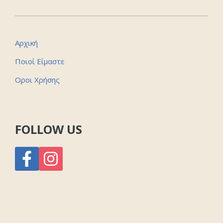
Αρχική
Ποιοί Είμαστε
Οροι Χρήσης
FOLLOW US