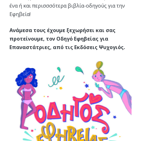
ένα ή και περισσσότερα βιβλία-οδηγούς για την
Εφηβεία!
Ανάμεσα τους έχουμε ξεχωρήσει και σας
προτείνουμε, τον Οδηγό Εφηβείας για
Επαναστάτριες, από τις Εκδόσεις Ψυχογιός.