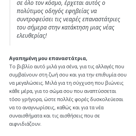
σε όλο τον κόσμο, έρχεται αυτός ο
πολύτιμος οδηγός εφηβείας να
συντροφεύσει τις νεαρές επαναστάτριες
του σήμερα στην κατάκτηση μιας νέας
ελευθερίας!
Αγαπημένη μου επαναστάτρια,
Το βιβλίο αυτό μιλά για σένα, για τις αλλαγές που
συμβαίνουν στη ζωή σου και για την επιθυμία σου
να μεγαλώσεις. Μιλά για τη σύγχυση που βιώνεις
κάθε μέρα, για το σώμα σου που αναπτύσσεται
τόσο γρήγορα, ώστε πολλές φορές δυσκολεύεσαι
να το αναγνωρίσεις, καθώς και για τα νέα
συναισθήματα και τις αισθήσεις που σε
αιφνιδιάζουν.