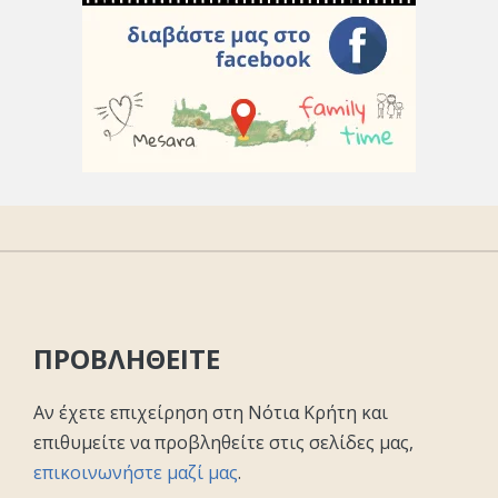
ΠΡΟΒΛΗΘΕΙΤΕ
Αν έχετε επιχείρηση στη Νότια Κρήτη και
επιθυμείτε να προβληθείτε στις σελίδες μας,
επικοινωνήστε μαζί μας
.