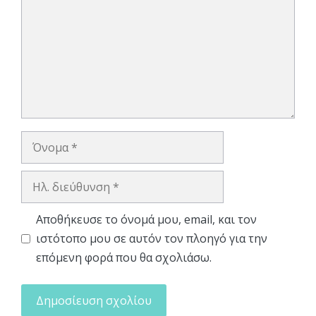
Όνομα
Ηλ.
διεύθυνση
Αποθήκευσε το όνομά μου, email, και τον
ιστότοπο μου σε αυτόν τον πλοηγό για την
επόμενη φορά που θα σχολιάσω.