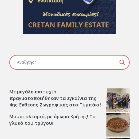
Με μεγάλη επιτυχία
πραγματοποιήθηκαν τα εγκαίνια της
4ης Έκθεσης Ζωγραφικής στο Τυμπάκι!
Μουσταλευριά, με άρωμα Κρήτης! Το
γλυκό του τρύγου!