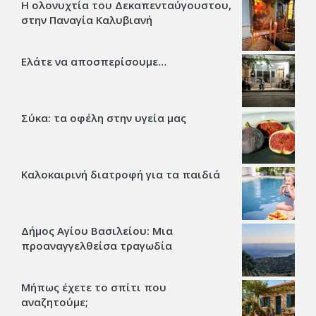
Η ολονυχτία του Δεκαπενταύγουστου,
στην Παναγία Καλυβιανή
Ελάτε να αποσπερίσουμε…
Σύκα: τα οφέλη στην υγεία μας
Καλοκαιρινή διατροφή για τα παιδιά
Δήμος Αγίου Βασιλείου: Μια
προαναγγελθείσα τραγωδία
Μήπως έχετε το σπίτι που
αναζητούμε;