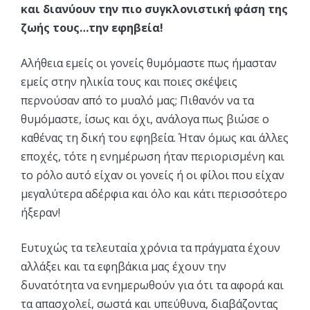
και διανύουν την πιο συγκλονιστική φάση της
ζωής τους…την εφηβεία!
Αλήθεια εμείς οι γονείς θυμόμαστε πως ήμασταν
εμείς στην ηλικία τους και ποιες σκέψεις
περνούσαν από το μυαλό μας; Πιθανόν να τα
θυμόμαστε, ίσως και όχι, ανάλογα πως βιώσε ο
καθένας τη δική του εφηβεία. Ήταν όμως και άλλες
εποχές, τότε η ενημέρωση ήταν περιορισμένη και
το ρόλο αυτό είχαν οι γονείς ή οι φίλοι που είχαν
μεγαλύτερα αδέρφια και όλο και κάτι περισσότερο
ήξεραν!
Ευτυχώς τα τελευταία χρόνια τα πράγματα έχουν
αλλάξει και τα εφηβάκια μας έχουν την
δυνατότητα να ενημερωθούν για ότι τα αφορά και
τα απασχολεί, σωστά και υπεύθυνα, διαβάζοντας