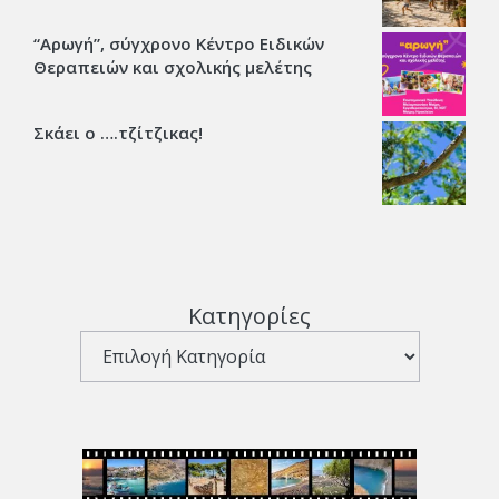
“Αρωγή”, σύγχρονο Κέντρο Ειδικών
Θεραπειών και σχολικής μελέτης
Σκάει ο ….τζίτζικας!
Κατηγορίες