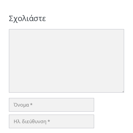
Σχολιάστε
Σχόλιο
Όνομα
Ηλ.
διεύθυνση