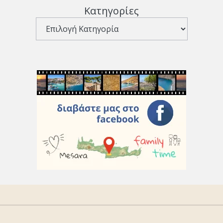
Κατηγορίες