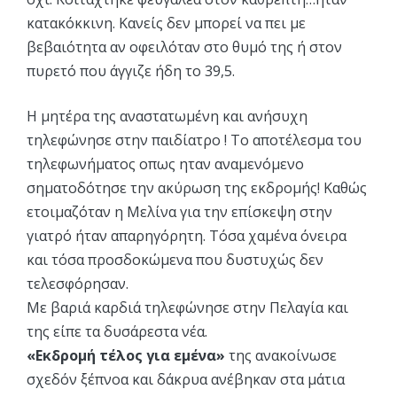
κατακόκκινη. Κανείς δεν μπορεί να πει με
βεβαιότητα αν οφειλόταν στο θυμό της ή στον
πυρετό που άγγιζε ήδη το 39,5.
Η μητέρα της αναστατωμένη και ανήσυχη
τηλεφώνησε στην παιδίατρο ! Το αποτέλεσμα του
τηλεφωνήματος οπως ηταν αναμενόμενο
σηματοδότησε την ακύρωση της εκδρομής! Καθώς
ετοιμαζόταν η Μελίνα για την επίσκεψη στην
γιατρό ήταν απαρηγόρητη. Τόσα χαμένα όνειρα
και τόσα προσδοκώμενα που δυστυχώς δεν
τελεσφόρησαν.
Με βαριά καρδιά τηλεφώνησε στην Πελαγία και
της είπε τα δυσάρεστα νέα.
«Εκδρομή τέλος για εμένα»
της ανακοίνωσε
σχεδόν ξέπνοα και δάκρυα ανέβηκαν στα μάτια