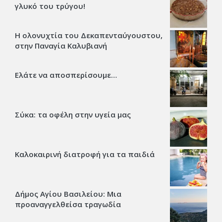
γλυκό του τρύγου!
Η ολονυχτία του Δεκαπενταύγουστου,
στην Παναγία Καλυβιανή
Ελάτε να αποσπερίσουμε…
Σύκα: τα οφέλη στην υγεία μας
Καλοκαιρινή διατροφή για τα παιδιά
Δήμος Αγίου Βασιλείου: Μια
προαναγγελθείσα τραγωδία