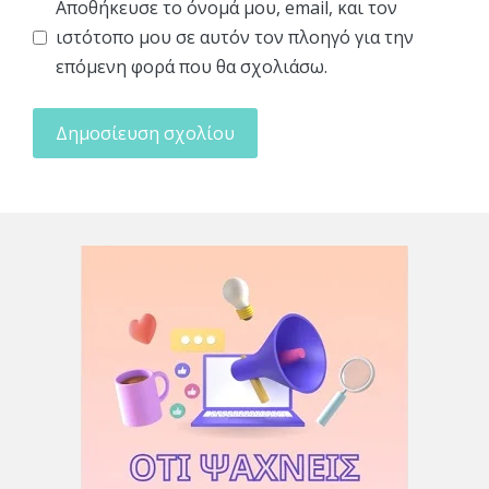
Αποθήκευσε το όνομά μου, email, και τον
ιστότοπο μου σε αυτόν τον πλοηγό για την
επόμενη φορά που θα σχολιάσω.