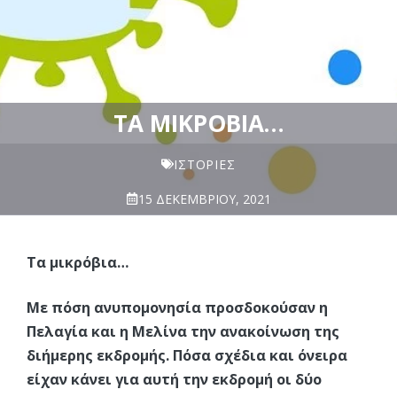
ΤΑ ΜΙΚΡΌΒΙΑ…
ΙΣΤΟΡΊΕΣ
15 ΔΕΚΕΜΒΡΊΟΥ, 2021
Τα μικρόβια…
Με πόση ανυπομονησία προσδοκούσαν η
Πελαγία και η Μελίνα την ανακοίνωση της
διήμερης εκδρομής. Πόσα σχέδια και όνειρα
είχαν κάνει για αυτή την εκδρομή οι δύο