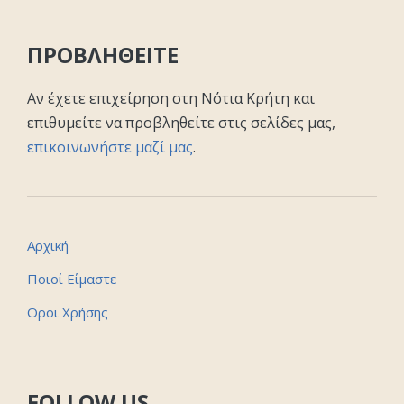
ΠΡΟΒΛΗΘΕΙΤΕ
Αν έχετε επιχείρηση στη Νότια Κρήτη και
επιθυμείτε να προβληθείτε στις σελίδες μας,
επικοινωνήστε μαζί μας
.
Αρχική
Ποιοί Είμαστε
Οροι Χρήσης
FOLLOW US