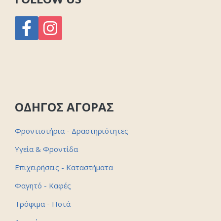
ΟΔΗΓΟΣ ΑΓΟΡΑΣ
Φροντιστήρια - Δραστηριότητες
Υγεία & Φροντίδα
Επιχειρήσεις - Καταστήματα
Φαγητό - Καφές
Τρόφιμα - Ποτά