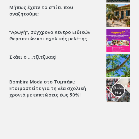
Μήπως έχετε το σπίτι που
αναζητούμε;
“Αρωγή”, σύγχρονο Κέντρο Ειδικών
Θεραπειών και σχολικής μελέτης
Σκάει ο ….τζίτζικας!
Bombira Moda στο Τυμπάκι:
Ετοιμαστείτε για τη νέα σχολική
χρονιά με εκπτώσεις έως 50%!