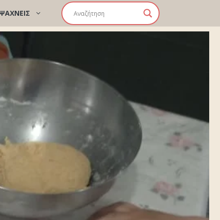
 ΨΑΧΝΕΙΣ