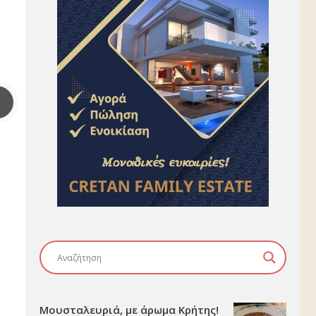
Μουσταλευριά, με άρωμα Κρήτης!