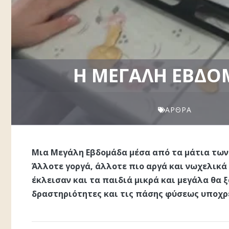
H ΜΕΓΆΛΗ ΕΒΔΟ
ΆΡΘΡΑ
Μια Μεγάλη Εβδομάδα μέσα από τα μάτια τω
Άλλοτε γοργά, άλλοτε πιο αργά και νωχελικά
έκλεισαν και τα παιδιά μικρά και μεγάλα θα 
δραστηριότητες και τις πάσης φύσεως υποχρ