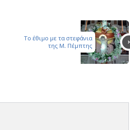
(Twitter)
Το έθιμο με τα στεφάνια
της Μ. Πέμπτης