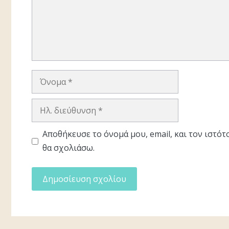
Όνομα
Ηλ.
διεύθυνση
Αποθήκευσε το όνομά μου, email, και τον ιστό
θα σχολιάσω.