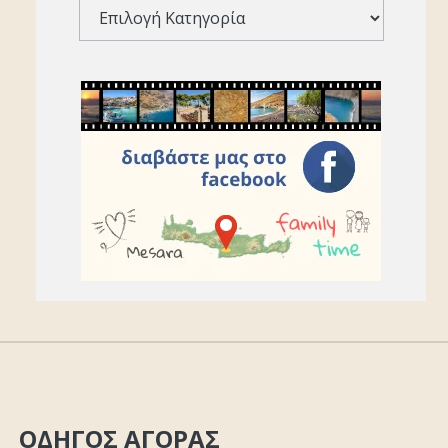
ΟΔΗΓΟΣ ΑΓΟΡΑΣ