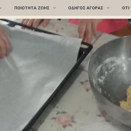
ΠΟΙΌΤΗΤΑ ΖΩΉΣ
ΟΔΗΓΟΣ ΑΓΟΡΑΣ
ΟΤΙ