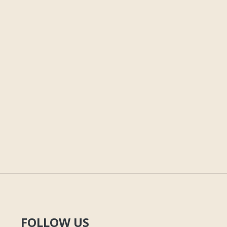
FOLLOW US