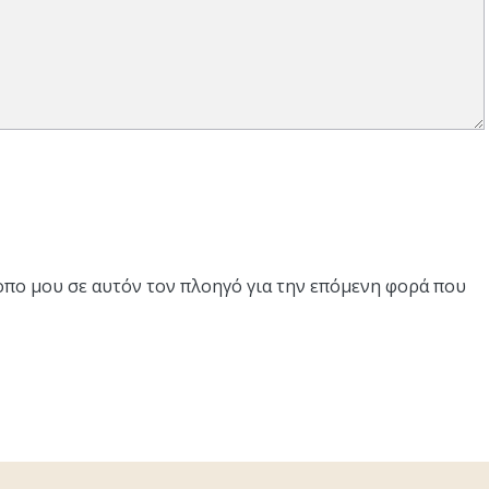
τοπο μου σε αυτόν τον πλοηγό για την επόμενη φορά που