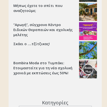
Μήπως έχετε το σπίτι που
αναζητούμε;
“Αρωγή”, σύγχρονο Κέντρο
Ειδικών Θεραπειών και σχολικής
μελέτης
Σκάει ο ….τζίτζικας!
Bombira Moda στο Τυμπάκι:
Ετοιμαστείτε για τη νέα σχολική
χρονιά με εκπτώσεις έως 50%!
Κατηγορίες