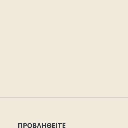
ΠΡΟΒΛΗΘΕΙΤΕ