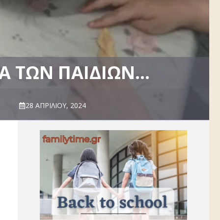
Α ΤΩΝ ΠΑΙΔΙΏΝ…
28 ΑΠΡΙΛΊΟΥ, 2024