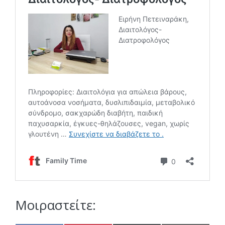
Μοιραστείτε: