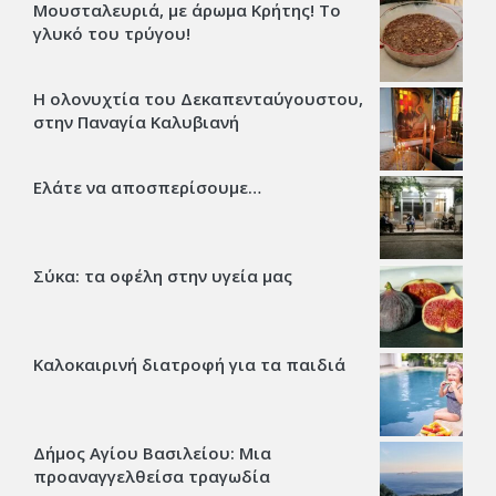
Μουσταλευριά, με άρωμα Κρήτης! Το
γλυκό του τρύγου!
Η ολονυχτία του Δεκαπενταύγουστου,
στην Παναγία Καλυβιανή
Ελάτε να αποσπερίσουμε…
Σύκα: τα οφέλη στην υγεία μας
Καλοκαιρινή διατροφή για τα παιδιά
Δήμος Αγίου Βασιλείου: Μια
προαναγγελθείσα τραγωδία