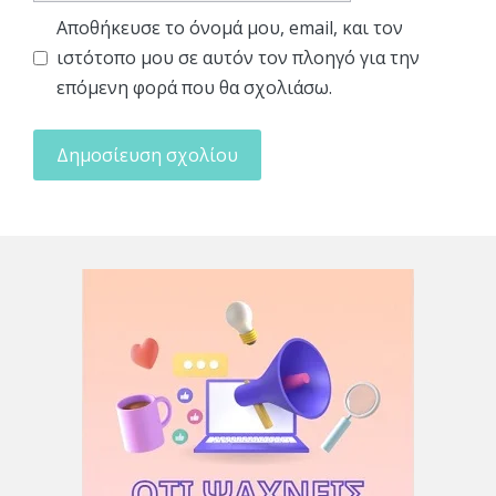
Αποθήκευσε το όνομά μου, email, και τον
ιστότοπο μου σε αυτόν τον πλοηγό για την
επόμενη φορά που θα σχολιάσω.