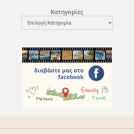
Κατηγορίες