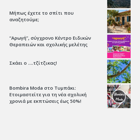
Μήπως έχετε το σπίτι που
αναζητούμε;
“Αρωγή”, σύγχρονο Κέντρο Ειδικών
Θεραπειών και σχολικής μελέτης
Σκάει ο ….τζίτζικας!
Bombira Moda στο Τυμπάκι:
Ετοιμαστείτε για τη νέα σχολική
χρονιά με εκπτώσεις έως 50%!