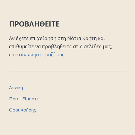
ΠΡΟΒΛΗΘΕΙΤΕ
Αν έχετε επιχείρηση στη Νότια Κρήτη και
επιθυμείτε να προβληθείτε στις σελίδες μας,
επικοινωνήστε μαζί μας
.
Αρχική
Ποιοί Είμαστε
Οροι Χρήσης