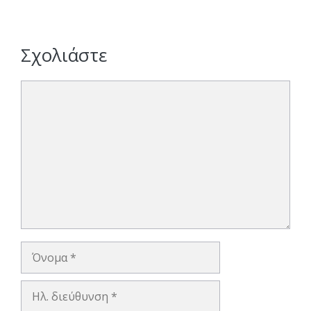
Σχολιάστε
Σχόλιο
Όνομα
Ηλ.
διεύθυνση