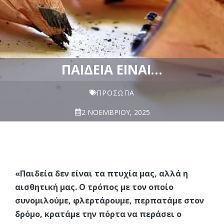
ΠΑΙΔΕΊΑ ΕΊΝΑΙ…
ΠΡΌΣΩΠΑ
2 ΝΟΕΜΒΡΊΟΥ, 2025
«Παιδεία δεν είναι τα πτυχία μας, αλλά η
αισθητική μας. Ο τρόπος με τον οποίο
συνομιλούμε, φλερτάρουμε, περπατάμε στον
δρόμο, κρατάμε την πόρτα να περάσει ο