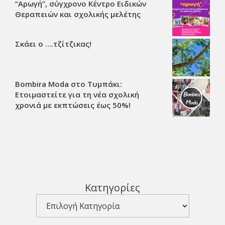
“Αρωγή”, σύγχρονο Κέντρο Ειδικών
Θεραπειών και σχολικής μελέτης
Σκάει ο ….τζίτζικας!
Bombira Moda στο Τυμπάκι:
Ετοιμαστείτε για τη νέα σχολική
χρονιά με εκπτώσεις έως 50%!
Κατηγορίες