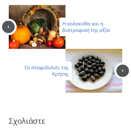
Η κολοκύθα και η
διατροφική της αξία
Οι σταφιδολιές της
Κρήτης
Σχολιάστε