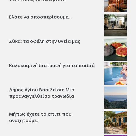
Ελάτε να αποσπερίσουμε…
Σύκα: τα οφέλη στην υγεία μας
Καλοκαιρινή διατροφή για τα παιδιά
Δήμος Αγίου Βασιλείου: Μια
προαναγγελθείσα τραγωδία
Μήπως έχετε το σπίτι που
αναζητούμε;