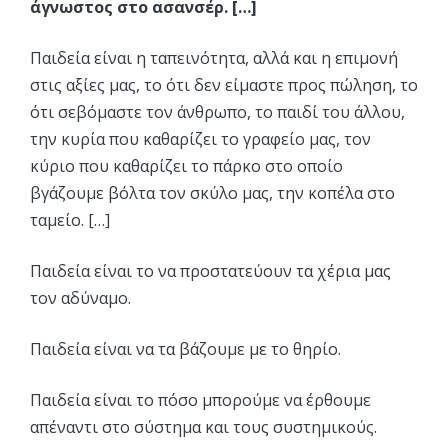
άγνωστος στο ασανσέρ. […]
Παιδεία είναι η ταπεινότητα, αλλά και η επιμονή
στις αξίες μας, το ότι δεν είμαστε προς πώληση, το
ότι σεβόμαστε τον άνθρωπο, το παιδί του άλλου,
την κυρία που καθαρίζει το γραφείο μας, τον
κύριο που καθαρίζει το πάρκο στο οποίο
βγάζουμε βόλτα τον σκύλο μας, την κοπέλα στο
ταμείο. […]
Παιδεία είναι το να προστατεύουν τα χέρια μας
τον αδύναμο.
Παιδεία είναι να τα βάζουμε με το θηρίο.
Παιδεία είναι το πόσο μπορούμε να έρθουμε
απέναντι στο σύστημα και τους συστημικούς.