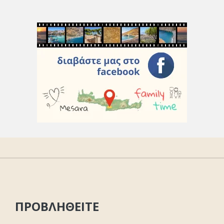
ΠΡΟΒΛΗΘΕΙΤΕ