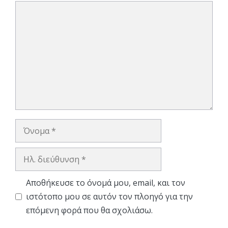
Σχόλιο
Όνομα
Ηλ.
διεύθυνση
Αποθήκευσε το όνομά μου, email, και τον
ιστότοπο μου σε αυτόν τον πλοηγό για την
επόμενη φορά που θα σχολιάσω.