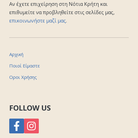
Αν έχετε επιχείρηση στη Νότια Κρήτη και
επιθυμείτε να προβληθείτε στις σελίδες μας,
επικοινωνήστε μαζί μας
.
Αρχική
Ποιοί Είμαστε
Οροι Χρήσης
FOLLOW US