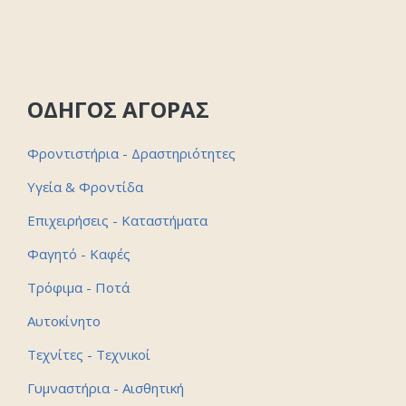
ΟΔΗΓΟΣ ΑΓΟΡΑΣ
Φροντιστήρια - Δραστηριότητες
Υγεία & Φροντίδα
Επιχειρήσεις - Καταστήματα
Φαγητό - Καφές
Τρόφιμα - Ποτά
Αυτοκίνητο
Τεχνίτες - Τεχνικοί
Γυμναστήρια - Αισθητική