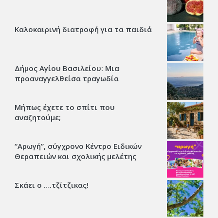
Καλοκαιρινή διατροφή για τα παιδιά
Δήμος Αγίου Βασιλείου: Μια
προαναγγελθείσα τραγωδία
Μήπως έχετε το σπίτι που
αναζητούμε;
“Αρωγή”, σύγχρονο Κέντρο Ειδικών
Θεραπειών και σχολικής μελέτης
Σκάει ο ….τζίτζικας!