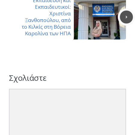
Εκπαίδευση και
Εκπαιδευτικοί:
Χριστίνα
Ξανθοπούλου, από
το Κιλκίς στη Βόρεια
Καρολίνα των ΗΠΑ
Σχολιάστε
Σχόλιο