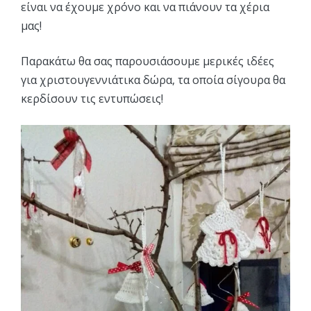
είναι να έχουμε χρόνο και να πιάνουν τα χέρια
μας!
Παρακάτω θα σας παρουσιάσουμε μερικές ιδέες
για χριστουγεννιάτικα δώρα, τα οποία σίγουρα θα
κερδίσουν τις εντυπώσεις!