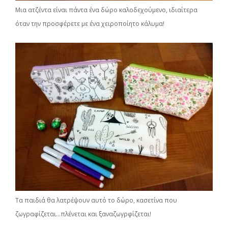
Μια ατζέντα είναι πάντα ένα δώρο καλοδεχούμενο, ιδιαίτερα
όταν την προσφέρετε με ένα χειροποίητο κάλυμα!
Τα παιδιά θα λατρέψουν αυτό το δώρο, κασετίνα που
ζωγραφίζεται…πλένεται και ξαναζωγρφίζεται!