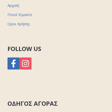
Αρχική
Ποιοί Είμαστε
Οροι Χρήσης
FOLLOW US
ΟΔΗΓΟΣ ΑΓΟΡΑΣ