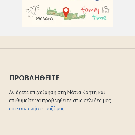
ΠΡΟΒΛΗΘΕΙΤΕ
Αν έχετε επιχείρηση στη Νότια Κρήτη και
επιθυμείτε να προβληθείτε στις σελίδες μας,
επικοινωνήστε μαζί μας
.