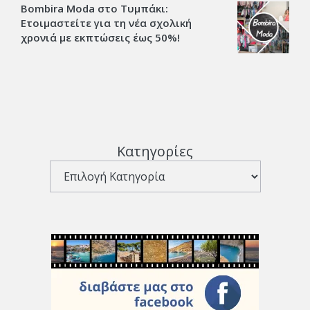
Bombira Moda στο Τυμπάκι:
Ετοιμαστείτε για τη νέα σχολική
χρονιά με εκπτώσεις έως 50%!
Κατηγορίες