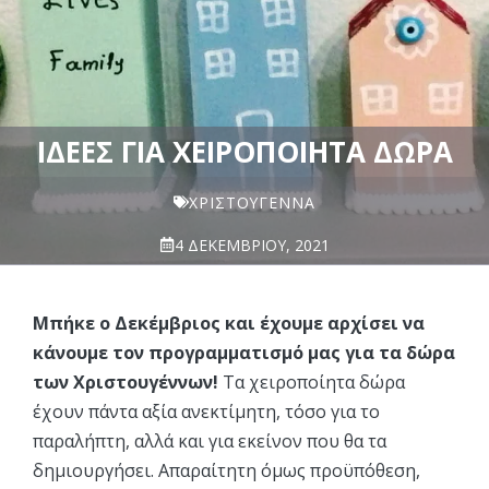
ΙΔΈΕΣ ΓΙΑ ΧΕΙΡΟΠΟΊΗΤΑ ΔΏΡΑ
ΧΡΙΣΤΟΥΓΕΝΝΑ
4 ΔΕΚΕΜΒΡΊΟΥ, 2021
Μπήκε ο Δεκέμβριος και έχουμε αρχίσει να
κάνουμε τον προγραμματισμό μας για τα δώρα
των Χριστουγέννων!
Τα χειροποίητα δώρα
έχουν πάντα αξία ανεκτίμητη, τόσο για το
παραλήπτη, αλλά και για εκείνον που θα τα
δημιουργήσει. Απαραίτητη όμως προϋπόθεση,