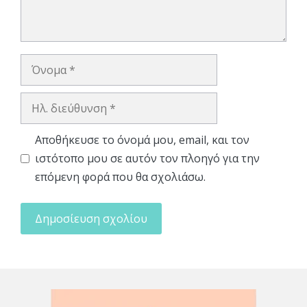
Όνομα
Ηλ.
διεύθυνση
Αποθήκευσε το όνομά μου, email, και τον
ιστότοπο μου σε αυτόν τον πλοηγό για την
επόμενη φορά που θα σχολιάσω.