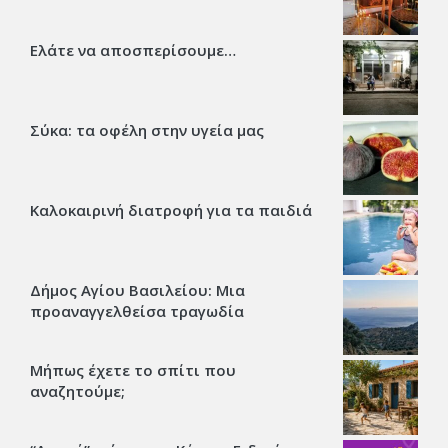
Ελάτε να αποσπερίσουμε…
Σύκα: τα οφέλη στην υγεία μας
Καλοκαιρινή διατροφή για τα παιδιά
Δήμος Αγίου Βασιλείου: Μια
προαναγγελθείσα τραγωδία
Μήπως έχετε το σπίτι που
αναζητούμε;