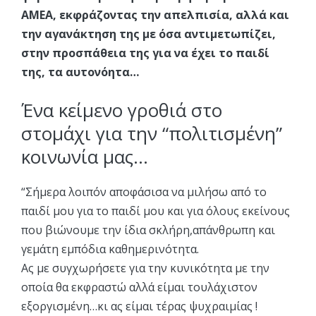
ΑΜΕΑ, εκφράζοντας την απελπισία, αλλά και
την αγανάκτηση της με όσα αντιμετωπίζει,
στην προσπάθεια της για να έχει το παιδί
της, τα αυτονόητα…
Ένα κείμενο γροθιά στο
στομάχι για την “πολιτισμένη”
κοινωνία μας…
“Σήμερα λοιπόν αποφάσισα να μιλήσω από το
παιδί μου για το παιδί μου και για όλους εκείνους
που βιώνουμε την ίδια σκλήρη,απάνθρωπη και
γεμάτη εμπόδια καθημερινότητα.
Ας με συγχωρήσετε για την κυνικότητα με την
οποία θα εκφραστώ αλλά είμαι τουλάχιστον
εξοργισμένη…κι ας είμαι τέρας ψυχραιμίας !