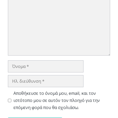
Σχόλιο
Όνομα
Ηλ.
διεύθυνση
Αποθήκευσε το όνομά μου, email, και τον
ιστότοπο μου σε αυτόν τον πλοηγό για την
επόμενη φορά που θα σχολιάσω.