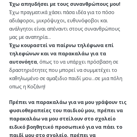
Έχω απηυδήσει με τους συνανθρώπους μου!
Έχω πραγματικά χάσει πάσα ιδέα για το πόσο
αδιάφοροι, μικρόψυχοι, ευθυνόφοβοι και
ανάλγητοι είναι απέναντι στους συνανθρώπους
μας με αναπηρία…
Έχω κουραστεί να παίρνω τηλέφωνα επί
τηλεφώνων και να παρακαλάω για τα
αυτονόητα
, όπως το να υπάρχει πρόσβαση σε
δραστηριότητες που μπορεί να συμμετέχει το
καθηλωμένο σε αμαξιδιο παιδί μου…σε μια πόλη
οπως η Κοζάνη!
Πρέπει να παρακαλάω για να μου γράψουν τις
φυσιοθεραπείες του παιδιού μου, πρέπει να
παρακαλάω να μου στείλουν στο σχολείο
ειδικό βοηθητικό προσωπικό για να πάει το
παιδί μου στο σχολείο, πρέπει να