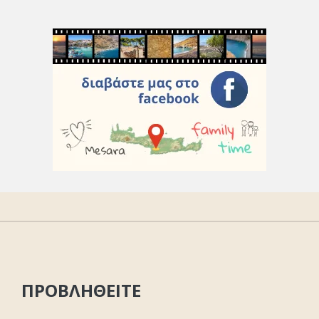
ΠΡΟΒΛΗΘΕΙΤΕ