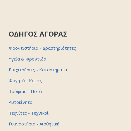
ΟΔΗΓΟΣ ΑΓΟΡΑΣ
Φροντιστήρια - Δραστηριότητες
Υγεία & Φροντίδα
Επιχειρήσεις - Καταστήματα
Φαγητό - Καφές
Τρόφιμα - Ποτά
Αυτοκίνητο
Τεχνίτες - Τεχνικοί
Γυμναστήρια - Αισθητική