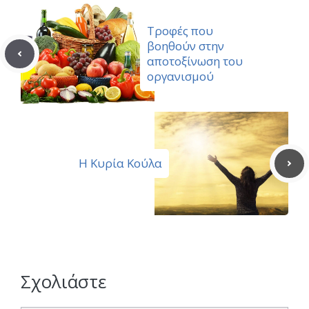
Τροφές που
βοηθούν στην
αποτοξίνωση του
οργανισμού
Η Κυρία Κούλα
Σχολιάστε