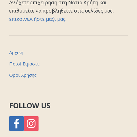
Αν έχετε επιχείρηση στη Νότια Κρήτη και
επιθυμείτε να προβληθείτε στις σελίδες μας,
επικοινωνήστε μαζί μας
.
Αρχική
Ποιοί Είμαστε
Οροι Χρήσης
FOLLOW US