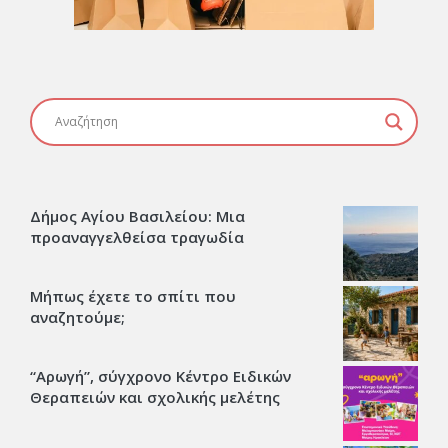
Δήμος Αγίου Βασιλείου: Μια
προαναγγελθείσα τραγωδία
Μήπως έχετε το σπίτι που
αναζητούμε;
“Αρωγή”, σύγχρονο Κέντρο Ειδικών
Θεραπειών και σχολικής μελέτης