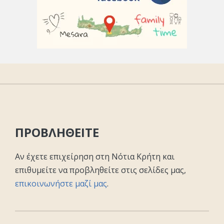
ΠΡΟΒΛΗΘΕΙΤΕ
Αν έχετε επιχείρηση στη Νότια Κρήτη και
επιθυμείτε να προβληθείτε στις σελίδες μας,
επικοινωνήστε μαζί μας
.