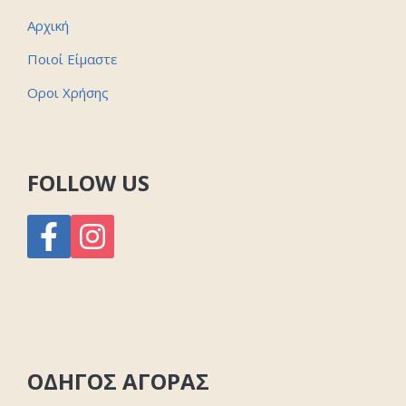
Αρχική
Ποιοί Είμαστε
Οροι Χρήσης
FOLLOW US
ΟΔΗΓΟΣ ΑΓΟΡΑΣ