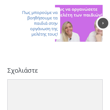
Πως μπορούμε να
βοηθήσουμε τα
παιδιά στην
οργάνωση της
μελέτης τους!
Σχολιάστε
Σχόλιο