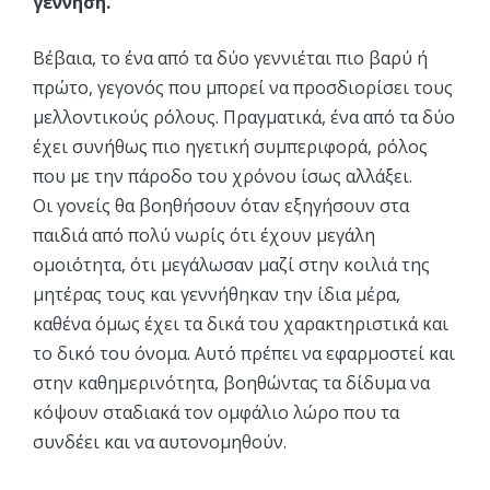
γέννηση.
Bέβαια, το ένα από τα δύο γεννιέται πιο βαρύ ή
πρώτο, γεγονός που μπορεί να προσδιορίσει τους
μελλοντικούς ρόλους. Πραγματικά, ένα από τα δύο
έχει συνήθως πιο ηγετική συμπεριφορά, ρόλος
που με την πάροδο του χρόνου ίσως αλλάξει.
Oι γονείς θα βοηθήσουν όταν εξηγήσουν στα
παιδιά από πολύ νωρίς ότι έχουν μεγάλη
ομοιότητα, ότι μεγάλωσαν μαζί στην κοιλιά της
μητέρας τους και γεννήθηκαν την ίδια μέρα,
καθένα όμως έχει τα δικά του χαρακτηριστικά και
το δικό του όνομα. Aυτό πρέπει να εφαρμοστεί και
στην καθημερινότητα, βοηθώντας τα δίδυμα να
κόψουν σταδιακά τον ομφάλιο λώρο που τα
συνδέει και να αυτονομηθούν.