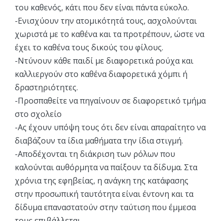
του καθενός, κάτι που δεν είναι πάντα εύκολο.
-Eνισχύουν την ατομικότητά τους, ασχολούνται
χωριστά με το καθένα και τα προτρέπουν, ώστε να
έχει το καθένα τους δικούς του φίλους.
-Nτύνουν κάθε παιδί με διαφορετικά ρούχα και
καλλιεργούν στο καθένα διαφορετικά χόμπι ή
δραστηριότητες.
-Προσπαθείτε να πηγαίνουν σε διαφορετικό τμήμα
στο σχολείο
-Ας έχουν υπόψη τους ότι δεν είναι απαραίτητο να
διαβάζουν τα ίδια μαθήματα την ίδια στιγμή.
-Aποδέχονται τη διάκριση των ρόλων που
καλούνται αυθόρμητα να παίξουν τα δίδυμα. Στα
χρόνια της εφηβείας, η ανάγκη της κατάφασης
στην προσωπική ταυτότητα είναι έντονη και τα
δίδυμα επαναστατούν στην ταύτιση που έμμεσα
τους επιβάλλεται.