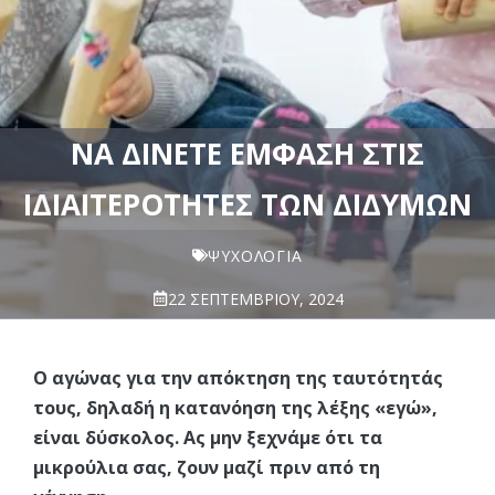
ΝΑ ΔΊΝΕΤΕ ΈΜΦΑΣΗ ΣΤΙΣ
ΙΔΙΑΙΤΕΡΌΤΗΤΕΣ ΤΩΝ ΔΙΔΎΜΩΝ
ΨΥΧΟΛΟΓΊΑ
22 ΣΕΠΤΕΜΒΡΊΟΥ, 2024
O αγώνας για την απόκτηση της ταυτότητάς
τους, δηλαδή η κατανόηση της λέξης «εγώ»,
είναι δύσκολος. Aς μην ξεχνάμε ότι τα
μικρούλια σας, ζουν μαζί πριν από τη