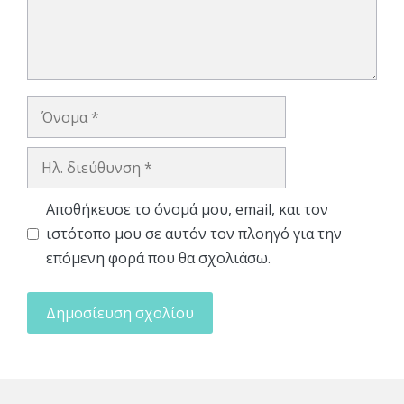
Όνομα
Ηλ.
διεύθυνση
Αποθήκευσε το όνομά μου, email, και τον
ιστότοπο μου σε αυτόν τον πλοηγό για την
επόμενη φορά που θα σχολιάσω.