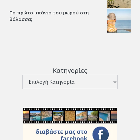
Το πρώτο μπάνιο του μωρού στη
θάλασσα;
Κατηγορίες