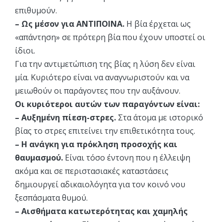
επιθυμούν.
– Ως μέσον για ΑΝΤΙΠΟΙΝΑ.
Η βία έρχεται ως
«απάντηση» σε πρότερη βία που έχουν υποστεί οι
ίδιοι.
Για την αντιμετώπιση της βίας η λύση δεν είναι
μία. Κυριότερο είναι να αναγνωριστούν και να
μειωθούν οι παράγοντες που την αυξάνουν.
Οι κυριότεροι αυτών των παραγόντων είναι:
– Αυξημένη πίεση-στρες.
Στα άτομα με ιστορικό
βίας το στρες επιτείνει την επιθετικότητα τους.
– Η ανάγκη για πρόκληση προσοχής και
θαυμασμού.
Είναι τόσο έντονη που η έλλειψη
ακόμα και σε περιστασιακές καταστάσεις
δημιουργεί αδικαιολόγητα για τον κοινό νου
ξεσπάσματα θυμού.
– Αισθήματα κατωτερότητας και χαμηλής