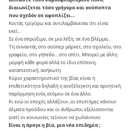
διαιωνίζεται τόσο γρήγορα και ανύποπτα
που σχεδόν σε αφοπλίζει…
Κοιτάς τριγύρω και αντιλαμβάνεσαι ότι είναι
εκεί…
Σε ένα σπρώξιμο, σε μια λέξη, σε ένα βλέμμα…
Τη συναντάς στο σούπερ μάρκετ, στο σχολείο, στο
γραφείο, στο γήπεδο… στο σπίτι. Μπορεί με άλλη
μορφή κάθε φορά αλλά το ίδιο επίπονη,
καταπιεστική, ασήκωτη.
Κύριο χαρακτηριστικό της βίας είναι η
επιθετικότητα δηλαδή η ανεξέλεγκτη και αρνητική
παρόρμηση ενός ατόμου σε ένα άλλο.
Κι ενώ οι εποχές αλλάζουν ,οι επιστήμες κάνουν
άλματα προόδου και οι άνθρωποι εξελίσσονται
γιατί οι κοινωνίες τείνουν να χωλαίνουν;
Είναι η άραγε η βία, μια νέα επιδημία ;