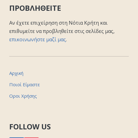
ΠΡΟΒΛΗΘΕΙΤΕ
Αν έχετε επιχείρηση στη Νότια Κρήτη και
επιθυμείτε να προβληθείτε στις σελίδες μας,
επικοινωνήστε μαζί μας
.
Αρχική
Ποιοί Είμαστε
Οροι Χρήσης
FOLLOW US