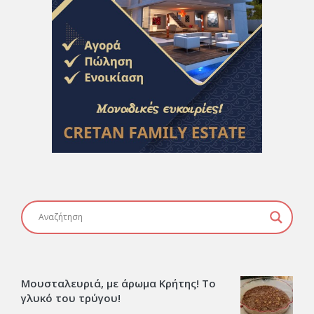
Μουσταλευριά, με άρωμα Κρήτης! Το
γλυκό του τρύγου!