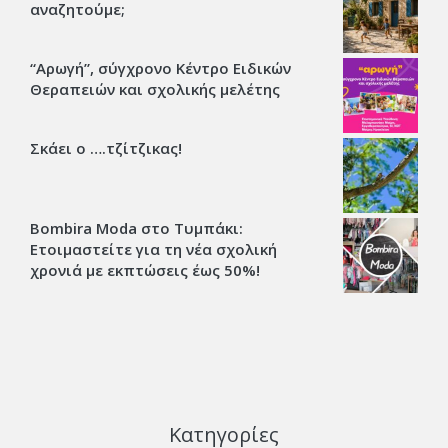
αναζητούμε;
“Αρωγή”, σύγχρονο Κέντρο Ειδικών
Θεραπειών και σχολικής μελέτης
Σκάει ο ….τζίτζικας!
Bombira Moda στο Τυμπάκι:
Ετοιμαστείτε για τη νέα σχολική
χρονιά με εκπτώσεις έως 50%!
Κατηγορίες