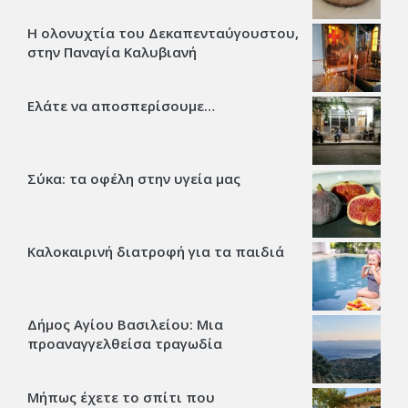
Η ολονυχτία του Δεκαπενταύγουστου,
στην Παναγία Καλυβιανή
Ελάτε να αποσπερίσουμε…
Σύκα: τα οφέλη στην υγεία μας
Καλοκαιρινή διατροφή για τα παιδιά
Δήμος Αγίου Βασιλείου: Μια
προαναγγελθείσα τραγωδία
Μήπως έχετε το σπίτι που