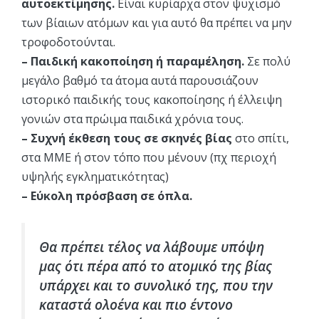
αυτοεκτίμησης.
Είναι κυρίαρχα στον ψυχισμό
των βίαιων ατόμων και για αυτό θα πρέπει να μην
τροφοδοτούνται.
– Παιδική κακοποίηση ή παραμέληση.
Σε πολύ
μεγάλο βαθμό τα άτομα αυτά παρουσιάζουν
ιστορικό παιδικής τους κακοποίησης ή έλλειψη
γονιών στα πρώιμα παιδικά χρόνια τους.
– Συχνή έκθεση τους σε σκηνές βίας
στο σπίτι,
στα ΜΜΕ ή στον τόπο που μένουν (πχ περιοχή
υψηλής εγκληματικότητας)
– Εύκολη πρόσβαση σε όπλα.
Θα πρέπει τέλος να λάβουμε υπόψη
μας ότι πέρα από το ατομικό της βίας
υπάρχει και το συνολικό της, που την
καταστά ολοένα και πιο έντονο