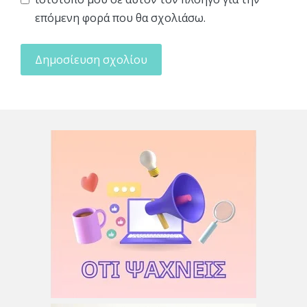
επόμενη φορά που θα σχολιάσω.