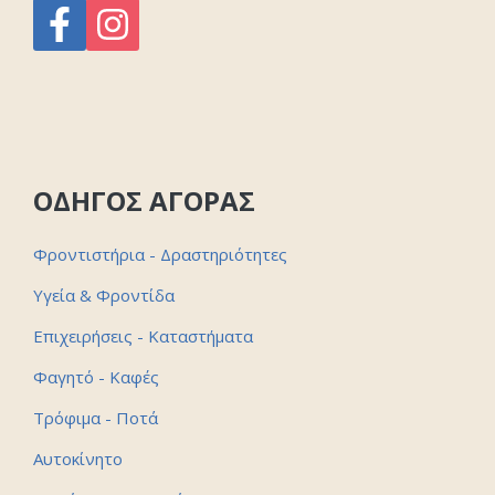
ΟΔΗΓΟΣ ΑΓΟΡΑΣ
Φροντιστήρια - Δραστηριότητες
Υγεία & Φροντίδα
Επιχειρήσεις - Καταστήματα
Φαγητό - Καφές
Τρόφιμα - Ποτά
Αυτοκίνητο