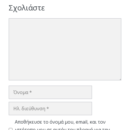
Σχολιάστε
Σχόλιο
Όνομα
Ηλ.
διεύθυνση
Αποθήκευσε το όνομά μου, email, και τον
ιστότοπο μου σε αυτόν τον πλοηγό για την