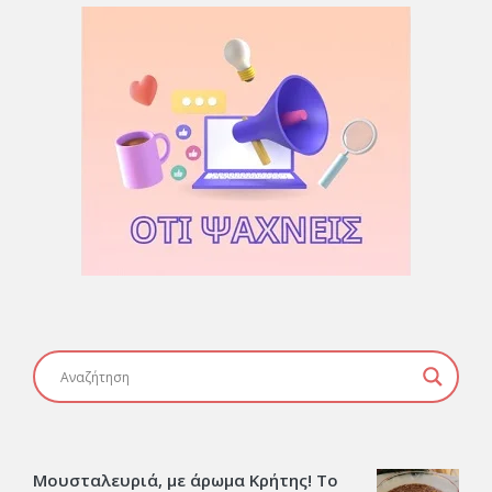
Μουσταλευριά, με άρωμα Κρήτης! Το