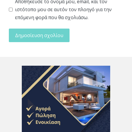
Αποθήκευσε το όνομά μου, email, και τον
ιστότοπο μου σε αυτόν τον πλοηγό για την
επόμενη φορά που θα σχολιάσω.