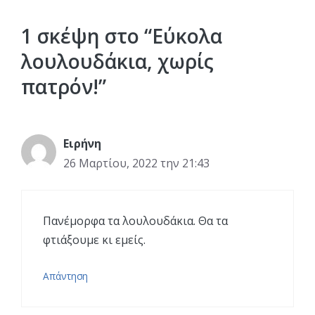
1 σκέψη στο “Εύκολα
λουλουδάκια, χωρίς
πατρόν!”
Ειρήνη
26 Μαρτίου, 2022 την 21:43
Πανέμορφα τα λουλουδάκια. Θα τα
φτιάξουμε κι εμείς.
Απάντηση