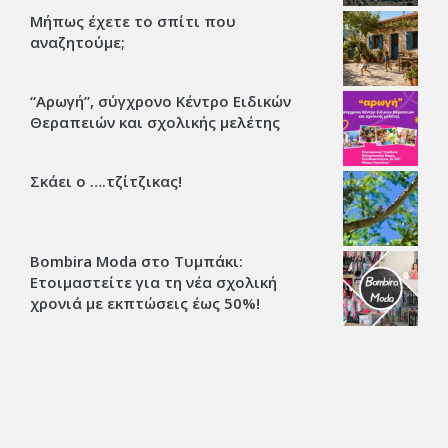
Μήπως έχετε το σπίτι που
αναζητούμε;
“Αρωγή”, σύγχρονο Κέντρο Ειδικών
Θεραπειών και σχολικής μελέτης
Σκάει ο ….τζίτζικας!
Bombira Moda στο Τυμπάκι:
Ετοιμαστείτε για τη νέα σχολική
χρονιά με εκπτώσεις έως 50%!