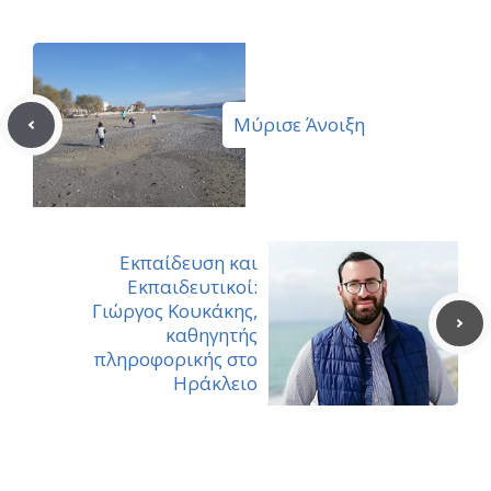
Μύρισε Άνοιξη
Εκπαίδευση και
Εκπαιδευτικοί:
Γιώργος Κουκάκης,
καθηγητής
πληροφορικής στο
Ηράκλειο