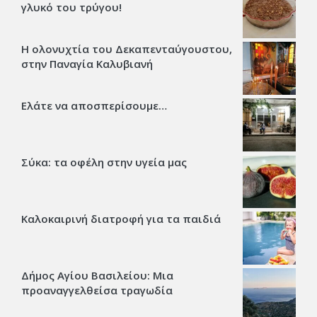
γλυκό του τρύγου!
Η ολονυχτία του Δεκαπενταύγουστου,
στην Παναγία Καλυβιανή
Ελάτε να αποσπερίσουμε…
Σύκα: τα οφέλη στην υγεία μας
Καλοκαιρινή διατροφή για τα παιδιά
Δήμος Αγίου Βασιλείου: Μια
προαναγγελθείσα τραγωδία