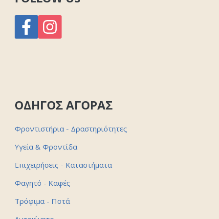
ΟΔΗΓΟΣ ΑΓΟΡΑΣ
Φροντιστήρια - Δραστηριότητες
Υγεία & Φροντίδα
Επιχειρήσεις - Καταστήματα
Φαγητό - Καφές
Τρόφιμα - Ποτά