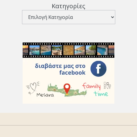
Κατηγορίες