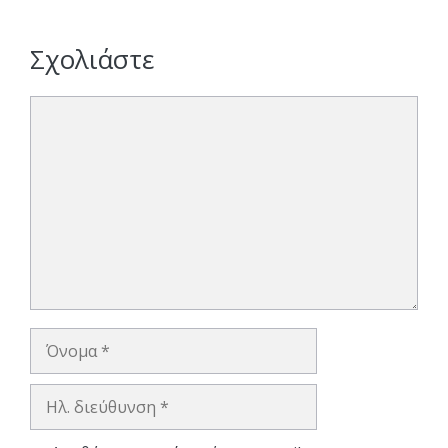
Σχολιάστε
Σχόλιο
Όνομα
Ηλ.
διεύθυνση