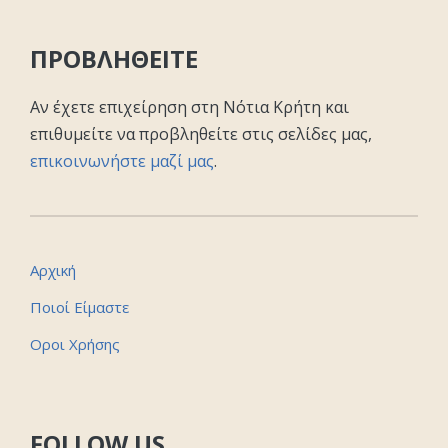
ΠΡΟΒΛΗΘΕΙΤΕ
Αν έχετε επιχείρηση στη Νότια Κρήτη και
επιθυμείτε να προβληθείτε στις σελίδες μας,
επικοινωνήστε μαζί μας
.
Αρχική
Ποιοί Είμαστε
Οροι Χρήσης
FOLLOW US