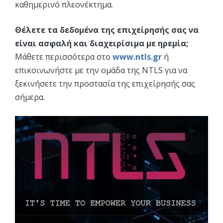
καθημερινό πλεονέκτημα.
Θέλετε τα δεδομένα της επιχείρησής σας να
είναι ασφαλή και διαχειρίσιμα με ηρεμία;
Μάθετε περισσότερα στο
www.ntls.gr
ή
επικοινωνήστε με την ομάδα της NTLS για να
ξεκινήσετε την προστασία της επιχείρησής σας
σήμερα.