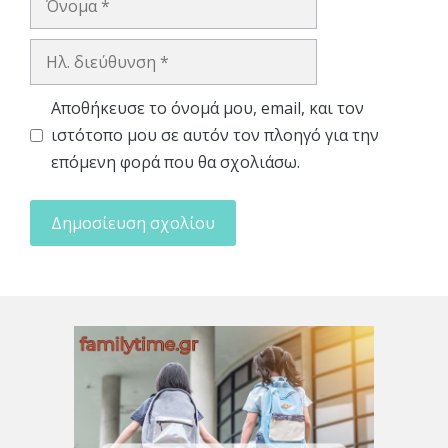
Ηλ.
διεύθυνση
Αποθήκευσε το όνομά μου, email, και τον
ιστότοπο μου σε αυτόν τον πλοηγό για την
επόμενη φορά που θα σχολιάσω.