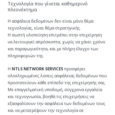
Τεχνολογία που γίνεται καθημερινό
πλεονέκτημα
Η ασφάλεια δεδομένων δεν είναι μόνο θέμα
τεχνολογίας, είναι θέμα στρατηγικής.
Η σωστή υλοποίηση επιτρέπει στην επιχείρηση
να λειτουργεί απρόσκοπτα, χωρίς να χάνει χρόνο
και παραγωγικότητα, και με πλήρη έλεγχο των
πληροφοριών της.
Η
NTLS NETWORK SERVICES
προσφέρει
ολοκληρωμένες λύσεις ασφάλειας δεδομένων που
προστατεύουν κάθε επίπεδο της επιχείρησής σας.
Με επαγγελματική υποδομή, σύγχρονα εργαλεία
και τεχνογνωσία, βοηθά τις επιχειρήσεις να
εξασφαλίσουν την ασφάλεια των δεδομένων τους
και να μετατρέψουν την τεχνολογία σε