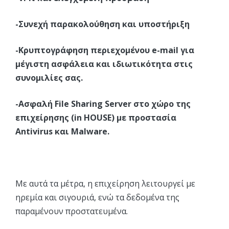
-Συνεχή παρακολούθηση και υποστήριξη
-Κρυπτογράφηση περιεχομένου e-mail για
μέγιστη ασφάλεια και ιδιωτικότητα στις
συνομιλίες σας.
-Ασφαλή File Sharing Server στο χώρο της
επιχείρησης (in HOUSE) με προστασία
Antivirus και Malware.
Με αυτά τα μέτρα, η επιχείρηση λειτουργεί με
ηρεμία και σιγουριά, ενώ τα δεδομένα της
παραμένουν προστατευμένα.