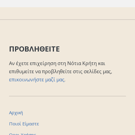
ΠΡΟΒΛΗΘΕΙΤΕ
Αν έχετε επιχείρηση στη Νότια Κρήτη και
επιθυμείτε να προβληθείτε στις σελίδες μας,
επικοινωνήστε μαζί μας
.
Αρχική
Ποιοί Είμαστε
Οροι Χρήσης