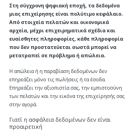
Στη σύγχρονη ψηφιακή εποχή, τα δεδομένα
μιας επιχείρησης είναι πολύτιμο κεφάλαιο.
Από στοιχεία πελατών και οικονομικά
αρχεία, μέχρι επιχειρηματικά σχέδια και
ευαίσθητες πληροφορίες, κάθε πληροφορία
που δεν προστατεύεται σωστά μπορεί να
μετατραπεί σε πρόβλημα ή απώλεια.
Η απώλεια ή η παραβίαση δεδομένων δεν
επηρεάζει μόνο τις πωλήσεις ή τα έσοδα.
Επηρεάζει την αξιοπιστία σας, την εμπιστοσύνη
των πελατών και την εικόνα της επιχείρησής σας
στην αγορά.
Γιατί η ασφάλεια δεδομένων δεν είναι
προαιρετική