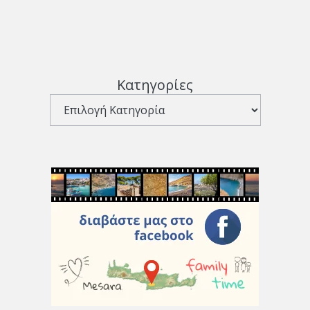
Κατηγορίες