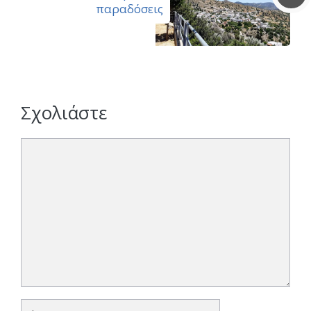
παραδόσεις
Σχολιάστε
Σχόλιο
Όνομα