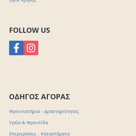
FOLLOW US
ΟΔΗΓΟΣ ΑΓΟΡΑΣ
Φροντιστήρια - Δραστηριότητες
Υγεία & Φροντίδα
Επιχειρήσεις - Καταστήματα