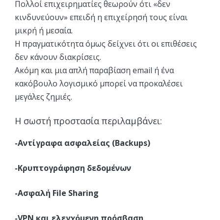
Πολλοί επιχειρηματίες θεωρούν ότι «δεν
κινδυνεύουν» επειδή η επιχείρησή τους είναι
μικρή ή μεσαία.
Η πραγματικότητα όμως δείχνει ότι οι επιθέσεις
δεν κάνουν διακρίσεις.
Ακόμη και μια απλή παραβίαση email ή ένα
κακόβουλο λογισμικό μπορεί να προκαλέσει
μεγάλες ζημιές.
Η σωστή προστασία περιλαμβάνει:
-Αντίγραφα ασφαλείας (Backups)
-Κρυπτογράφηση δεδομένων
-Ασφαλή File Sharing
-VPN και ελεγχόμενη πρόσβαση