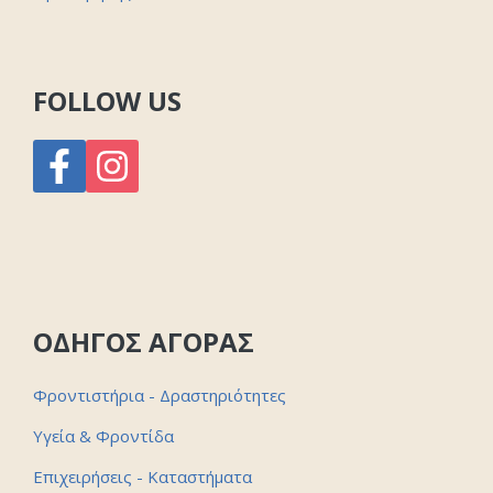
FOLLOW US
ΟΔΗΓΟΣ ΑΓΟΡΑΣ
Φροντιστήρια - Δραστηριότητες
Υγεία & Φροντίδα
Επιχειρήσεις - Καταστήματα