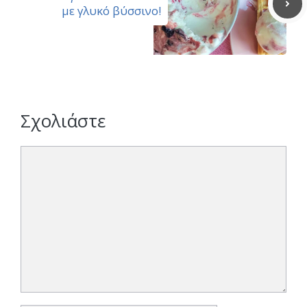
με γλυκό βύσσινο!
Σχολιάστε
Σχόλιο