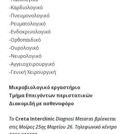
-Καρδιολογικό
-Πνευμονολογικό
-Ρευματολογικό
-Ενδοκρινολογικό
-Ορθοπαιδικό
-Ουρολογικό
-Νευρολογικό
-Αγγειοχειρουργικό
-Γενική Χειρουργική
Μικροβιολογικό εργαστήριο
Τμήμα Επειγόντων περιστατικών
Διακομιδή με ασθενοφόρο
Το
Creta Interclinic
Diagnosi Mesaras βρίσκεται
στις Μοίρες 25ης Μαρτίου 26. Τηλεφωνικό κέντρο