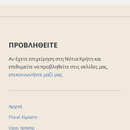
ΠΡΟΒΛΗΘΕΙΤΕ
Αν έχετε επιχείρηση στη Νότια Κρήτη και
επιθυμείτε να προβληθείτε στις σελίδες μας,
επικοινωνήστε μαζί μας
.
Αρχική
Ποιοί Είμαστε
Οροι Χρήσης