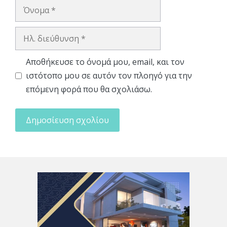
Όνομα
Ηλ.
διεύθυνση
Αποθήκευσε το όνομά μου, email, και τον
ιστότοπο μου σε αυτόν τον πλοηγό για την
επόμενη φορά που θα σχολιάσω.