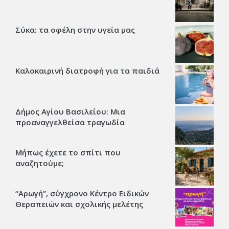
Σύκα: τα οφέλη στην υγεία μας
Καλοκαιρινή διατροφή για τα παιδιά
Δήμος Αγίου Βασιλείου: Μια
προαναγγελθείσα τραγωδία
Μήπως έχετε το σπίτι που
αναζητούμε;
“Αρωγή”, σύγχρονο Κέντρο Ειδικών
Θεραπειών και σχολικής μελέτης