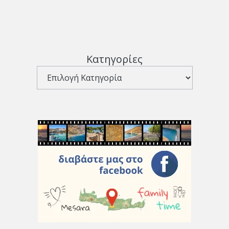
Κατηγορίες