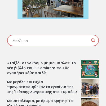
«Ταξίδι στον κόσμο με μια μπάλα»: Το
νέο βιβλίο του El Sombrero που θα
αγαπήσει κάθε παιδί!
Με μεγάλη επιτυχία
πραγματοποιήθηκαν τα εγκαίνια της
4ης Έκθεσης Ζωγραφικής στο Τυμπάκι!
Μουσταλευριά, με άρωμα Κρήτης! Το
γλυκό του τρύγου!