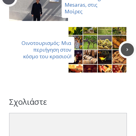
Mesaras, στις
Μοίρες
Οινοτουρισμός: Μια
περιήγηση στον
κόσμο του κρασιού!
Σχολιάστε
Σχόλιο