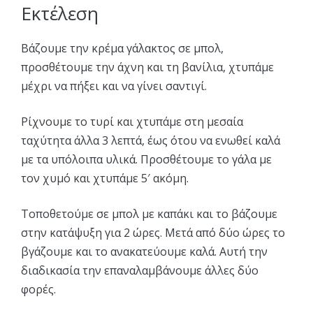
Εκτέλεση
Βάζουμε την κρέμα γάλακτος σε μπολ,
προσθέτουμε την άχνη και τη βανίλια, χτυπάμε
μέχρι να πήξει και να γίνει σαντιγί.
Ρίχνουμε το τυρί και χτυπάμε στη μεσαία
ταχύτητα άλλα 3 λεπτά, έως ότου να ενωθεί καλά
με τα υπόλοιπα υλικά. Προσθέτουμε το γάλα με
τον χυμό και χτυπάμε 5′ ακόμη.
Τοποθετούμε σε μπολ με καπάκι και το βάζουμε
στην κατάψυξη για 2 ώρες. Μετά από δύο ώρες το
βγάζουμε και το ανακατεύουμε καλά. Αυτή την
διαδικασία την επαναλαμβάνουμε άλλες δύο
φορές.