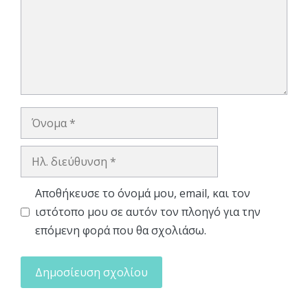
Όνομα
Ηλ.
διεύθυνση
Αποθήκευσε το όνομά μου, email, και τον
ιστότοπο μου σε αυτόν τον πλοηγό για την
επόμενη φορά που θα σχολιάσω.