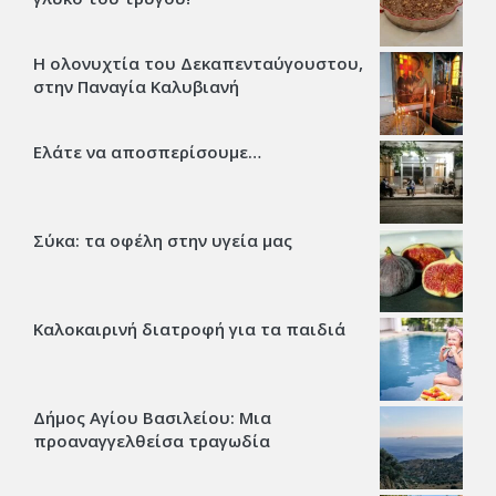
Η ολονυχτία του Δεκαπενταύγουστου,
στην Παναγία Καλυβιανή
Ελάτε να αποσπερίσουμε…
Σύκα: τα οφέλη στην υγεία μας
Καλοκαιρινή διατροφή για τα παιδιά
Δήμος Αγίου Βασιλείου: Μια
προαναγγελθείσα τραγωδία