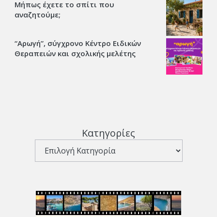
Μήπως έχετε το σπίτι που
αναζητούμε;
“Αρωγή”, σύγχρονο Κέντρο Ειδικών
Θεραπειών και σχολικής μελέτης
Κατηγορίες