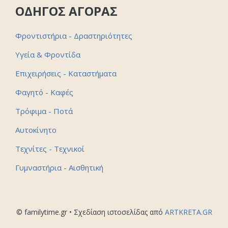
ΟΔΗΓΟΣ ΑΓΟΡΑΣ
Φροντιστήρια - Δραστηριότητες
Υγεία & Φροντίδα
Επιχειρήσεις - Καταστήματα
Φαγητό - Καφές
Τρόφιμα - Ποτά
Αυτοκίνητο
Τεχνίτες - Τεχνικοί
Γυμναστήρια - Αισθητική
© familytime.gr • Σχεδίαση ιστοσελίδας από
ARTKRETA.GR