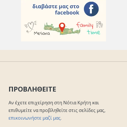
ΠΡΟΒΛΗΘΕΙΤΕ
Αν έχετε επιχείρηση στη Νότια Κρήτη και
επιθυμείτε να προβληθείτε στις σελίδες μας,
επικοινωνήστε μαζί μας
.