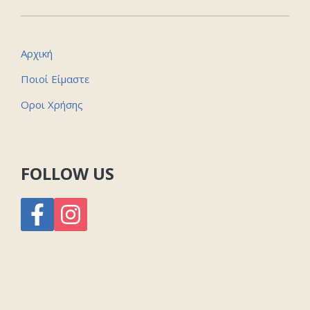
Αρχική
Ποιοί Είμαστε
Οροι Χρήσης
FOLLOW US