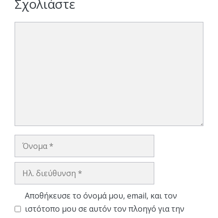
Σχολιάστε
Σχόλιο
Όνομα
Ηλ.
διεύθυνση
Αποθήκευσε το όνομά μου, email, και τον
ιστότοπο μου σε αυτόν τον πλοηγό για την