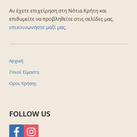
Αν έχετε επιχείρηση στη Νότια Κρήτη και
επιθυμείτε να προβληθείτε στις σελίδες μας,
επικοινωνήστε μαζί μας
.
Αρχική
Ποιοί Είμαστε
Οροι Χρήσης
FOLLOW US