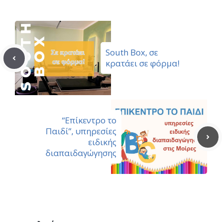
South Box, σε
κρατάει σε φόρμα!
“Επίκεντρο το
Παιδί”, υπηρεσίες
ειδικής
διαπαιδαγώγησης