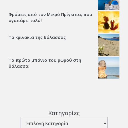
Φράσεις από τον Μικρό Πρίγκιπα, που
αγαπάμε πολύ!
Τα κρινάκια της θάλασσας
Το πρώτο μπάνιο του μωρού στη
θάλασσα;
Κατηγορίες