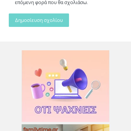
επόμενη φορά που θα σχολιάσω.