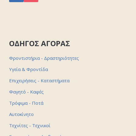
ΟΔΗΓΟΣ ΑΓΟΡΑΣ
Φροντιστήρια - Δραστηριότητες
Υγεία & Φροντίδα
Επιχειρήσεις - Καταστήματα
Φαγητό - Καφές
Τρόφιμα - Ποτά
Αυτοκίνητο
Τεχνίτες - Τεχνικοί