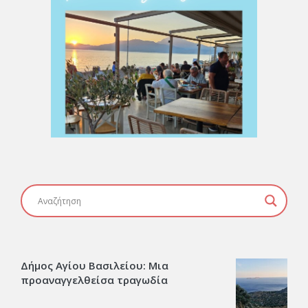
Δήμος Αγίου Βασιλείου: Μια
προαναγγελθείσα τραγωδία