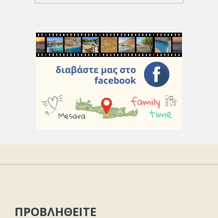
ΠΡΟΒΛΗΘΕΙΤΕ