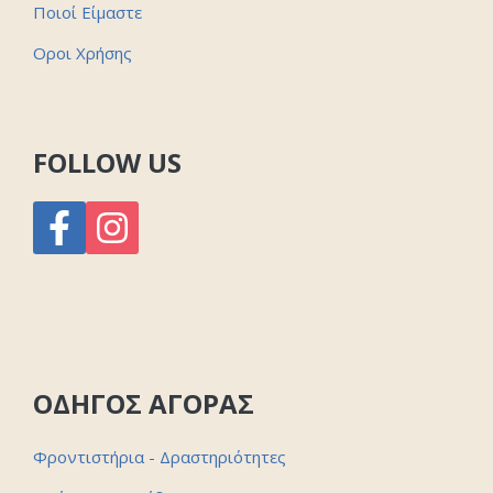
Ποιοί Είμαστε
Οροι Χρήσης
FOLLOW US
ΟΔΗΓΟΣ ΑΓΟΡΑΣ
Φροντιστήρια - Δραστηριότητες