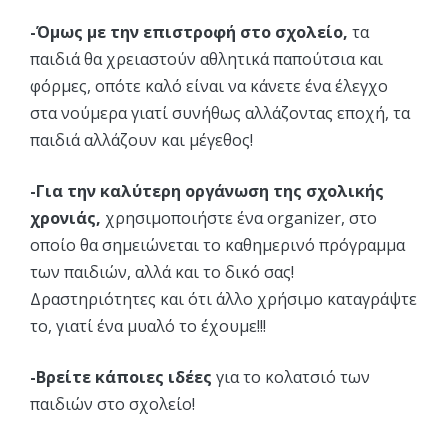
-Όμως με την επιστροφή στο σχολείο,
τα
παιδιά θα χρειαστούν αθλητικά παπούτσια και
φόρμες, οπότε καλό είναι να κάνετε ένα έλεγχο
στα νούμερα γιατί συνήθως αλλάζοντας εποχή, τα
παιδιά αλλάζουν και μέγεθος!
-Για την καλύτερη οργάνωση της σχολικής
χρονιάς,
χρησιμοποιήστε ένα organizer, στο
οποίο θα σημειώνεται το καθημερινό πρόγραμμα
των παιδιών, αλλά και το δικό σας!
Δραστηριότητες και ότι άλλο χρήσιμο καταγράψτε
το, γιατί ένα μυαλό το έχουμε!!!
-Βρείτε κάποιες ιδέες
για το κολατσιό των
παιδιών στο σχολείο!