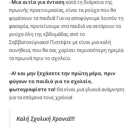
–
Μια αιτία για ένταση
κατά τη διάρκεια της
πρωινής προετοιμασίας, είναι τα ρούχα που θα
φορέσουν τα παιδιά! Για να αποφύγουμε λοιπόν τη
φασαρία, προτείνουμε στα παιδιά να σετάρουν τα
ρούχα όλη της εβδομάδας από το
Σαββατοκύριακο! Πιστέψτε με είναι μια καλή
συνήθεια, που θα σας χαρίσει περισσότερη ηρεμία
τα πρωινά πριν το σχολείο.
–
Α! και μην ξεχάσετε την πρώτη μέρα, πριν
φύγουν τα παιδιά για το σχολείο,
φωτογραφίστε τα!
Θα είναι μια γλυκιά ανάμνηση
για τα επόμενα τους χρόνια!
Καλή Σχολική Χρονιά!!!