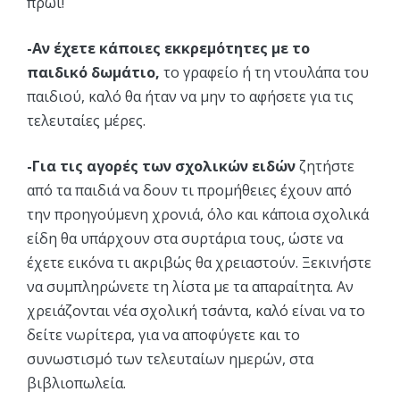
πρωί!
-Αν έχετε κάποιες εκκρεμότητες με το
παιδικό δωμάτιο,
το γραφείο ή τη ντουλάπα του
παιδιού, καλό θα ήταν να μην το αφήσετε για τις
τελευταίες μέρες.
-Για τις αγορές των σχολικών ειδών
ζητήστε
από τα παιδιά να δουν τι προμήθειες έχουν από
την προηγούμενη χρονιά, όλο και κάποια σχολικά
είδη θα υπάρχουν στα συρτάρια τους, ώστε να
έχετε εικόνα τι ακριβώς θα χρειαστούν. Ξεκινήστε
να συμπληρώνετε τη λίστα με τα απαραίτητα. Αν
χρειάζονται νέα σχολική τσάντα, καλό είναι να το
δείτε νωρίτερα, για να αποφύγετε και το
συνωστισμό των τελευταίων ημερών, στα
βιβλιοπωλεία.