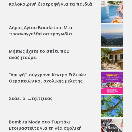
Καλοκαιρινή διατροφή για τα παιδιά
Δήμος Αγίου Βασιλείου: Μια
προαναγγελθείσα τραγωδία
Μήπως έχετε το σπίτι που
αναζητούμε;
“Αρωγή”, σύγχρονο Κέντρο Ειδικών
Θεραπειών και σχολικής μελέτης
Σκάει ο ….τζίτζικας!
Bombira Moda στο Τυμπάκι:
Ετοιμαστείτε για τη νέα σχολική