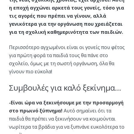
η εποχή αγχώνει αρκετά τους γονείς, τόσο για
τις αγορές που πρέπει να γίνουν, αλλά
γενικότερα για την οργάνωση που χρειάζεται
για τη σχολική καθημερινότητα των παιδιών.
Περισσότερο αγχωμένοι είναι οι γονείς που φέτος
για πρώτη φορά τα παιδιά τους θα πάνε στο
σχολείο, όμως με τη σωστή οργάνωση, όλα θα
γίνουν πιο εύκολα!
Συμβουλές για καλό ξεκίνημα…
-Είναι ώρα να ξεκινήσουμε με την προσαρμογή
στο πρωινό ξύπνημα!
Αυτό σημαίνει ότι τα
παιδιά θα πρέπει να ξεκινήσουν να κοιμούνται
νωρίτερα τα βράδια για να ξυπνάνε ευκολότερα το