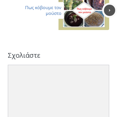
Πως κόβουμε τον
μούστο
Σχολιάστε
Σχόλιο