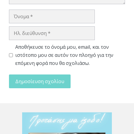
Όνομα
Ηλ.
διεύθυνση
Αποθήκευσε το όνομά μου, email, και τον
ιστότοπο μου σε αυτόν τον πλοηγό για την
επόμενη φορά που θα σχολιάσω.