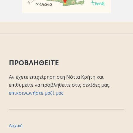
ΠΡΟΒΛΗΘΕΙΤΕ
Αν έχετε επιχείρηση στη Νότια Κρήτη και
επιθυμείτε να προβληθείτε στις σελίδες μας,
επικοινωνήστε μαζί μας
.
Αρχική