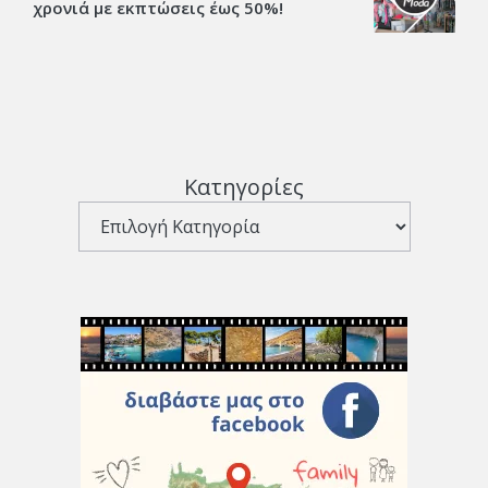
χρονιά με εκπτώσεις έως 50%!
Κατηγορίες