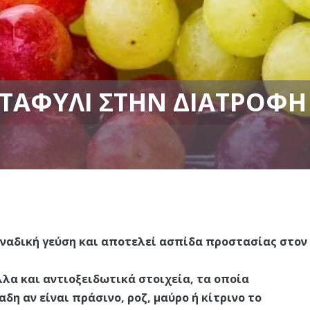
ΣΤΑΦΎΛΙ ΣΤΗΝ ΔΙΑΤΡΟΦΉ
μοναδική γεύση και αποτελεί ασπίδα προστασίας στον
λλα και αντιοξειδωτικά στοιχεία, τα οποία
λαδη αν
είναι πράσινο, ροζ, μαύρο ή κίτρινο το