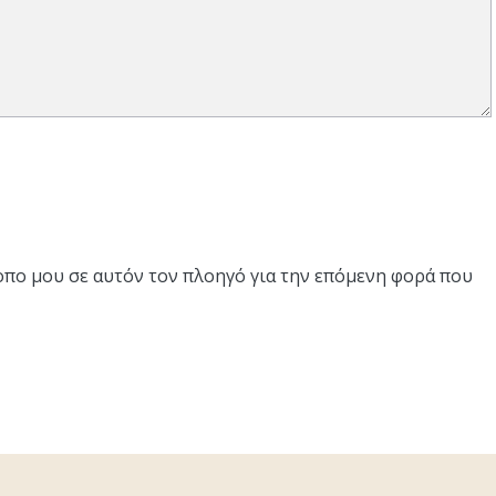
τοπο μου σε αυτόν τον πλοηγό για την επόμενη φορά που