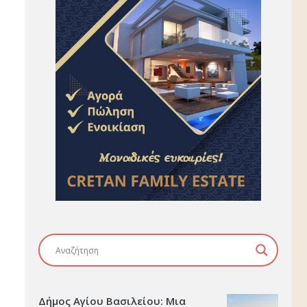
Δήμος Αγίου Βασιλείου: Μια