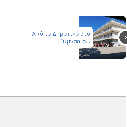
Από το Δημοτικό στο
Γυμνάσιο…