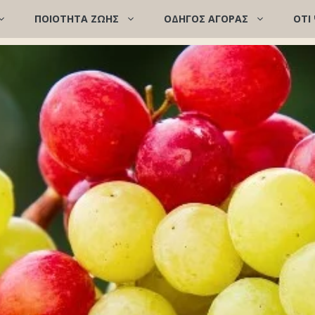
ΠΟΙΌΤΗΤΑ ΖΩΉΣ
ΟΔΗΓΟΣ ΑΓΟΡΑΣ
ΟΤΙ