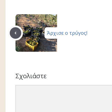
Άρχισε ο τρύγος!
Σχολιάστε
Σχόλιο