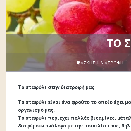
ΤΟ 
ΆΣΚΗΣΗ-ΔΙΑΤΡΟΦΉ
Το σταφύλι στην διατροφή μας
Το σταφύλι είναι ένα φρούτο το οποίο έχει 
οργανισμό μας.
Το σταφύλι περιέχει πολλές βιταμίνες, μέτα
διαφέρουν ανάλογα με την ποικιλία τους, δη