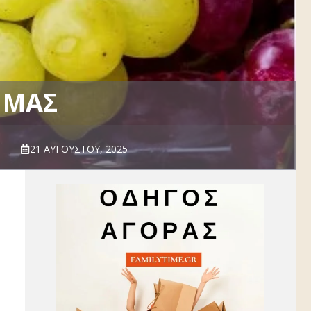
 ΜΑΣ
21 ΑΥΓΟΎΣΤΟΥ, 2025