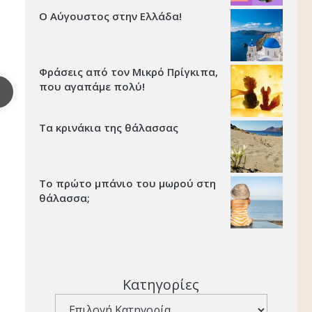
Ο Αύγουστος στην Ελλάδα!
Φράσεις από τον Μικρό Πρίγκιπα,
που αγαπάμε πολύ!
Τα κρινάκια της θάλασσας
Το πρώτο μπάνιο του μωρού στη
θάλασσα;
Κατηγορίες