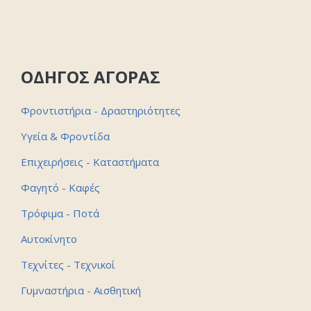
ΟΔΗΓΟΣ ΑΓΟΡΑΣ
Φροντιστήρια - Δραστηριότητες
Υγεία & Φροντίδα
Επιχειρήσεις - Καταστήματα
Φαγητό - Καφές
Τρόφιμα - Ποτά
Αυτοκίνητο
Τεχνίτες - Τεχνικοί
Γυμναστήρια - Αισθητική