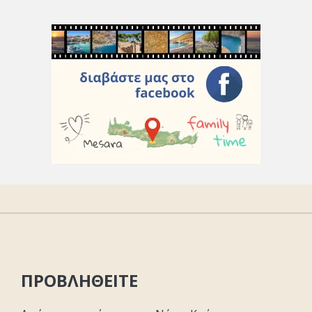
ΠΡΟΒΛΗΘΕΙΤΕ