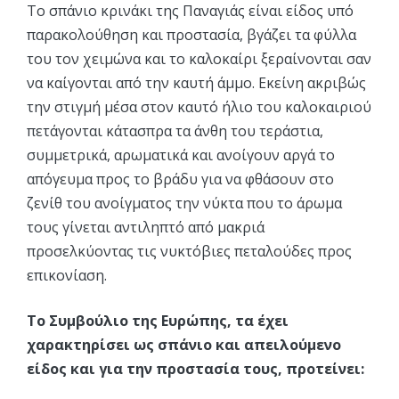
Το σπάνιο κρινάκι της Παναγιάς είναι είδος υπό
παρακολούθηση και προστασία, βγάζει τα φύλλα
του τον χειμώνα και το καλοκαίρι ξεραίνονται σαν
να καίγονται από την καυτή άμμο. Εκείνη ακριβώς
την στιγμή μέσα στον καυτό ήλιο του καλοκαιριού
πετάγονται κάτασπρα τα άνθη του τεράστια,
συμμετρικά, αρωματικά και ανοίγουν αργά το
απόγευμα προς το βράδυ για να φθάσουν στο
ζενίθ του ανοίγματος την νύκτα που το άρωμα
τους γίνεται αντιληπτό από μακριά
προσελκύοντας τις νυκτόβιες πεταλούδες προς
επικονίαση.
Το Συμβούλιο της Ευρώπης, τα έχει
χαρακτηρίσει ως σπάνιο και απειλούμενο
είδος και για την προστασία τους, προτείνει: