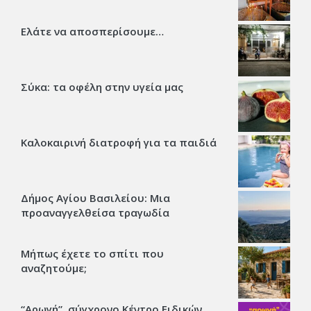
Ελάτε να αποσπερίσουμε…
Σύκα: τα οφέλη στην υγεία μας
Καλοκαιρινή διατροφή για τα παιδιά
Δήμος Αγίου Βασιλείου: Μια
προαναγγελθείσα τραγωδία
Μήπως έχετε το σπίτι που
αναζητούμε;
“Αρωγή”, σύγχρονο Κέντρο Ειδικών