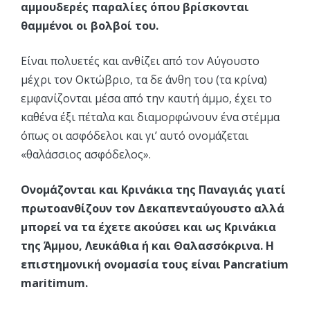
αμμουδερές παραλίες όπου βρίσκονται
θαμμένοι οι βολβοί του.
Είναι πολυετές και ανθίζει από τον Αύγουστο
μέχρι τον Οκτώβριο, τα δε άνθη του (τα κρίνα)
εμφανίζονται μέσα από την καυτή άμμο, έχει το
καθένα έξι πέταλα και διαμορφώνουν ένα στέμμα
όπως οι ασφόδελοι και γι’ αυτό ονομάζεται
«θαλάσσιος ασφόδελος».
Ονομάζονται και Κρινάκια της Παναγιάς γιατί
πρωτοανθίζουν τον Δεκαπενταύγουστο αλλά
μπορεί να τα έχετε ακούσει και ως Κρινάκια
της Άμμου, Λευκάθια ή και Θαλασσόκρινα. Η
επιστημονική ονομασία τους είναι Pancratium
maritimum.