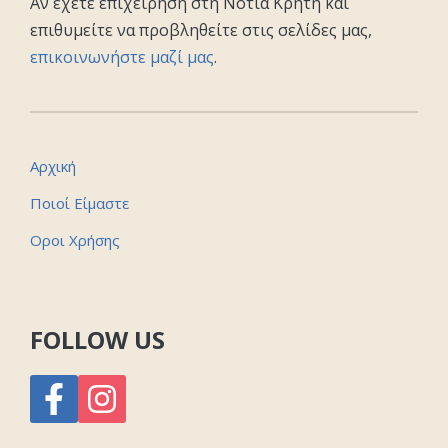
Αν έχετε επιχείρηση στη Νότια Κρήτη και
επιθυμείτε να προβληθείτε στις σελίδες μας,
επικοινωνήστε μαζί μας
.
Αρχική
Ποιοί Είμαστε
Οροι Χρήσης
FOLLOW US