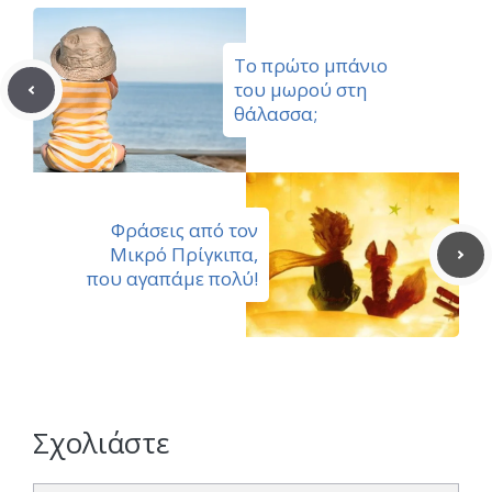
Το πρώτο μπάνιο
του μωρού στη
θάλασσα;
Φράσεις από τον
Μικρό Πρίγκιπα,
που αγαπάμε πολύ!
Σχολιάστε