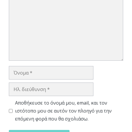
Σχόλιο
Όνομα
Ηλ.
διεύθυνση
Αποθήκευσε το όνομά μου, email, και τον
ιστότοπο μου σε αυτόν τον πλοηγό για την
επόμενη φορά που θα σχολιάσω.