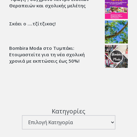
Θεραπειών και σχολικής μελέτης
Σκάει ο ….τζίτζικας!
Bombira Moda στο Τυμπάκι:
Ετοιμαστείτε για τη νέα σχολική
χρονιά με εκπτώσεις έως 50%!
Κατηγορίες