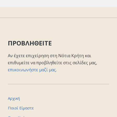
ΠΡΟΒΛΗΘΕΙΤΕ
Αν έχετε επιχείρηση στη Νότια Κρήτη και
επιθυμείτε να προβληθείτε στις σελίδες μας,
επικοινωνήστε μαζί μας
.
Αρχική
Ποιοί Είμαστε