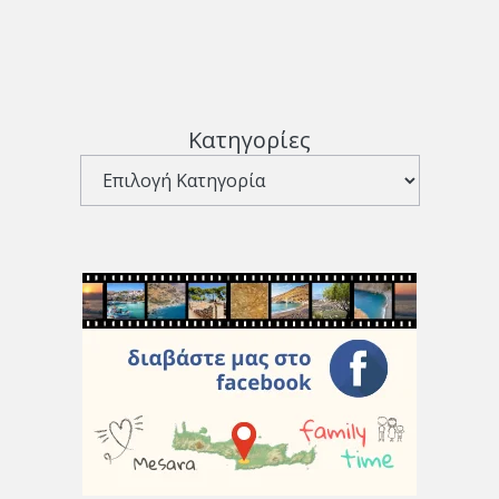
Κατηγορίες