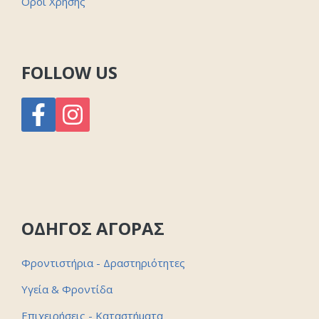
Οροι Χρήσης
FOLLOW US
ΟΔΗΓΟΣ ΑΓΟΡΑΣ
Φροντιστήρια - Δραστηριότητες
Υγεία & Φροντίδα
Επιχειρήσεις - Καταστήματα