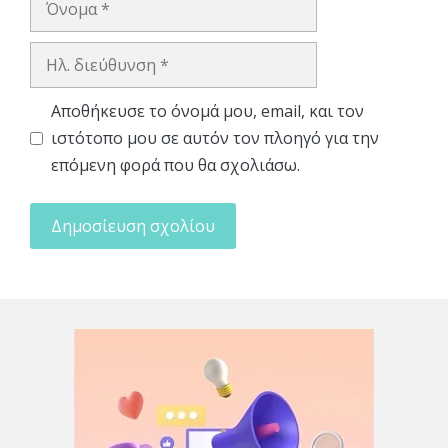
Ηλ.
διεύθυνση
Αποθήκευσε το όνομά μου, email, και τον
ιστότοπο μου σε αυτόν τον πλοηγό για την
επόμενη φορά που θα σχολιάσω.