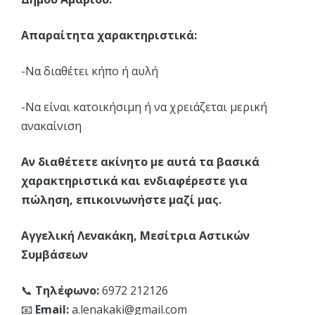
Απαραίτητα χαρακτηριστικά:
-Να διαθέτει κήπο ή αυλή
-Να είναι κατοικήσιμη ή να χρειάζεται μερική
ανακαίνιση
Αν διαθέτετε ακίνητο με αυτά τα βασικά
χαρακτηριστικά και ενδιαφέρεστε για
πώληση, επικοινωνήστε μαζί μας.
Αγγελική Λενακάκη, Μεσίτρια Αστικών
Συμβάσεων
📞
Τηλέφωνο:
6972 212126
📧
Email:
a.lenakaki@gmail.com