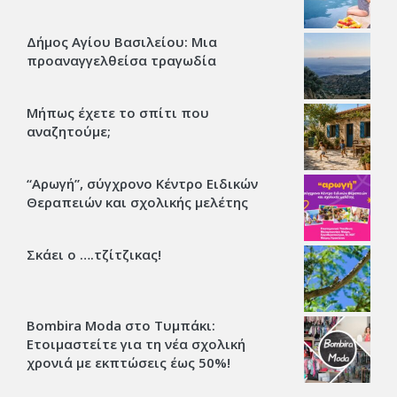
Δήμος Αγίου Βασιλείου: Μια
προαναγγελθείσα τραγωδία
Μήπως έχετε το σπίτι που
αναζητούμε;
“Αρωγή”, σύγχρονο Κέντρο Ειδικών
Θεραπειών και σχολικής μελέτης
Σκάει ο ….τζίτζικας!
Bombira Moda στο Τυμπάκι:
Ετοιμαστείτε για τη νέα σχολική
χρονιά με εκπτώσεις έως 50%!