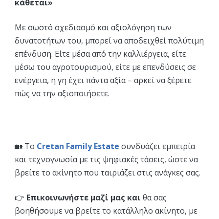
κάθεται»
Με σωστό σχεδιασμό και αξιολόγηση των
δυνατοτήτων του, μπορεί να αποδειχθεί πολύτιμη
επένδυση. Είτε μέσα από την καλλιέργεια, είτε
μέσω του αγροτουρισμού, είτε με επενδύσεις σε
ενέργεια, η γη έχει πάντα αξία – αρκεί να ξέρετε
πώς να την αξιοποιήσετε.
🏡 Το
Cretan Family Estate
συνδυάζει εμπειρία
και τεχνογνωσία με τις ψηφιακές τάσεις, ώστε να
βρείτε το ακίνητο που ταιριάζει στις ανάγκες σας.
👉
Επικοινωνήστε μαζί μας και
θα σας
βοηθήσουμε να βρείτε το κατάλληλο ακίνητο, με