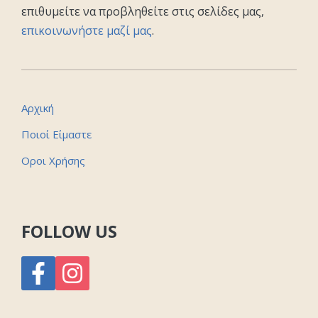
επιθυμείτε να προβληθείτε στις σελίδες μας,
επικοινωνήστε μαζί μας
.
Αρχική
Ποιοί Είμαστε
Οροι Χρήσης
FOLLOW US