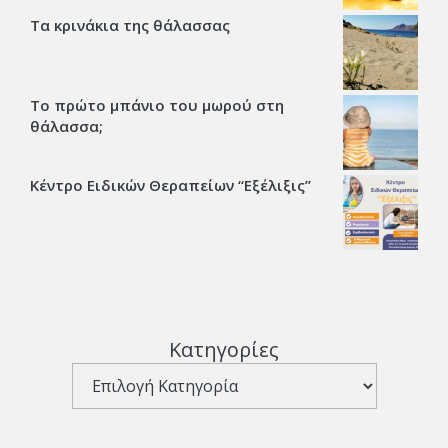
Τα κρινάκια της θάλασσας
Το πρώτο μπάνιο του μωρού στη
θάλασσα;
Κέντρο Ειδικών Θεραπείων “Εξέλιξις’’
Κατηγορίες