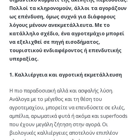
Πολλοί τα κληρονομούν, άλλοι τα αγοράζουν
ως επένδυση, όμως συχνά για διάφορους
λόγους μένουν ανεκμετάλλευτα. Με το
κατάλληλο σχέδιο, ένα αγροτεμάχιο μπορεί
να εξελιχθεί σε πηγή εισοδήματος,
τουριστικού ενδιαφέροντος ή επενδυτικής
υπεραξίας.
1. Καλλιέργεια και αγροτική εκμετάλλευση
Η πιο παραδοσιακή αλλά και ασφαλής λύση.
Ανάλογα με το μέγεθος και τη θέση του
αγροτεμαχίου, μπορείτε να επενδύσετε σε ελιές,
αμπέλια, αρωματικά φυτά ή ακόμα και superfoods
που έχουν μεγάλη ζήτηση στην αγορά. Οι
βιολογικές καλλιέργειες αποτελούν επιπλέον