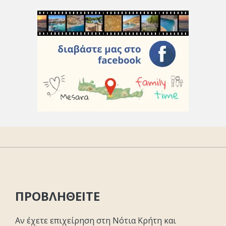
ΠΡΟΒΛΗΘΕΙΤΕ
Αν έχετε επιχείρηση στη Νότια Κρήτη και