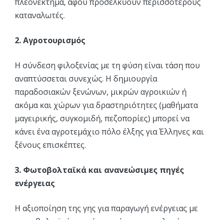
πλεονέκτημα, αφού προσελκύουν περισσότερους
καταναλωτές.
2. Αγροτουρισμός
Η σύνδεση φιλοξενίας με τη φύση είναι τάση που
αναπτύσσεται συνεχώς. Η δημιουργία
παραδοσιακών ξενώνων, μικρών αγροικιών ή
ακόμα και χώρων για δραστηριότητες (μαθήματα
μαγειρικής, συγκομιδή, πεζοπορίες) μπορεί να
κάνει ένα αγροτεμάχιο πόλο έλξης για Έλληνες και
ξένους επισκέπτες.
3. Φωτοβολταϊκά και ανανεώσιμες πηγές
ενέργειας
Η αξιοποίηση της γης για παραγωγή ενέργειας με