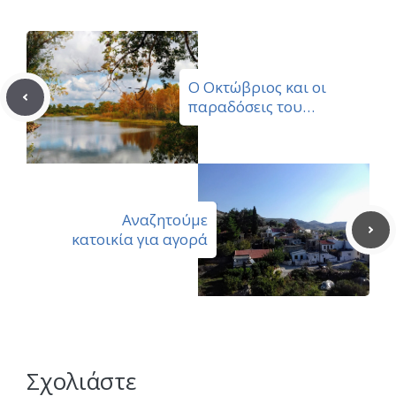
Ο Οκτώβριος και οι
παραδόσεις του…
Αναζητούμε
κατοικία για αγορά
Σχολιάστε