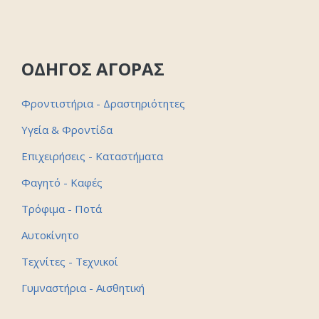
ΟΔΗΓΟΣ ΑΓΟΡΑΣ
Φροντιστήρια - Δραστηριότητες
Υγεία & Φροντίδα
Επιχειρήσεις - Καταστήματα
Φαγητό - Καφές
Τρόφιμα - Ποτά
Αυτοκίνητο
Τεχνίτες - Τεχνικοί
Γυμναστήρια - Αισθητική