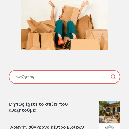
Μήπως έχετε το σπίτι που
αναζητούμε;
“Αρωγή”, σύγχρονο Κέντρο Ειδικών