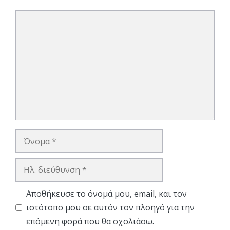
Σχόλιο
Όνομα
Ηλ.
διεύθυνση
Αποθήκευσε το όνομά μου, email, και τον
ιστότοπο μου σε αυτόν τον πλοηγό για την
επόμενη φορά που θα σχολιάσω.