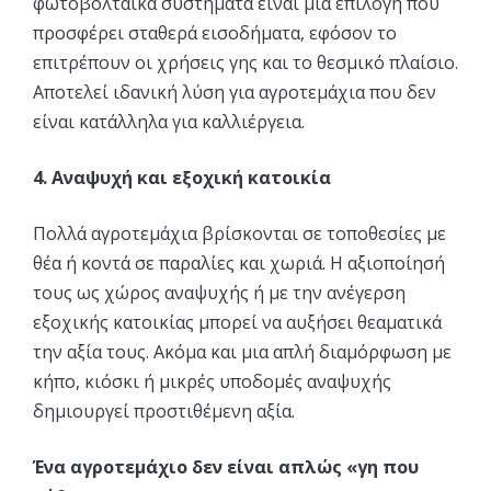
φωτοβολταϊκά συστήματα είναι μια επιλογή που
προσφέρει σταθερά εισοδήματα, εφόσον το
επιτρέπουν οι χρήσεις γης και το θεσμικό πλαίσιο.
Αποτελεί ιδανική λύση για αγροτεμάχια που δεν
είναι κατάλληλα για καλλιέργεια.
4. Αναψυχή και εξοχική κατοικία
Πολλά αγροτεμάχια βρίσκονται σε τοποθεσίες με
θέα ή κοντά σε παραλίες και χωριά. Η αξιοποίησή
τους ως χώρος αναψυχής ή με την ανέγερση
εξοχικής κατοικίας μπορεί να αυξήσει θεαματικά
την αξία τους. Ακόμα και μια απλή διαμόρφωση με
κήπο, κιόσκι ή μικρές υποδομές αναψυχής
δημιουργεί προστιθέμενη αξία.
Ένα αγροτεμάχιο δεν είναι απλώς «γη που