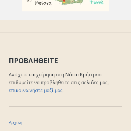
ΠΡΟΒΛΗΘΕΙΤΕ
Αν έχετε επιχείρηση στη Νότια Κρήτη και
επιθυμείτε να προβληθείτε στις σελίδες μας,
επικοινωνήστε μαζί μας
.
Αρχική