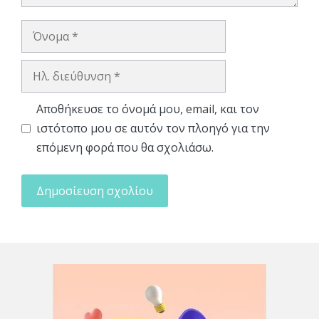
Όνομα
Ηλ.
διεύθυνση
Αποθήκευσε το όνομά μου, email, και τον
ιστότοπο μου σε αυτόν τον πλοηγό για την
επόμενη φορά που θα σχολιάσω.