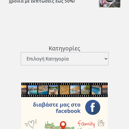
χρονιά με εκπτώσεις έως 50%!
Κατηγορίες