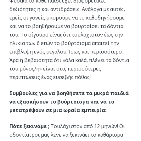
Φυσικά το κάθε παιδί έχει διαφορετικές
δεξιότητες ή και αντιδράσεις. Ανάλογα με αυτές,
εμείς οι γονείς μπορούμε να το καθοδηγήσουμε
και να το βοηθήσουμε να βουρτσίσει τα δόντια
του. Το σίγουρο είναι ότι τουλάχιστον έως την
ηλικία των 6 ετών το βούρτσισμα απαιτεί την
επίβλεψη ενός μεγάλου. Ίσως και περισσότερο.
Άρα η βεβαιότητα ότι «όλα καλά, πλένει τα δόντια
του μόνος/η» είναι στις περισσότερες
περιπτώσεις ένας ευσεβής πόθος!
Συμβουλές για να βοηθήσετε τα μικρά παιδιά
να εξασκήσουν το βούρτσισμα και να το
μετατρέψουν σε μια ωραία εμπειρία:
Πότε ξεκινάμε ;
Τουλάχιστον από 12 μηνών! Οι
οδοντίατροι μας λένε να ξεκινάει το καθάρισμα