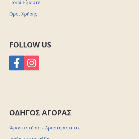
Ποιοί Είμαστε
Οροι Χρήσης
FOLLOW US
ΟΔΗΓΟΣ ΑΓΟΡΑΣ
Φροντιστήρια - Δραστηριότητες