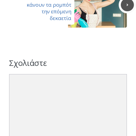
κάνουν τα ρομπότ
την επόμενη
δεκαετία
Σχολιάστε
Σχόλιο