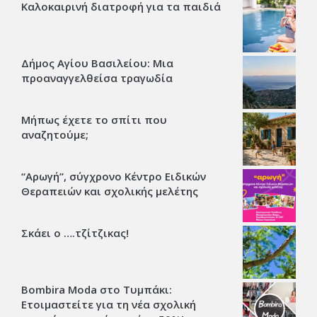
Καλοκαιρινή διατροφή για τα παιδιά
Δήμος Αγίου Βασιλείου: Μια
προαναγγελθείσα τραγωδία
Μήπως έχετε το σπίτι που
αναζητούμε;
“Αρωγή”, σύγχρονο Κέντρο Ειδικών
Θεραπειών και σχολικής μελέτης
Σκάει ο ….τζίτζικας!
Bombira Moda στο Τυμπάκι:
Ετοιμαστείτε για τη νέα σχολική