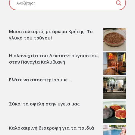
Μουσταλευριά, με άρωμα Κρήτης! Το
γλυκό του τρύγου!
Η ολονυχτία του Δεκαπενταύγουστου,
στην Παναγία Καλυβιανή
Ελάτε να αποσπερίσουμε…
Σύκα: τα οφέλη στην υγεία μας
Καλοκαιρινή διατροφή για τα παιδιά