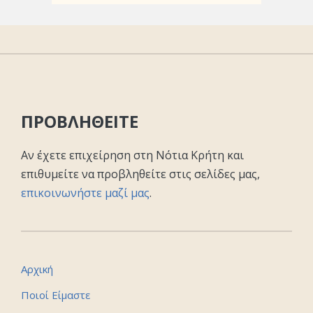
ΠΡΟΒΛΗΘΕΙΤΕ
Αν έχετε επιχείρηση στη Νότια Κρήτη και
επιθυμείτε να προβληθείτε στις σελίδες μας,
επικοινωνήστε μαζί μας
.
Αρχική
Ποιοί Είμαστε