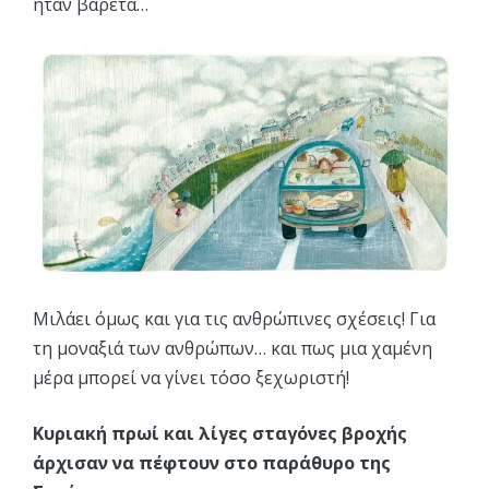
ήταν βαρετά…
Μιλάει όμως και για τις ανθρώπινες σχέσεις! Για
τη μοναξιά των ανθρώπων… και πως μια χαμένη
μέρα μπορεί να γίνει τόσο ξεχωριστή!
Κυριακή πρωί και λίγες σταγόνες βροχής
άρχισαν να πέφτουν στο παράθυρο της