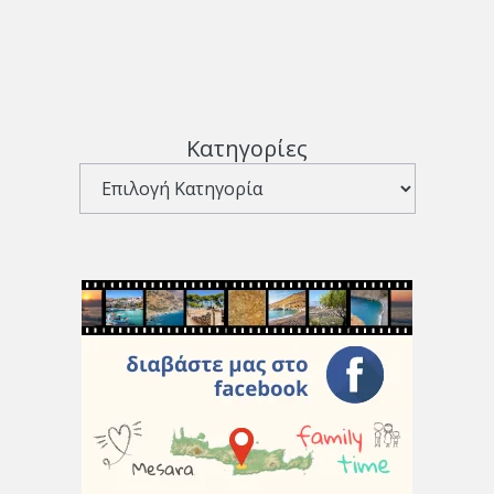
Κατηγορίες