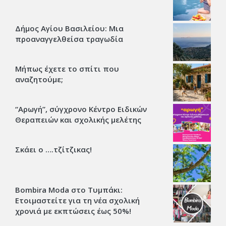
Δήμος Αγίου Βασιλείου: Μια
προαναγγελθείσα τραγωδία
Μήπως έχετε το σπίτι που
αναζητούμε;
“Αρωγή”, σύγχρονο Κέντρο Ειδικών
Θεραπειών και σχολικής μελέτης
Σκάει ο ….τζίτζικας!
Bombira Moda στο Τυμπάκι:
Ετοιμαστείτε για τη νέα σχολική
χρονιά με εκπτώσεις έως 50%!