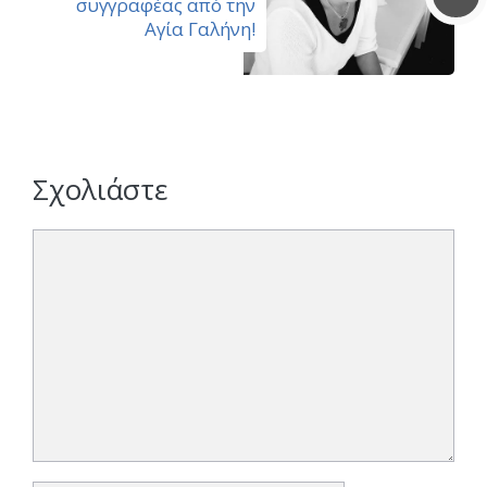
συγγραφέας από την
Αγία Γαλήνη!
Σχολιάστε
Σχόλιο