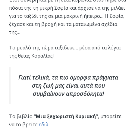
πόδια της τη μικρή Σοφία και άρχισε να της μιλάει
για το ταξίδι της σε μια μακρινή ήπειρο… Η Σοφία,
ξέχασε και τη βροχή και τα ματαιωμένα σχέδια
της…
Το μυαλό της τώρα ταξίδευε… μέσα από τα λόγια
της θείας Κοραλίας!
Γιατί τελικά, τα πιο όμορφα πράγματα
στη ζωή μας είναι αυτά που
συμβαίνουν απροσδόκητα!
Το βιβλίο
“Μια ξεχωριστή Κυριακή”
, μπορείτε
να το βρείτε
εδώ