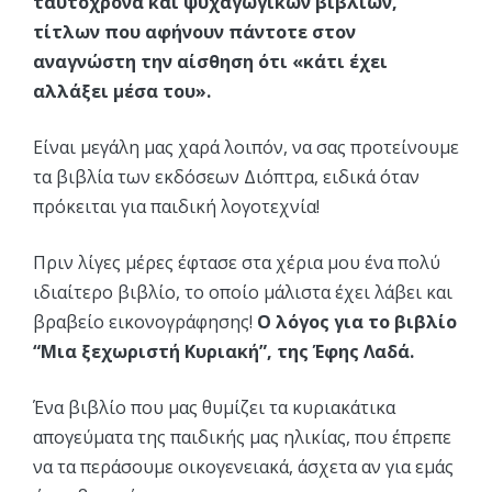
ταυτόχρονα και ψυχαγωγικών βιβλίων,
τίτλων που αφήνουν πάντοτε στον
αναγνώστη την αίσθηση ότι «κάτι έχει
αλλάξει μέσα του».
Είναι μεγάλη μας χαρά λοιπόν, να σας προτείνουμε
τα βιβλία των εκδόσεων Διόπτρα, ειδικά όταν
πρόκειται για παιδική λογοτεχνία!
Πριν λίγες μέρες έφτασε στα χέρια μου ένα πολύ
ιδιαίτερο βιβλίο, το οποίο μάλιστα έχει λάβει και
βραβείο εικονογράφησης!
Ο λόγος για το βιβλίο
“Μια ξεχωριστή Κυριακή”, της Έφης Λαδά.
Ένα βιβλίο που μας θυμίζει τα κυριακάτικα
απογεύματα της παιδικής μας ηλικίας, που έπρεπε
να τα περάσουμε οικογενειακά, άσχετα αν για εμάς