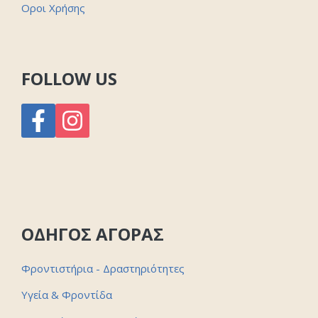
Οροι Χρήσης
FOLLOW US
ΟΔΗΓΟΣ ΑΓΟΡΑΣ
Φροντιστήρια - Δραστηριότητες
Υγεία & Φροντίδα