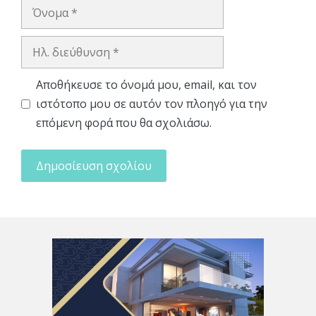
Όνομα
Ηλ.
διεύθυνση
Αποθήκευσε το όνομά μου, email, και τον
ιστότοπο μου σε αυτόν τον πλοηγό για την
επόμενη φορά που θα σχολιάσω.