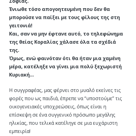
Σοφίας.
Ένιωθε τόσο απογοητευμένη που δεν θα
μπορούσε να παίξει με τους φίλους της στη
γειτονιά!
Και, σαν να μην έφτανε αυτό, το τηλεφώνημα
της θείας Κοραλίας χάλασε όλα τα σχέδιά
της.
Όμως, ενώ φαινόταν ότι θα ήταν μια χαμένη
μέρα, κατέληξε να γίνει μια πολύ ξεχωριστή
Κυριακή…
Η συγγραφέας, μας φέρνει στο μυαλό εκείνες τις
φορές που ως παιδιά, έπρεπε να “υποστούμε” τις
οικογενειακές υποχρεώσεις, όπως είναι η
επίσκεψη σε ένα συγγενικό πρόσωπο μεγάλης
ηλικίας, που τελικά κατέληγε σε μια ευχάριστη
εμπειρία!