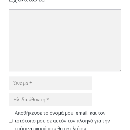
Σχόλιο
Όνομα
Ηλ.
διεύθυνση
Αποθήκευσε το όνομά μου, email, και τον
ιστότοπο μου σε αυτόν τον πλοηγό για την
επόμενη φορά που θα σχολιάσω.