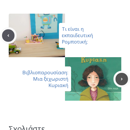
Τι είναι η
εκπαιδευτική
Ρομποτική;
Βιβλιοπαρουσίαση:
Μια ξεχωριστή
Κυριακή
Σχολιάστε