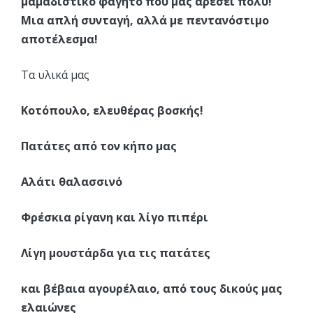
μαμαδίστικο φαγητό που μας αρέσει πολύ!
Μια απλή συνταγή, αλλά με πεντανόστιμο
αποτέλεσμα!
Τα υλικά μας
Κοτόπουλο, ελευθέρας βοσκής!
Πατάτες από τον κήπο μας
Αλάτι θαλασσινό
Φρέσκια ρίγανη και λίγο πιπέρι
Λίγη μουστάρδα για τις πατάτες
και βέβαια αγουρέλαιο, από τους δικούς μας
ελαιώνες