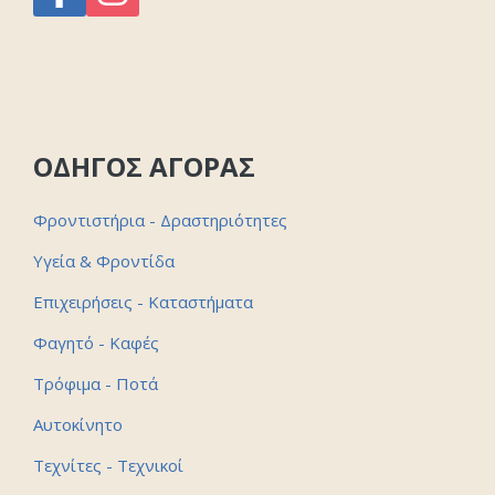
ΟΔΗΓΟΣ ΑΓΟΡΑΣ
Φροντιστήρια - Δραστηριότητες
Υγεία & Φροντίδα
Επιχειρήσεις - Καταστήματα
Φαγητό - Καφές
Τρόφιμα - Ποτά
Αυτοκίνητο
Τεχνίτες - Τεχνικοί