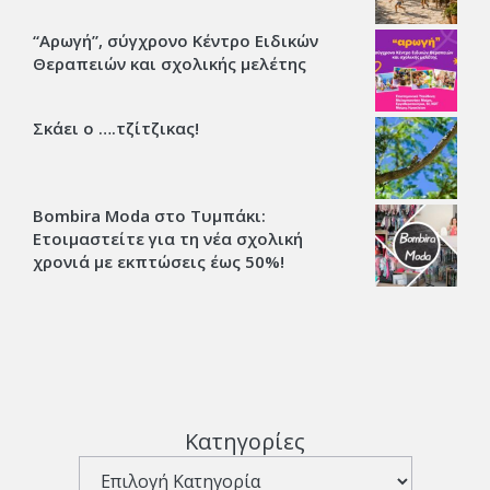
“Αρωγή”, σύγχρονο Κέντρο Ειδικών
Θεραπειών και σχολικής μελέτης
Σκάει ο ….τζίτζικας!
Bombira Moda στο Τυμπάκι:
Ετοιμαστείτε για τη νέα σχολική
χρονιά με εκπτώσεις έως 50%!
Κατηγορίες