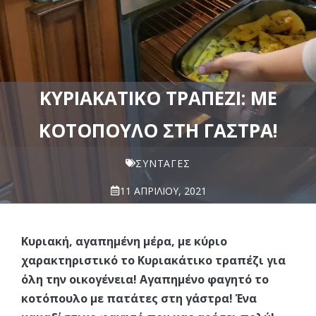
ΚΥΡΙΑΚΆΤΙΚΟ ΤΡΑΠΈΖΙ: ΜΕ
ΚΟΤΌΠΟΥΛΟ ΣΤΗ ΓΆΣΤΡΑ!
ΣΥΝΤΑΓΈΣ
11 ΑΠΡΙΛΊΟΥ, 2021
Κυριακή, αγαπημένη μέρα, με κύριο
χαρακτηριστικό το Κυριακάτικο τραπέζι για
όλη την οικογένεια! Αγαπημένο φαγητό το
κοτόπουλο με πατάτες στη γάστρα! Ένα