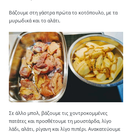
Βάζουμε στη γάστρα πρώτα το κοτόπουλο, με τα
μυρωδικά και το αλάτι.
Σε άλλο μπολ, βάζουμε τις χοντροκομμένες
πατάτες και προσθέτουμε τη μουστάρδα, λίγο
λάδι, αλάτι, ρίγανη και λίγο πιπέρι. Ανακατεύουμε