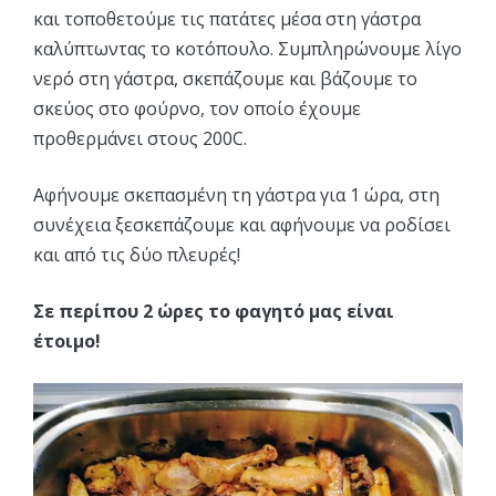
και τοποθετούμε τις πατάτες μέσα στη γάστρα
καλύπτωντας το κοτόπουλο. Συμπληρώνουμε λίγο
νερό στη γάστρα, σκεπάζουμε και βάζουμε το
σκεύος στο φούρνο, τον οποίο έχουμε
προθερμάνει στους 200C.
Αφήνουμε σκεπασμένη τη γάστρα για 1 ώρα, στη
συνέχεια ξεσκεπάζουμε και αφήνουμε να ροδίσει
και από τις δύο πλευρές!
Σε περίπου 2 ώρες το φαγητό μας είναι
έτοιμο!