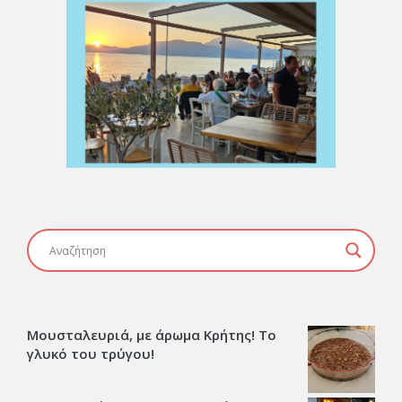
Μουσταλευριά, με άρωμα Κρήτης! Το
γλυκό του τρύγου!