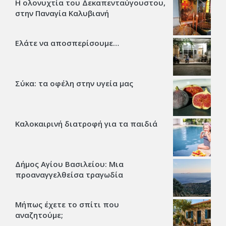
Η ολονυχτία του Δεκαπενταύγουστου,
στην Παναγία Καλυβιανή
Ελάτε να αποσπερίσουμε…
Σύκα: τα οφέλη στην υγεία μας
Καλοκαιρινή διατροφή για τα παιδιά
Δήμος Αγίου Βασιλείου: Μια
προαναγγελθείσα τραγωδία
Μήπως έχετε το σπίτι που
αναζητούμε;