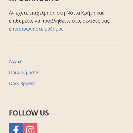
Αν έχετε επιχείρηση στη Νότια Κρήτη και
επιθυμείτε να προβληθείτε στις σελίδες μας,
επικοινωνήστε μαζί μας
.
Αρχική
Ποιοί Είμαστε
Οροι Χρήσης
FOLLOW US