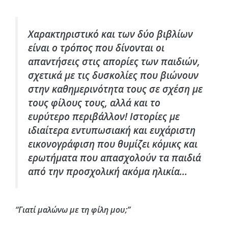
Χαρακτηριστικό και των δύο βιβλίων
είναι ο τρόπος που δίνονται οι
απαντήσεις στις απορίες των παιδιών,
σχετικά με τις δυσκολίες που βιώνουν
στην καθημερινότητα τους σε σχέση με
τους φίλους τους, αλλά και το
ευρύτερο περιβάλλον! Ιστορίες με
ιδιαίτερα εντυπωσιακή και ευχάριστη
εικονογράφιση που θυμίζει κόμικς και
ερωτήματα που απασχολούν τα παιδιά
από την προσχολική ακόμα ηλικία…
“Γιατί μαλώνω με τη φίλη μου;”