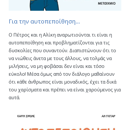
Για την αυτοπεποίθηση…
Ο Πέτρος και η Αλίκη αναρωτιούνται τι είναι η
αυτοπεποίθηση και προβληματίζονται για τις
δυσκολίες που συναντούν. Διαπιστώνουν ότι το
να νιώθεις άνετα με τους άλλους, να τολμάς να
μιλήσεις, να μη φοβάσαι δεν είναι και τόσο
εύκολο! Μέσα όμως από τον διάλογο μαθαίνουν
ότι κάθε άνθρωπος είναι μοναδικός, έχει τα δικά
του χαρίσματα και πρέπει να είναι χαρούμενος για
αυτά.