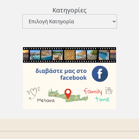
Κατηγορίες