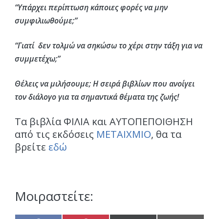
“Υπάρχει περίπτωση κάποιες φορές να μην
συμφιλιωθούμε;”
“Γιατί δεν τολμώ να σηκώσω το χέρι στην τάξη για να
συμμετέχω;”
Θέλεις να μιλήσουμε; Η σειρά βιβλίων που ανοίγει
τον διάλογο για τα σημαντικά θέματα της ζωής!
Τα βιβλία ΦΙΛΙΑ και ΑΥΤΟΠΕΠΟΙΘΗΣΗ
από τις εκδόσεις
ΜΕΤΑΙΧΜΙΟ
, θα τα
βρείτε
εδώ
Μοιραστείτε: