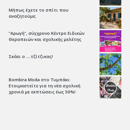
Μήπως έχετε το σπίτι που
αναζητούμε;
“Αρωγή”, σύγχρονο Κέντρο Ειδικών
Θεραπειών και σχολικής μελέτης
Σκάει ο ….τζίτζικας!
Bombira Moda στο Τυμπάκι:
Ετοιμαστείτε για τη νέα σχολική
χρονιά με εκπτώσεις έως 50%!