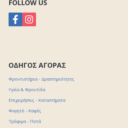
FOLLOW US
ΟΔΗΓΟΣ ΑΓΟΡΑΣ
Φροντιστήρια - Δραστηριότητες
Υγεία & Φροντίδα
Επιχειρήσεις - Καταστήματα
Φαγητό - Καφές
Τρόφιμα - Ποτά