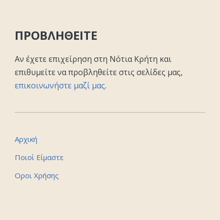
ΠΡΟΒΛΗΘΕΙΤΕ
Αν έχετε επιχείρηση στη Νότια Κρήτη και
επιθυμείτε να προβληθείτε στις σελίδες μας,
επικοινωνήστε μαζί μας
.
Αρχική
Ποιοί Είμαστε
Οροι Χρήσης