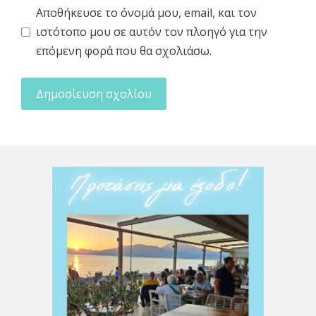
Αποθήκευσε το όνομά μου, email, και τον
ιστότοπο μου σε αυτόν τον πλοηγό για την
επόμενη φορά που θα σχολιάσω.