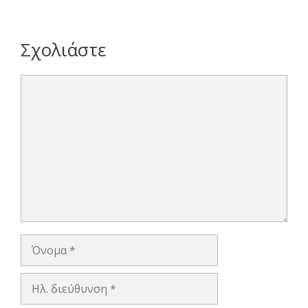
Σχολιάστε
Σχόλιο
Όνομα
Ηλ.
διεύθυνση