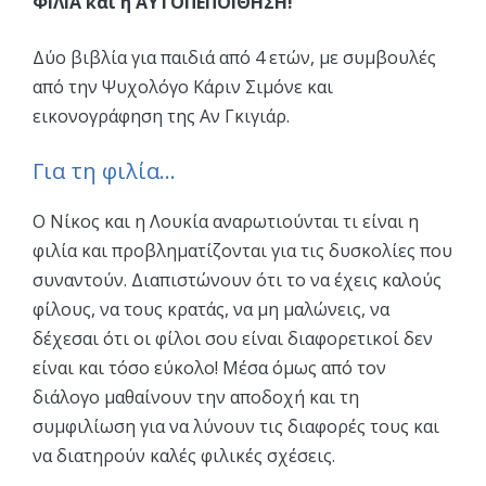
ΦΙΛΙΑ και η ΑΥΤΟΠΕΠΟΙΘΗΣΗ!
Δύο βιβλία για παιδιά από 4 ετών, με συμβουλές
από την Ψυχολόγο Κάριν Σιμόνε και
εικονογράφηση της Αν Γκιγιάρ.
Για τη φιλία…
Ο Νίκος και η Λουκία αναρωτιούνται τι είναι η
φιλία και προβληματίζονται για τις δυσκολίες που
συναντούν. Διαπιστώνουν ότι το να έχεις καλούς
φίλους, να τους κρατάς, να μη μαλώνεις, να
δέχεσαι ότι οι φίλοι σου είναι διαφορετικοί δεν
είναι και τόσο εύκολο! Μέσα όμως από τον
διάλογο μαθαίνουν την αποδοχή και τη
συμφιλίωση για να λύνουν τις διαφορές τους και
να διατηρούν καλές φιλικές σχέσεις.