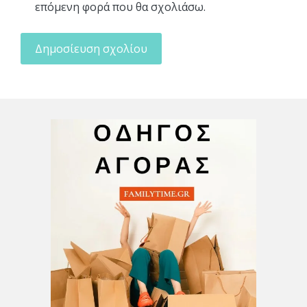
επόμενη φορά που θα σχολιάσω.