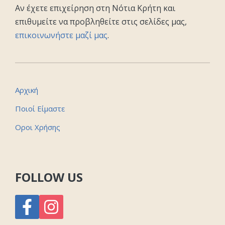
Αν έχετε επιχείρηση στη Νότια Κρήτη και
επιθυμείτε να προβληθείτε στις σελίδες μας,
επικοινωνήστε μαζί μας
.
Αρχική
Ποιοί Είμαστε
Οροι Χρήσης
FOLLOW US