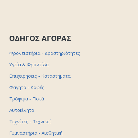
ΟΔΗΓΟΣ ΑΓΟΡΑΣ
Φροντιστήρια - Δραστηριότητες
Υγεία & Φροντίδα
Επιχειρήσεις - Καταστήματα
Φαγητό - Καφές
Τρόφιμα - Ποτά
Αυτοκίνητο
Τεχνίτες - Τεχνικοί
Γυμναστήρια - Αισθητική