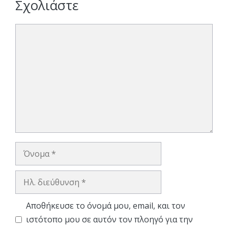
Σχολιάστε
Σχόλιο
Όνομα
Ηλ.
διεύθυνση
Αποθήκευσε το όνομά μου, email, και τον
ιστότοπο μου σε αυτόν τον πλοηγό για την