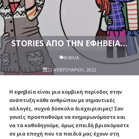
STORIES ΑΠΌ ΤΗΝ ΕΦΗΒΕΊΑ…
ΒΙΒΛΊΑ
23 ΦΕΒΡΟΥΑΡΊΟΥ, 2022
Η εφηβεία είναι μια κομβική περίοδος στην
ανάπτυξη κάθε ανθρώπου με σημαντικές
αλλαγές, συχνά δύσκολα διαχειρίσιμες! Σαν
γονείς προσπαθούμε να ενημερωνόμαστε και
να τα καθοδηγούμε, όμως επειδή βρισκόμαστε
σε μια εποχή που τα παιδιά μας έχουν στη