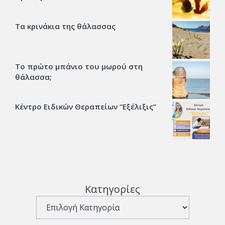
Τα κρινάκια της θάλασσας
Το πρώτο μπάνιο του μωρού στη
θάλασσα;
Κέντρο Ειδικών Θεραπείων “Εξέλιξις’’
Κατηγορίες