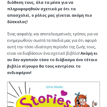
διάθεση τους, όλα τα μέσα για να
πληροφορηθούν σχετικά με ότι τα
απασχολεί, ο ρόλος μας γίνεται ακόμη πιο
δύσκολος!
Ένας ασφαλής και αποτελεσματικός τρόπος για να
ενημερωθούν σωστά τα παιδιά μας για ότι αφορά
αυτή την τόσο ιδιαίτερη περίοδο της ζωής τους,
είναι να διαβάσουν ένα σχετικό βιβλίο!
Ακόμη κι
αν δεν αγαπούν τόσο το διάβασμα ένα τέτοιο
βιβλίο σίγουρα θα τους κεντρίσει το
ενδιαφέρον!