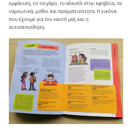
εμφάνιση, το τσιγάρο, το αλκοόλ στην εφηβεία, τα
ναρκωτικά, μύθοι και πραγματικότητα. Η εικόνα
που έχουμε για τον εαυτό μας και η
αυτοπεποίθηση.