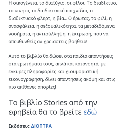
Η οικογένεια, το διαζύγιο, οι φίλοι. Το διαδίκτυο,
τα κινητά, τα διαδικτυακά παιχνίδια, το
διαδικτυακό φλερτ, η βία… Ο έρωτας, το φιλί, η
ανασφάλεια, η σεξουαλικότητα, τα μεταδιδόμενα
νοσήματα, η αντισύλληψη, η έκτρωση, που να
απευθυνθείς αν χρειαστείς βοήθεια!
Αυτό το βιβλίο θα δώσει στα παιδιά απαντήσεις
στα ερωτήματα τους, απλά και κατανοητά, με
έγκυρες πληροφορίες και χιουμοριστική
εικονογράφηση, δίνει απαντήσεις ακόμη και στις
πιο απίθανες απορίες!
Το βιβλίο Stories από την
εφηβεία θα το βρείτε
εδώ
Εκδόσεις
ΔΙΟΠΤΡΑ