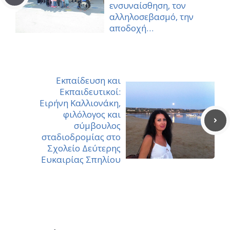
ενσυναίσθηση, τον
αλληλοσεβασμό, την
αποδοχή…
Εκπαίδευση και
Εκπαιδευτικοί:
Ειρήνη Καλλιονάκη,
φιλόλογος και
σύμβουλος
σταδιοδρομίας στο
Σχολείο Δεύτερης
Ευκαιρίας Σπηλίου