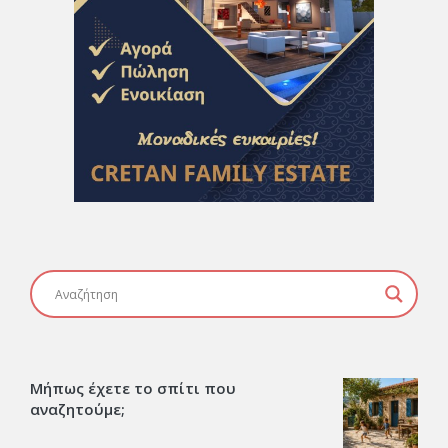
Μήπως έχετε το σπίτι που
αναζητούμε;