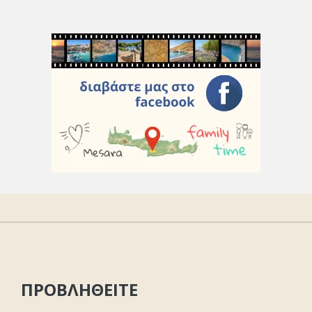
ΠΡΟΒΛΗΘΕΙΤΕ