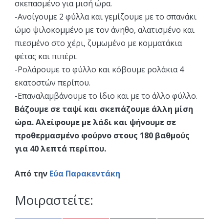
σκεπασμένο για μισή ώρα.
-Ανοίγουμε 2 φύλλα και γεμίζουμε με το σπανάκι
ώμο ψιλοκομμένο με τον άνηθο, αλατισμένο και
πιεσμένο στο χέρι, ζυμωμένο με κομματάκια
φέτας και πιπέρι.
-Ρολάρουμε το φύλλο και κόβουμε ρολάκια 4
εκατοστών περίπου.
-Επαναλαμβάνουμε το ίδιο και με το άλλο φύλλο.
Βάζουμε σε ταψί και σκεπάζουμε άλλη μίση
ώρα. Αλείφουμε με λάδι και ψήνουμε σε
προθερμασμένο φούρνο στους 180 βαθμούς
για 40 λεπτά περίπου.
Από την
Εύα Παρακεντάκη
Μοιραστείτε: