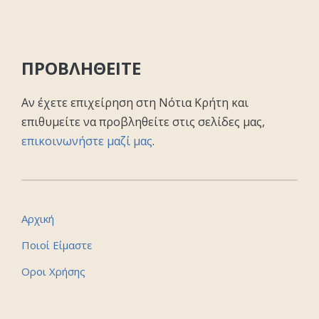
ΠΡΟΒΛΗΘΕΙΤΕ
Αν έχετε επιχείρηση στη Νότια Κρήτη και
επιθυμείτε να προβληθείτε στις σελίδες μας,
επικοινωνήστε μαζί μας
.
Αρχική
Ποιοί Είμαστε
Οροι Χρήσης