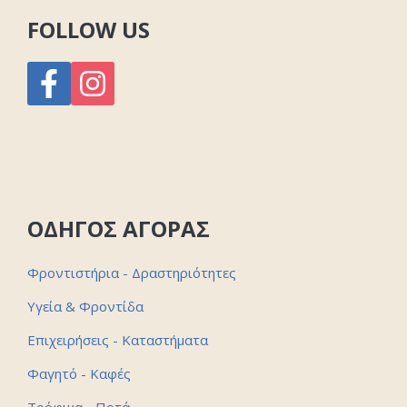
FOLLOW US
ΟΔΗΓΟΣ ΑΓΟΡΑΣ
Φροντιστήρια - Δραστηριότητες
Υγεία & Φροντίδα
Επιχειρήσεις - Καταστήματα
Φαγητό - Καφές