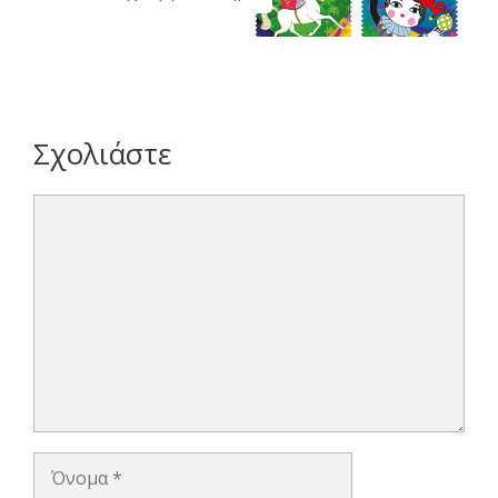
Σχολιάστε
Σχόλιο
Όνομα