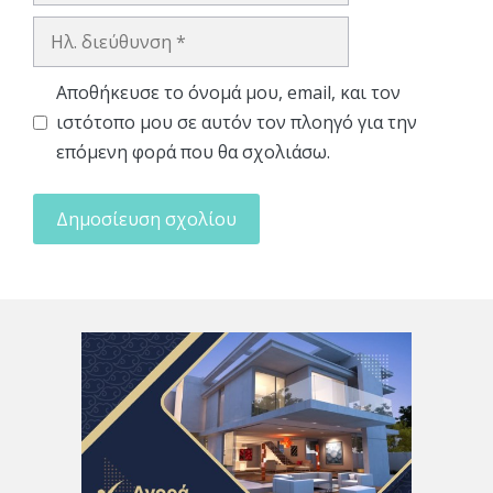
Ηλ.
διεύθυνση
Αποθήκευσε το όνομά μου, email, και τον
ιστότοπο μου σε αυτόν τον πλοηγό για την
επόμενη φορά που θα σχολιάσω.