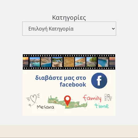
Κατηγορίες