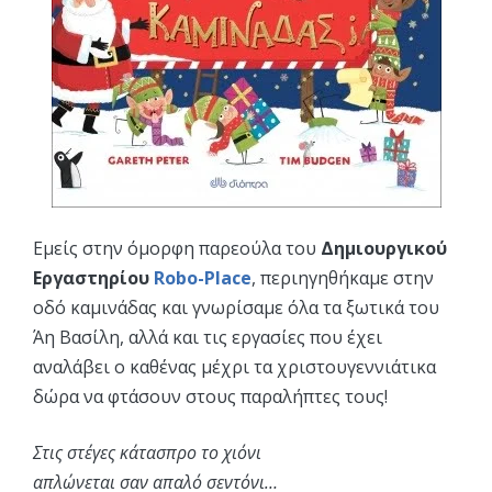
Εμείς στην όμορφη παρεούλα του
Δημιουργικού
Εργαστηρίου
Robo-Place
, περιηγηθήκαμε στην
οδό καμινάδας και γνωρίσαμε όλα τα ξωτικά του
Άη Βασίλη, αλλά και τις εργασίες που έχει
αναλάβει ο καθένας μέχρι τα χριστουγεννιάτικα
δώρα να φτάσουν στους παραλήπτες τους!
Στις στέγες κάτασπρο το χιόνι
απλώνεται σαν απαλό σεντόνι…