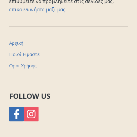
επιθυμείτε να προβληθείτε στις σελίδες μας,
επικοινωνήστε μαζί μας
.
Αρχική
Ποιοί Είμαστε
Οροι Χρήσης
FOLLOW US