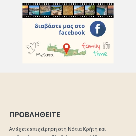
ΠΡΟΒΛΗΘΕΙΤΕ
Αν έχετε επιχείρηση στη Νότια Κρήτη και