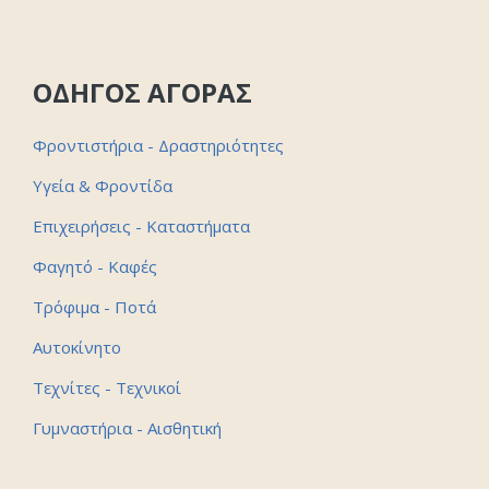
ΟΔΗΓΟΣ ΑΓΟΡΑΣ
Φροντιστήρια - Δραστηριότητες
Υγεία & Φροντίδα
Επιχειρήσεις - Καταστήματα
Φαγητό - Καφές
Τρόφιμα - Ποτά
Αυτοκίνητο
Τεχνίτες - Τεχνικοί
Γυμναστήρια - Αισθητική