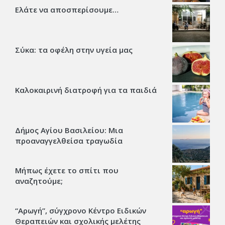
Ελάτε να αποσπερίσουμε…
Σύκα: τα οφέλη στην υγεία μας
Καλοκαιρινή διατροφή για τα παιδιά
Δήμος Αγίου Βασιλείου: Μια
προαναγγελθείσα τραγωδία
Μήπως έχετε το σπίτι που
αναζητούμε;
“Αρωγή”, σύγχρονο Κέντρο Ειδικών
Θεραπειών και σχολικής μελέτης