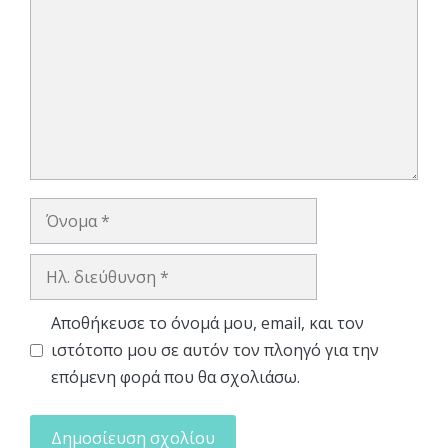
Όνομα
Ηλ.
διεύθυνση
Αποθήκευσε το όνομά μου, email, και τον
ιστότοπο μου σε αυτόν τον πλοηγό για την
επόμενη φορά που θα σχολιάσω.