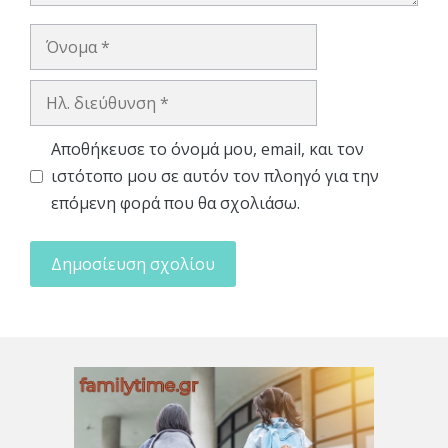
Όνομα
Ηλ.
διεύθυνση
Αποθήκευσε το όνομά μου, email, και τον
ιστότοπο μου σε αυτόν τον πλοηγό για την
επόμενη φορά που θα σχολιάσω.