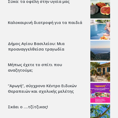
Σύκα: τα οφέλη στην υγεία μας
Καλοκαιρινή διατροφή για τα παιδιά
Δήμος Αγίου Βασιλείου: Μια
προαναγγελθείσα τραγωδία
Μήπως έχετε το σπίτι που
αναζητούμε;
“Αρωγή”, σύγχρονο Κέντρο Ειδικών
Θεραπειών και σχολικής μελέτης
Σκάει ο ….τζίτζικας!