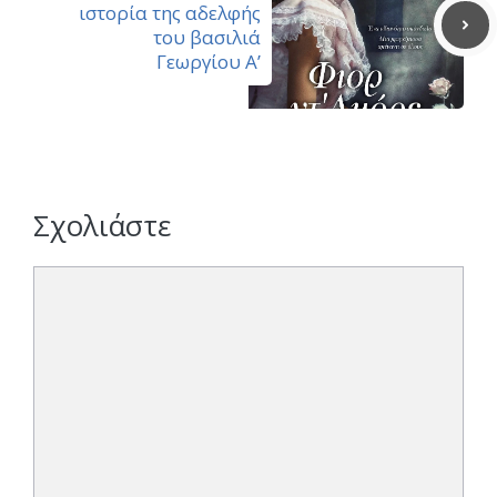
ιστορία της αδελφής
του βασιλιά
Γεωργίου Α’
Σχολιάστε
Σχόλιο