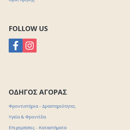
FOLLOW US
ΟΔΗΓΟΣ ΑΓΟΡΑΣ
Φροντιστήρια - Δραστηριότητες
Υγεία & Φροντίδα
Επιχειρήσεις - Καταστήματα