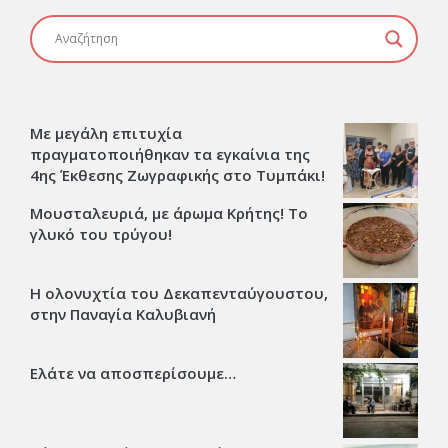
Με μεγάλη επιτυχία
πραγματοποιήθηκαν τα εγκαίνια της
4ης Έκθεσης Ζωγραφικής στο Τυμπάκι!
Μουσταλευριά, με άρωμα Κρήτης! Το
γλυκό του τρύγου!
Η ολονυχτία του Δεκαπενταύγουστου,
στην Παναγία Καλυβιανή
Ελάτε να αποσπερίσουμε…