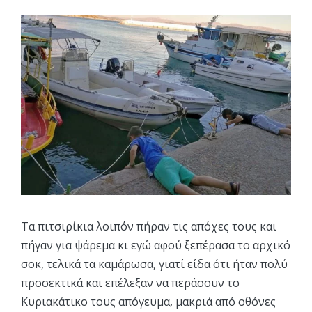
Τα πιτσιρίκια λοιπόν πήραν τις απόχες τους και
πήγαν για ψάρεμα κι εγώ αφού ξεπέρασα το αρχικό
σοκ, τελικά τα καμάρωσα, γιατί είδα ότι ήταν πολύ
προσεκτικά και επέλεξαν να περάσουν το
Κυριακάτικο τους απόγευμα, μακριά από οθόνες