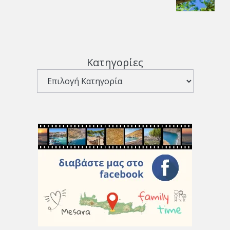
Κατηγορίες