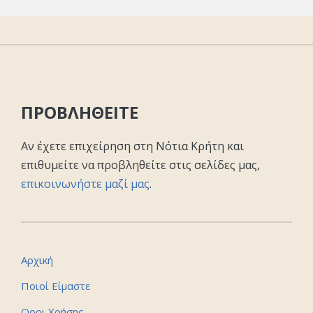
ΠΡΟΒΛΗΘΕΙΤΕ
Αν έχετε επιχείρηση στη Νότια Κρήτη και
επιθυμείτε να προβληθείτε στις σελίδες μας,
επικοινωνήστε μαζί μας
.
Αρχική
Ποιοί Είμαστε
Οροι Χρήσης