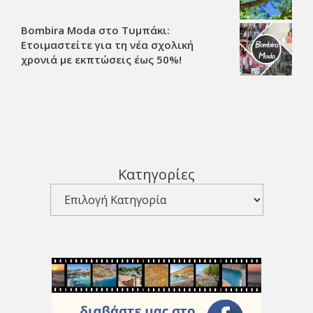
Bombira Moda στο Τυμπάκι:
Ετοιμαστείτε για τη νέα σχολική
χρονιά με εκπτώσεις έως 50%!
Κατηγορίες