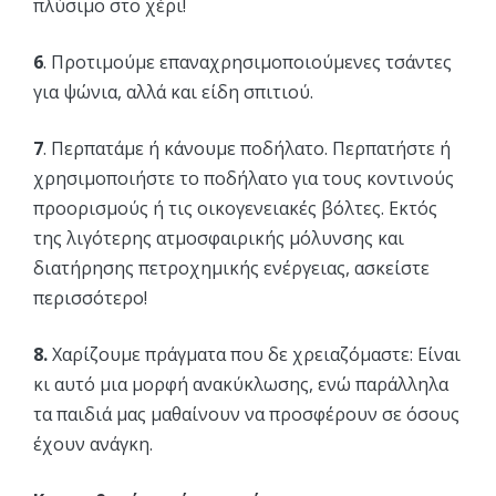
πλύσιμο στο χέρι!
6
. Προτιμούμε επαναχρησιμοποιούμενες τσάντες
για ψώνια, αλλά και είδη σπιτιού.
7
. Περπατάμε ή κάνουμε ποδήλατο. Περπατήστε ή
χρησιμοποιήστε το ποδήλατο για τους κοντινούς
προορισμούς ή τις οικογενειακές βόλτες. Εκτός
της λιγότερης ατμοσφαιρικής μόλυνσης και
διατήρησης πετροχημικής ενέργειας, ασκείστε
περισσότερο!
8.
Χαρίζουμε πράγματα που δε χρειαζόμαστε: Είναι
κι αυτό μια μορφή ανακύκλωσης, ενώ παράλληλα
τα παιδιά μας μαθαίνουν να προσφέρουν σε όσους
έχουν ανάγκη.