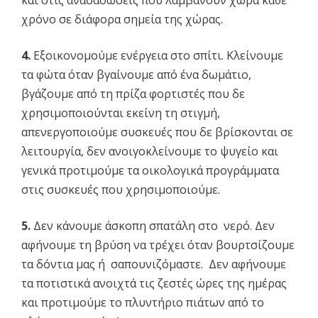
και στις αναδασώσεις που λαμβάνουν χώρα κάθε
χρόνο σε διάφορα σημεία της χώρας.
4.
Εξοικονομούμε ενέργεια στο σπίτι. Κλείνουμε
τα φώτα όταν βγαίνουμε από ένα δωμάτιο,
βγάζουμε από τη πρίζα φορτιστές που δε
χρησιμοποιούνται εκείνη τη στιγμή,
απενεργοποιούμε συσκευές που δε βρίσκονται σε
λειτουργία, δεν ανοιγοκλείνουμε το ψυγείο και
γενικά προτιμούμε τα οικολογικά προγράμματα
στις συσκευές που χρησιμοποιούμε.
5.
Δεν κάνουμε άσκοπη σπατάλη στο νερό. Δεν
αφήνουμε τη βρύση να τρέχει όταν βουρτσίζουμε
τα δόντια μας ή σαπουνιζόμαστε. Δεν αφήνουμε
τα ποτιστικά ανοιχτά τις ζεστές ώρες της ημέρας
και προτιμούμε το πλυντήριο πιάτων από το