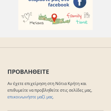
ΠΡΟΒΛΗΘΕΙΤΕ
Αν έχετε επιχείρηση στη Νότια Κρήτη και
επιθυμείτε να προβληθείτε στις σελίδες μας,
επικοινωνήστε μαζί μας
.