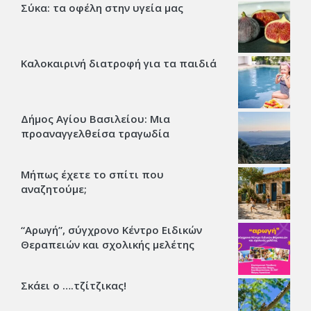
Σύκα: τα οφέλη στην υγεία μας
Καλοκαιρινή διατροφή για τα παιδιά
Δήμος Αγίου Βασιλείου: Μια
προαναγγελθείσα τραγωδία
Μήπως έχετε το σπίτι που
αναζητούμε;
“Αρωγή”, σύγχρονο Κέντρο Ειδικών
Θεραπειών και σχολικής μελέτης
Σκάει ο ….τζίτζικας!