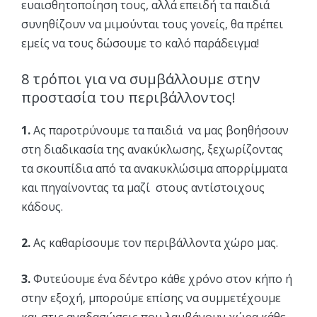
ευαισθητοποίηση τους, αλλά επειδή τα παιδιά
συνηθίζουν να μιμούνται τους γονείς, θα πρέπει
εμείς να τους δώσουμε το καλό παράδειγμα!
8 τρόποι για να συμβάλλουμε στην
προστασία του περιβάλλοντος!
1.
Ας παροτρύνουμε τα παιδιά να μας βοηθήσουν
στη διαδικασία της ανακύκλωσης, ξεχωρίζοντας
τα σκουπίδια από τα ανακυκλώσιμα απορρίμματα
και πηγαίνοντας τα μαζί στους αντίστοιχους
κάδους.
2.
Ας καθαρίσουμε τον περιβάλλοντα χώρο μας.
3.
Φυτεύουμε ένα δέντρο κάθε χρόνο στον κήπο ή
στην εξοχή, μπορούμε επίσης να συμμετέχουμε