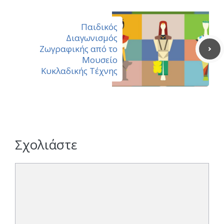
Παιδικός
Διαγωνισμός
Ζωγραφικής από το
Μουσείο
Κυκλαδικής Τέχνης
Σχολιάστε
Σχόλιο