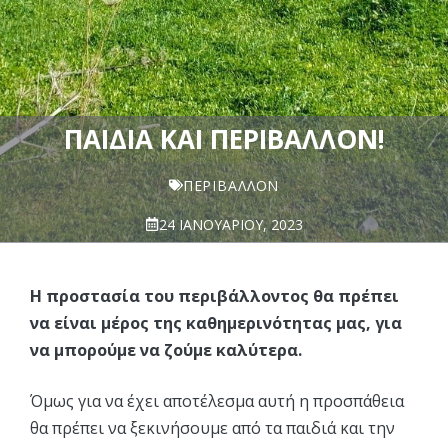
ΠΑΙΔΙΆ ΚΑΙ ΠΕΡΙΒΆΛΛΟΝ!
ΠΕΡΙΒΆΛΛΟΝ
24 ΙΑΝΟΥΑΡΊΟΥ, 2023
Η προστασία του περιβάλλοντος θα πρέπει
να είναι μέρος της καθημερινότητας μας, για
να μπορούμε να ζούμε καλύτερα.
Όμως για να έχει αποτέλεσμα αυτή η προσπάθεια
θα πρέπει να ξεκινήσουμε από τα παιδιά και την