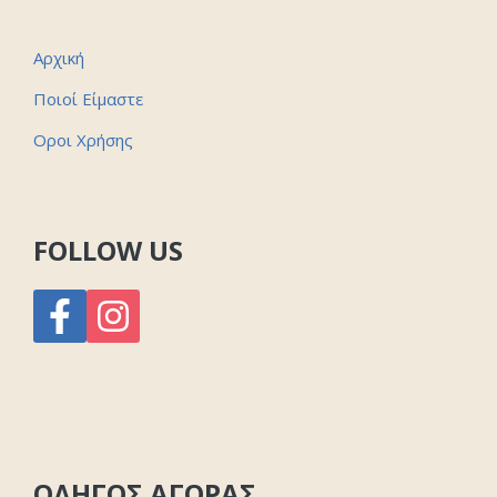
Αρχική
Ποιοί Είμαστε
Οροι Χρήσης
FOLLOW US
ΟΔΗΓΟΣ ΑΓΟΡΑΣ