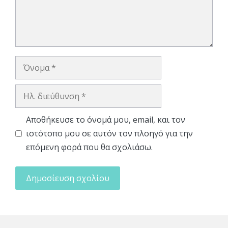
Όνομα
Ηλ.
διεύθυνση
Αποθήκευσε το όνομά μου, email, και τον
ιστότοπο μου σε αυτόν τον πλοηγό για την
επόμενη φορά που θα σχολιάσω.