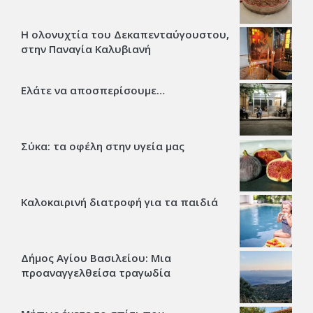
Η ολονυχτία του Δεκαπενταύγουστου,
στην Παναγία Καλυβιανή
Ελάτε να αποσπερίσουμε…
Σύκα: τα οφέλη στην υγεία μας
Καλοκαιρινή διατροφή για τα παιδιά
Δήμος Αγίου Βασιλείου: Μια
προαναγγελθείσα τραγωδία