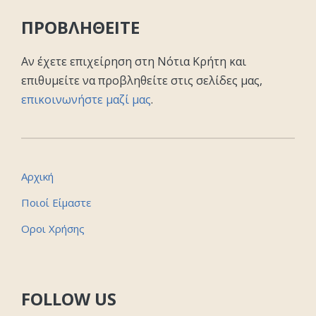
ΠΡΟΒΛΗΘΕΙΤΕ
Αν έχετε επιχείρηση στη Νότια Κρήτη και
επιθυμείτε να προβληθείτε στις σελίδες μας,
επικοινωνήστε μαζί μας
.
Αρχική
Ποιοί Είμαστε
Οροι Χρήσης
FOLLOW US