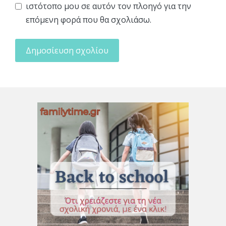
ιστότοπο μου σε αυτόν τον πλοηγό για την
επόμενη φορά που θα σχολιάσω.