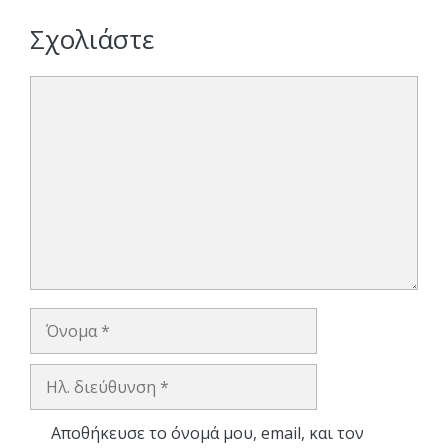
Σχολιάστε
Σχόλιο
Όνομα
Ηλ.
διεύθυνση
Αποθήκευσε το όνομά μου, email, και τον