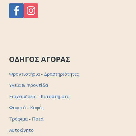
ΟΔΗΓΟΣ ΑΓΟΡΑΣ
Φροντιστήρια - Δραστηριότητες
Υγεία & Φροντίδα
Επιχειρήσεις - Καταστήματα
Φαγητό - Καφές
Τρόφιμα - Ποτά
Αυτοκίνητο