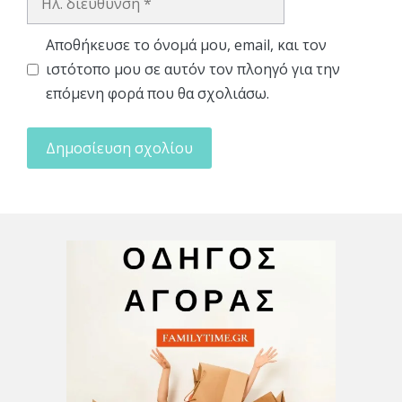
διεύθυνση
Αποθήκευσε το όνομά μου, email, και τον
ιστότοπο μου σε αυτόν τον πλοηγό για την
επόμενη φορά που θα σχολιάσω.