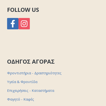
FOLLOW US
ΟΔΗΓΟΣ ΑΓΟΡΑΣ
Φροντιστήρια - Δραστηριότητες
Υγεία & Φροντίδα
Επιχειρήσεις - Καταστήματα
Φαγητό - Καφές