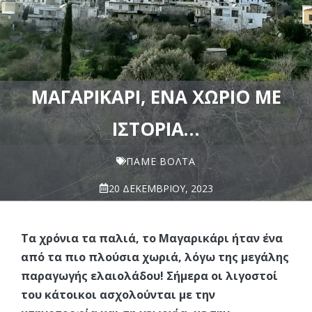
ΜΑΓΑΡΙΚΆΡΙ, ΈΝΑ ΧΩΡΙΌ ΜΕ
ΙΣΤΟΡΊΑ…
ΠΆΜΕ ΒΌΛΤΑ
20 ΔΕΚΕΜΒΡΊΟΥ, 2023
Τα χρόνια τα παλιά, το Μαγαρικάρι ήταν ένα
από τα πιο πλούσια χωριά, λόγω της μεγάλης
παραγωγής ελαιολάδου! Σήμερα οι λιγοστοί
του κάτοικοι ασχολούνται με την