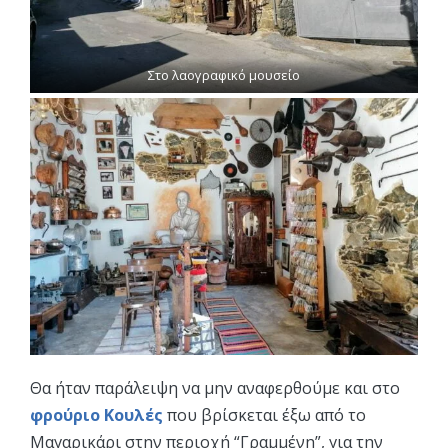
Στο λαογραφικό μουσείο
Θα ήταν παράλειψη να μην αναφερθούμε και στο
φρούριο Κουλές
που βρίσκεται έξω από το
Μαγαρικάρι στην περιοχή “Γραμμένη”, για την