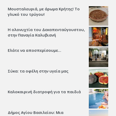
Μουσταλευριά, με άρωμα Κρήτης! Το
γλυκό του τρύγου!
Η ολονυχτία του Δεκαπενταύγουστου,
στην Παναγία Καλυβιανή
Ελάτε να αποσπερίσουμε…
Σύκα: τα οφέλη στην υγεία μας
Καλοκαιρινή διατροφή για τα παιδιά
Δήμος Αγίου Βασιλείου: Μια