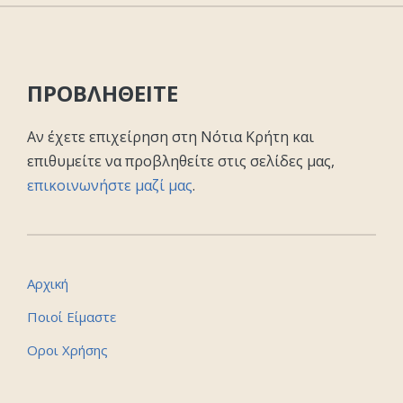
ΠΡΟΒΛΗΘΕΙΤΕ
Αν έχετε επιχείρηση στη Νότια Κρήτη και
επιθυμείτε να προβληθείτε στις σελίδες μας,
επικοινωνήστε μαζί μας
.
Αρχική
Ποιοί Είμαστε
Οροι Χρήσης