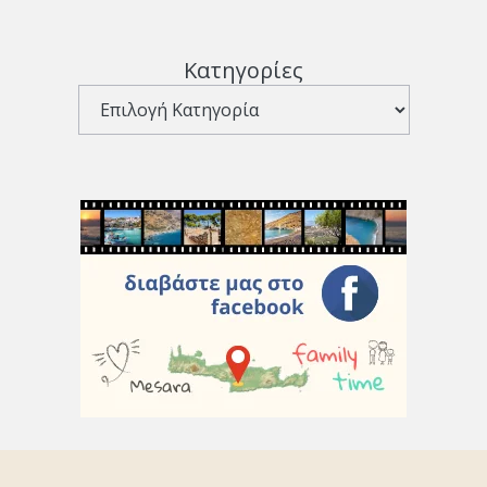
Κατηγορίες