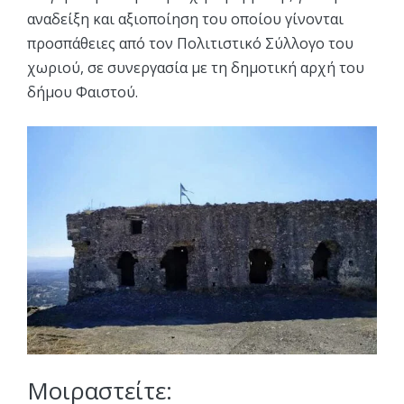
αναδείξη και αξιοποίηση του οποίου γίνονται
προσπάθειες από τον Πολιτιστικό Σύλλογο του
χωριού, σε συνεργασία με τη δημοτική αρχή του
δήμου Φαιστού.
Μοιραστείτε: