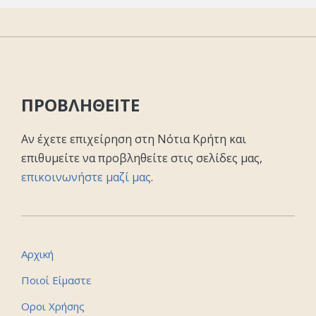
ΠΡΟΒΛΗΘΕΙΤΕ
Αν έχετε επιχείρηση στη Νότια Κρήτη και
επιθυμείτε να προβληθείτε στις σελίδες μας,
επικοινωνήστε μαζί μας
.
Αρχική
Ποιοί Είμαστε
Οροι Χρήσης