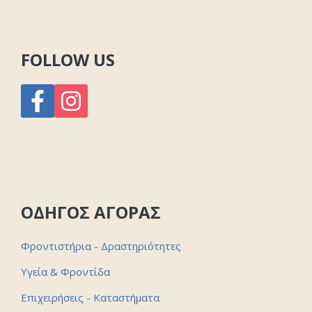
FOLLOW US
ΟΔΗΓΟΣ ΑΓΟΡΑΣ
Φροντιστήρια - Δραστηριότητες
Υγεία & Φροντίδα
Επιχειρήσεις - Καταστήματα