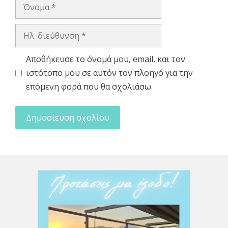
Όνομα
Ηλ.
διεύθυνση
Αποθήκευσε το όνομά μου, email, και τον
ιστότοπο μου σε αυτόν τον πλοηγό για την
επόμενη φορά που θα σχολιάσω.