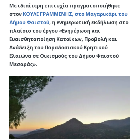
Με ιδιαίτερη επιτυχία πραγματοποιήθηκε
στον
ΚΟΥΛΕ ΓΡΑΜΜΕΝΗΣ, στο Μαγαρικάρι του
Δήμου Φαιστού
, η ενημερωτική εκδήλωση στο
πλαίσιο του έργου «Ενημέρωση και
Ευαισθητοποίηση Κατοίκων, Προβολή και
Ανάδειξη του Παραδοσιακού Κρητικού
Ελαιώνα σε Οικισμούς του Δήμου Φαιστού
Μεσαράς».