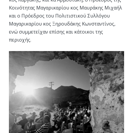
Κοινότητας Μαγαρικαρίου κος Μαυράκης Μιχαήλ
και ο Πρόεδρος του Πολιτιστικού Συλλόγου
Μαγαρικαρίου κος Ξηρουδάκης Κωνσταντίνος,
ενώ συμμετείχαν επίσης και κάτοικοι της
περιοχής.