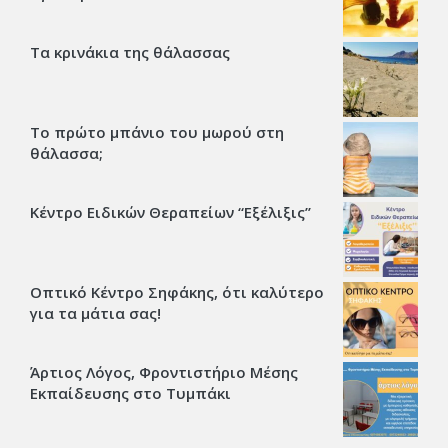
Τα κρινάκια της θάλασσας
Το πρώτο μπάνιο του μωρού στη
θάλασσα;
Κέντρο Ειδικών Θεραπείων “Εξέλιξις’’
Οπτικό Κέντρο Σηφάκης, ότι καλύτερο
για τα μάτια σας!
Άρτιος Λόγος, Φροντιστήριο Μέσης
Εκπαίδευσης στο Τυμπάκι