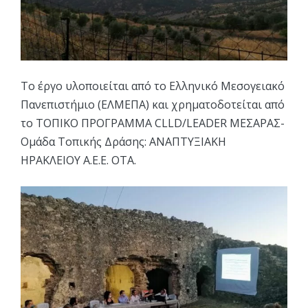
Το έργο υλοποιείται από το Ελληνικό Μεσογειακό
Πανεπιστήμιο (ΕΛΜΕΠΑ) και χρηματοδοτείται από
το ΤΟΠΙΚΟ ΠΡΟΓΡΑΜΜΑ CLLD/LEADER ΜΕΣΑΡΑΣ-
Ομάδα Τοπικής Δράσης: ΑΝΑΠΤΥΞΙΑΚΗ
ΗΡΑΚΛΕΙΟΥ Α.Ε.Ε. ΟΤΑ.