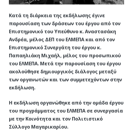
Κατά τη διάρκεια της εκδήλωσης έγινε
παρουσίαση των δράσεων του έργου από τον
Επιστημονικό του Υπεύθυνο κ. Αναστασάκη
Ανδρέα, μέλος ΔΕΠ του ΕΛΜΕΠΑ και από τον
Επιστημονικό Συνεργάτη του έργου κ.
Παπαηλιάκη Μιχαήλ, μέλος του προσωπικού
του ΕΛΜΕΠΑ. Μετά την παρουσίαση του έργου
ακολούθησε δημιουργικός διάλογος μεταξύ
των οργανωτών και των συμμετεχόντων στην
εκδήλωση.
Η εκδήλωση οργανώθηκε από την ομάδα έργου
του προγράμματος του ΕΛΜΕΠΑ σε συνεργασία
με την Κοινότητα και τον Πολιτιστικό
Σύλλογο Μαγαρικαρίου.