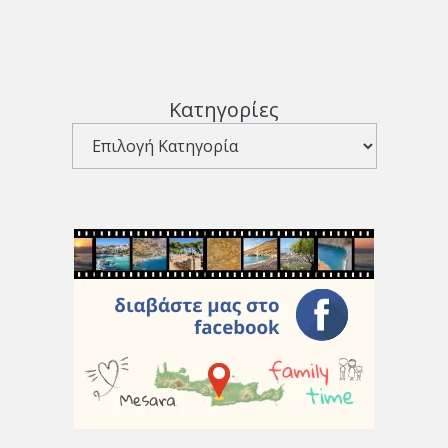
Κατηγορίες