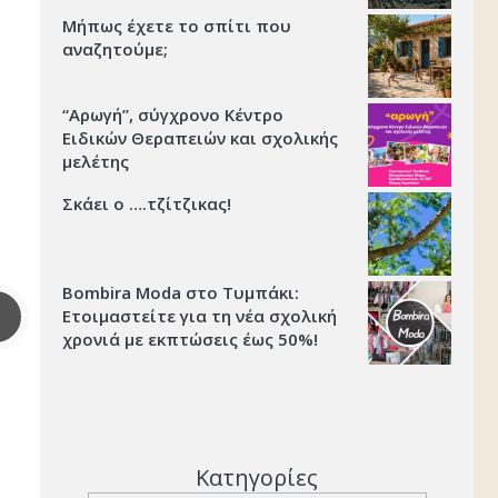
Μήπως έχετε το σπίτι που
αναζητούμε;
“Αρωγή”, σύγχρονο Κέντρο
Ειδικών Θεραπειών και σχολικής
μελέτης
Σκάει ο ….τζίτζικας!
Bombira Moda στο Τυμπάκι:
Ετοιμαστείτε για τη νέα σχολική
χρονιά με εκπτώσεις έως 50%!
Κατηγορίες