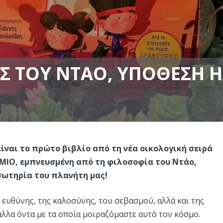
Σ ΤΟΥ ΝΤΆΟ, ΥΠΌΘΕΣΗ Η
ίναι το πρώτο βιβλίο από τη νέα οικολογική σειρά
ΙΧΜΙΟ, εμπνευσμένη από τη φιλοσοφία του Ντάο,
σωτηρία του πλανήτη μας!
 ευθύνης, της καλοσύνης, του σεβασμού, αλλά και της
λλα όντα με τα οποία μοιραζόμαστε αυτό τον κόσμο.