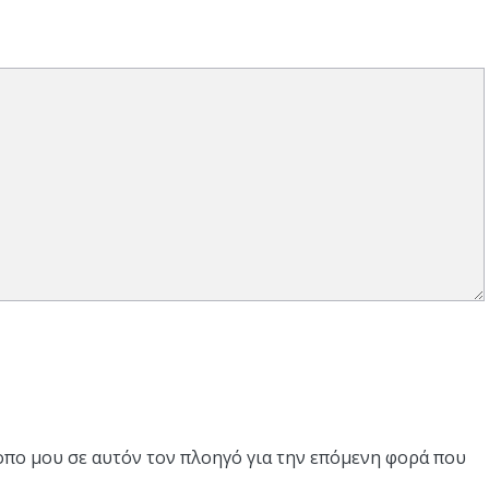
τοπο μου σε αυτόν τον πλοηγό για την επόμενη φορά που