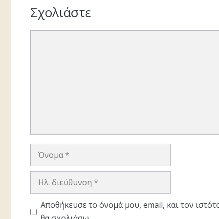
Σχολιάστε
Σχόλιο
Όνομα
Ηλ.
διεύθυνση
Αποθήκευσε το όνομά μου, email, και τον ιστό
θα σχολιάσω.