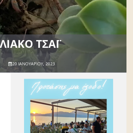
ΛΙΑΚΌ ΤΣΆΙ
20 ΙΑΝΟΥΑΡΊΟΥ, 2023