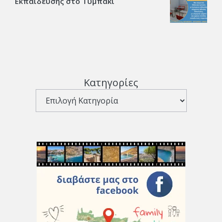
Εκπαίδευσης στο Τυμπάκι
Κατηγορίες