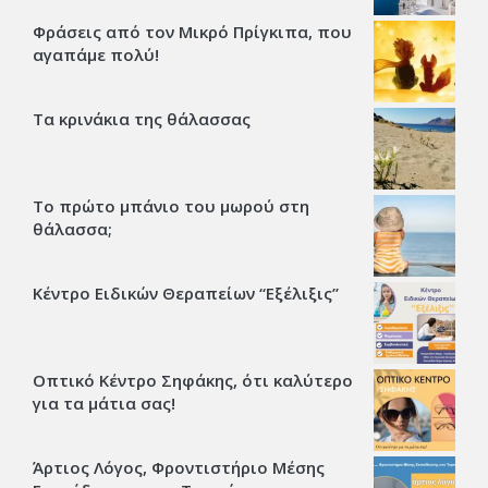
Φράσεις από τον Μικρό Πρίγκιπα, που
αγαπάμε πολύ!
Τα κρινάκια της θάλασσας
Το πρώτο μπάνιο του μωρού στη
θάλασσα;
Κέντρο Ειδικών Θεραπείων “Εξέλιξις’’
Οπτικό Κέντρο Σηφάκης, ότι καλύτερο
για τα μάτια σας!
Άρτιος Λόγος, Φροντιστήριο Μέσης