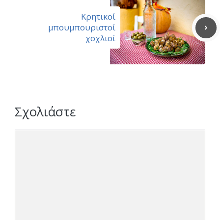
Κρητικοί
μπουμπουριστοί
χοχλιοί
Σχολιάστε
Σχόλιο