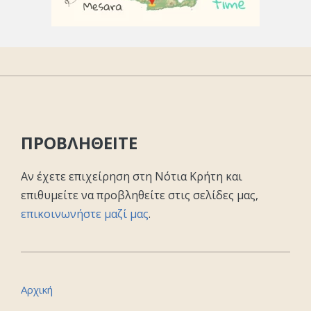
ΠΡΟΒΛΗΘΕΙΤΕ
Αν έχετε επιχείρηση στη Νότια Κρήτη και
επιθυμείτε να προβληθείτε στις σελίδες μας,
επικοινωνήστε μαζί μας
.
Αρχική