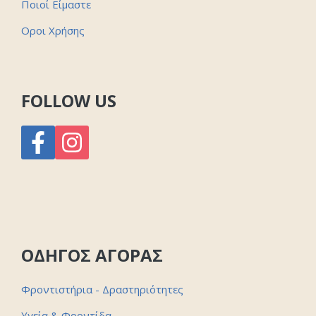
Ποιοί Είμαστε
Οροι Χρήσης
FOLLOW US
ΟΔΗΓΟΣ ΑΓΟΡΑΣ
Φροντιστήρια - Δραστηριότητες
Υγεία & Φροντίδα