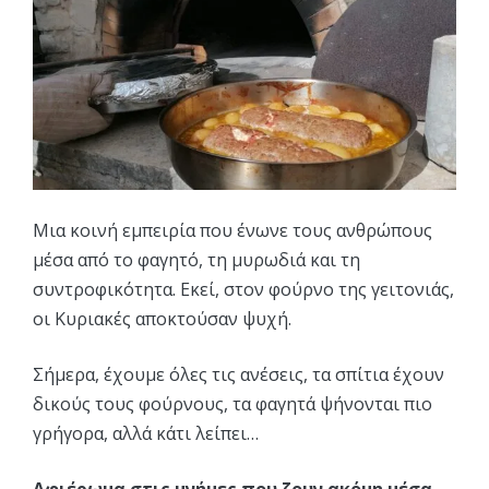
Μια κοινή εμπειρία που ένωνε τους ανθρώπους
μέσα από το φαγητό, τη μυρωδιά και τη
συντροφικότητα. Εκεί, στον φούρνο της γειτονιάς,
οι Κυριακές αποκτούσαν ψυχή.
Σήμερα, έχουμε όλες τις ανέσεις, τα σπίτια έχουν
δικούς τους φούρνους, τα φαγητά ψήνονται πιο
γρήγορα, αλλά κάτι λείπει…