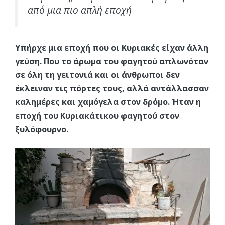
από μια πιο απλή εποχή
Υπήρχε μια εποχή που οι Κυριακές είχαν άλλη
γεύση. Που το άρωμα του φαγητού απλωνόταν
σε όλη τη γειτονιά και οι άνθρωποι δεν
έκλειναν τις πόρτες τους, αλλά αντάλλασσαν
καλημέρες και χαμόγελα στον δρόμο. Ήταν η
εποχή του Κυριακάτικου φαγητού στον
ξυλόφουρνο.