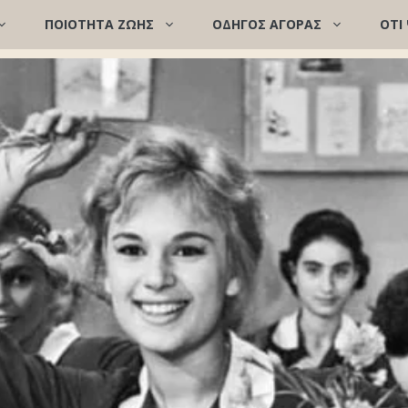
ΠΟΙΌΤΗΤΑ ΖΩΉΣ
ΟΔΗΓΟΣ ΑΓΟΡΑΣ
ΟΤΙ