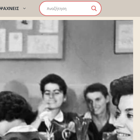
 ΨΑΧΝΕΙΣ