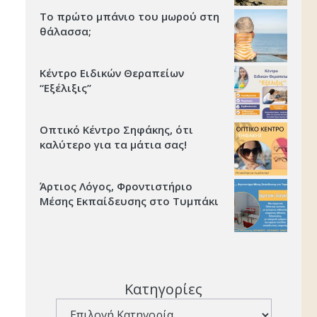
Το πρώτο μπάνιο του μωρού στη
θάλασσα;
Κέντρο Ειδικών Θεραπείων
“Εξέλιξις’’
Οπτικό Κέντρο Σηφάκης, ότι
καλύτερο για τα μάτια σας!
Άρτιος Λόγος, Φροντιστήριο
Μέσης Εκπαίδευσης στο Τυμπάκι
Κατηγορίες