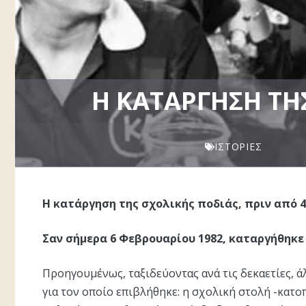
Η ΚΑΤΆΡΓΗΣΗ ΤΗΣ
ΙΣΤΟΡΊΕΣ
Η κατάργηση της σχολικής ποδιάς, πριν από 4
Σαν σήμερα 6 Φεβρουαρίου 1982, καταργήθηκε
Προηγουμένως, ταξιδεύοντας ανά τις δεκαετίες, ά
για τον οποίο επιβλήθηκε: η σχολική στολή -κατ