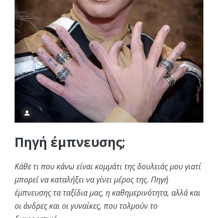
Πηγή έμπνευσης;
Κάθε τι που κάνω είναι κομμάτι της δουλειάς μου γιατί
μπορεί να καταλήξει να γίνει μέρος της. Πηγή
έμπνευσης τα ταξίδια μας, η καθημερινότητα, αλλά και
οι άνδρες και οι γυναίκες, που τολμούν το