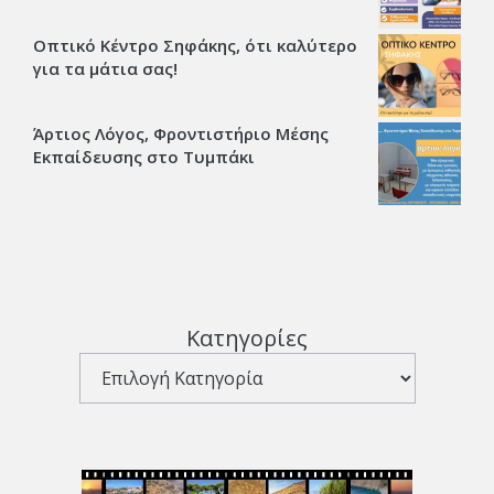
Οπτικό Κέντρο Σηφάκης, ότι καλύτερο
για τα μάτια σας!
Άρτιος Λόγος, Φροντιστήριο Μέσης
Εκπαίδευσης στο Τυμπάκι
Κατηγορίες