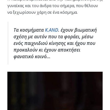
γυναίκας και του άνδρα του σήμερα, που θέλουν
να ξεχωρίσουν χάρη σε ένα κόσμημα.
Τα κοσμήματα
K.AND
. έχουν βιωματική
σχέση με αυτόν που τα φοράει, μέσω
ενός παιχνιδιού κίνησης και ήχου που
προκαλούν κι έχουν αποκτήσει
φανατικό κοινό…