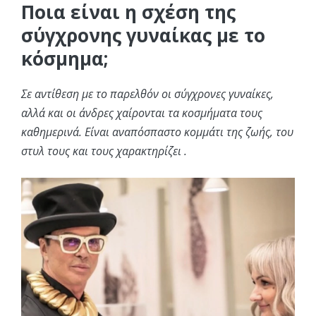
Ποια είναι η σχέση της
σύγχρονης γυναίκας με το
κόσμημα;
Σε αντίθεση με το παρελθόν οι σύγχρονες γυναίκες,
αλλά και οι άνδρες χαίρονται τα κοσμήματα τους
καθημερινά. Είναι αναπόσπαστο κομμάτι της ζωής, του
στυλ τους και τους χαρακτηρίζει .