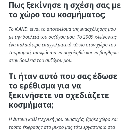
Πως ξεκίνησε η σχέση σας με
το χώρο του κοσμήματος;
Το K.AND. είναι το αποτελέσμα της ενασχόλησης μου
με την δουλειά του συζύγου μου. Το 2009 κλείνοντας
ένα παλαιότερο επaγγελματικό κύκλο στον χώρο του
Τουρισμού, αποφάσισα να ασχοληθώ και να βοηθήσω
στην δουλειά του συζύγου μου.
Τι ήταν αυτό που σας έδωσε
το ερέθισμα για να
ξεκινήσετε να σχεδιάζετε
κοσμήματα;
Η έντονη καλλιτεχνική μου ανησυχία, βρήκε χώρο και
τρόπο έκφρασης στο μικρό μας τότε εργαστήριο στα