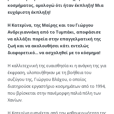
κοσμήματος, ομολογώ ότι ήταν έκπληξη! Μια
ευχάριστη έκπληξη!
Η Κατερίνα, της Μαίρης και του Γιώργου
Ανδριγιαννάκη από το Τυμπάκι, αποφάσισε
να αλλάξει πορεία στην επαγγελματική της
ζωή και να ακολουθήσει κάτι εντελώς
διαφορετικό… να ασχοληθεί με το κόσμημα!
Η καλλιτεχνική της ευαισθησία κι η ανάγκη της για
έκφραση, υλοποιήθηκαν με τη βοήθεια του
συζύγου της, Γιώργου Βλάχου, ο οποίος
διατηρούσε εργαστήριο κοσμημάτων από το 1994,
που βρίσκεται στην πανέμορφη παλιά πόλη των
Χανίων.
Η Κατερίνα εμπνέεται από την καθημερινότητα της