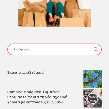
Σκάει ο ….τζίτζικας!
Bombira Moda στο Τυμπάκι:
Ετοιμαστείτε για τη νέα σχολική
χρονιά με εκπτώσεις έως 50%!