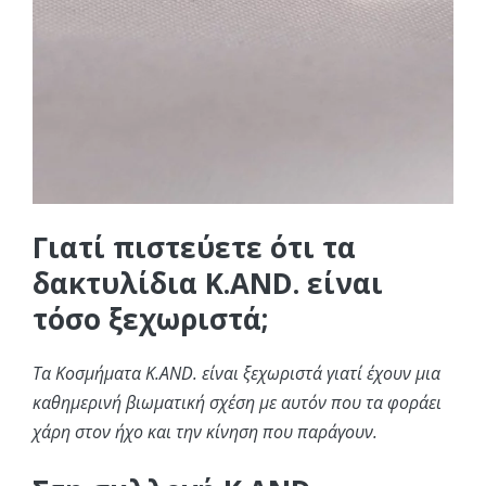
Γιατί πιστεύετε ότι τα
δακτυλίδια K.AND. είναι
τόσο ξεχωριστά;
Τα Κοσμήματα K.AND. είναι ξεχωριστά γιατί έχουν μια
καθημερινή βιωματική σχέση με αυτόν που τα φοράει
χάρη στον ήχο και την κίνηση που παράγουν.