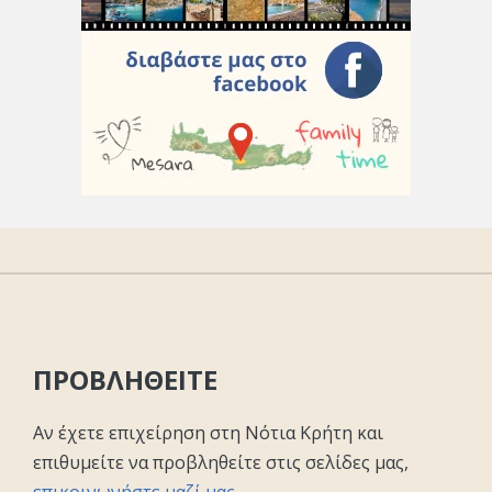
ΠΡΟΒΛΗΘΕΙΤΕ
Αν έχετε επιχείρηση στη Νότια Κρήτη και
επιθυμείτε να προβληθείτε στις σελίδες μας,
επικοινωνήστε μαζί μας
.