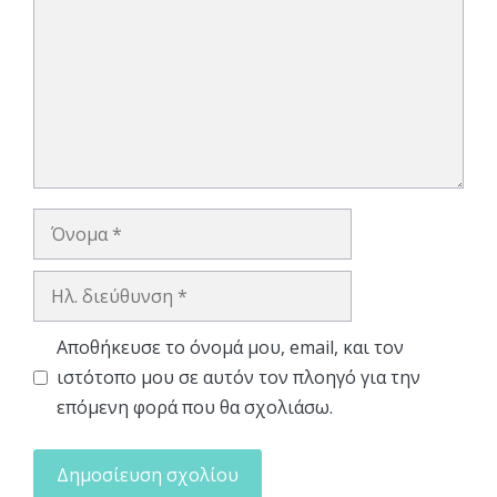
Όνομα
Ηλ.
διεύθυνση
Αποθήκευσε το όνομά μου, email, και τον
ιστότοπο μου σε αυτόν τον πλοηγό για την
επόμενη φορά που θα σχολιάσω.