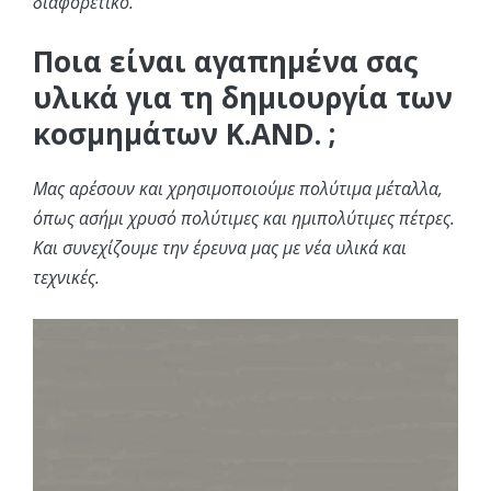
διαφορετικό.
Ποια είναι αγαπημένα σας
υλικά για τη δημιουργία των
κοσμημάτων K.AND. ;
Μας αρέσουν και χρησιμοποιούμε πολύτιμα μέταλλα,
όπως ασήμι χρυσό πο
λύτιμες και ημιπολύτιμες πέτρες.
Και συνεχίζουμε την έρευνα μας με νέα υλικά και
τεχνικές.