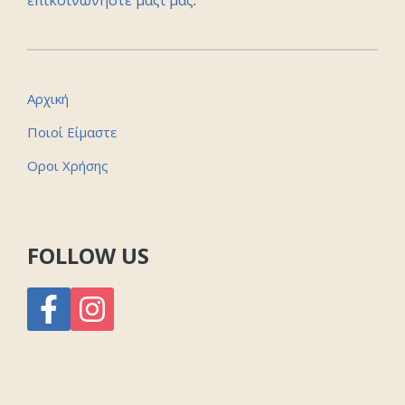
Αρχική
Ποιοί Είμαστε
Οροι Χρήσης
FOLLOW US