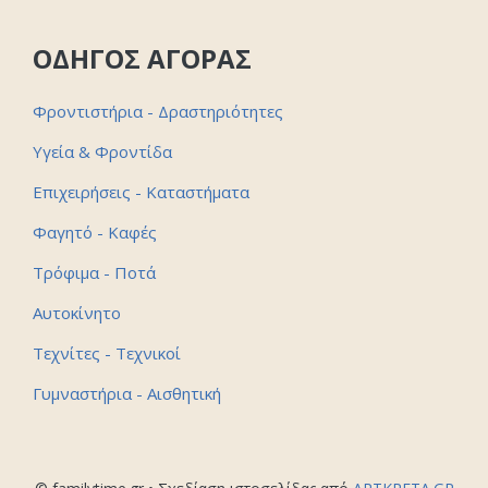
ΟΔΗΓΟΣ ΑΓΟΡΑΣ
Φροντιστήρια - Δραστηριότητες
Υγεία & Φροντίδα
Επιχειρήσεις - Καταστήματα
Φαγητό - Καφές
Τρόφιμα - Ποτά
Αυτοκίνητο
Τεχνίτες - Τεχνικοί
Γυμναστήρια - Αισθητική