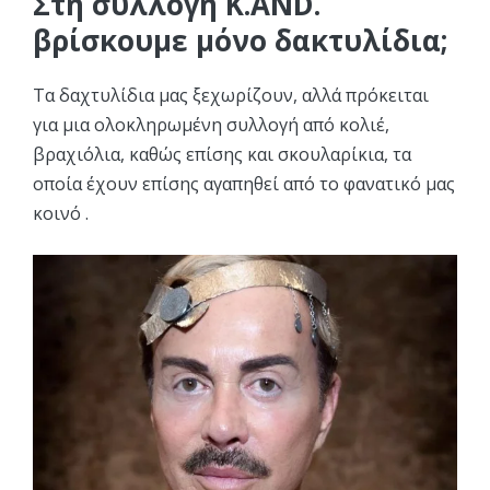
Στη συλλογή K.AND.
βρίσκουμε μόνο δακτυλίδια;
Τα δαχτυλίδια μας ξεχωρίζουν, αλλά πρόκειται
για μια ολοκληρωμένη συλλογή από κολιέ,
βραχιόλια, καθώς επίσης και σκουλαρίκια, τα
οποία έχουν επίσης αγαπηθεί από το φανατικό μας
κοινό .