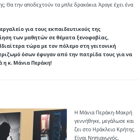
ς; Θα την αποδεχτούν τα μπλε δρακάκια. Άραγε έχει ένα
εργαλείο για τους εκπαιδευτικούς της
ηση των μαθητών σε θέματα ξενοφοβίας,
Ιδιαίτερα τώρα με τον πόλεμο στη γειτονική
 ξεριζωμό όσων έφυγαν από την πατρίδα τους για να
 η κ. Μάνια Περάκη!
Η Μάνια Περάκη-Μακρή
γεννήθηκε, μεγάλωσε και
ζει στο Ηράκλειο Κρήτης.
Είναι Νηπιαγωγός,