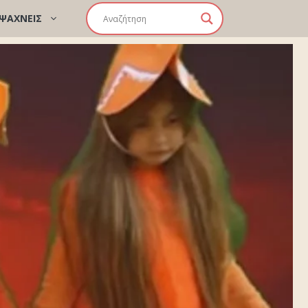
 ΨΑΧΝΕΙΣ