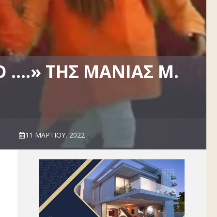
 ….» ΤΗΣ ΜΆΝΙΑΣ Μ.
11 ΜΑΡΤΊΟΥ, 2022