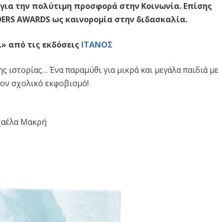
 για την πολύτιμη προσφορά στην Κοινωνία. Επίσης
DERS AWARDS ως καινορομία στην διδασκαλία.
» από τις εκδόσεις
ΙΤΑΝΟΣ
ς ιστορίας… Ένα παραμύθι για μικρά και μεγάλα παιδιά με
τον σχολικό εκφοβισμό!
χαέλα Μακρή