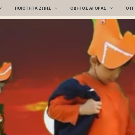
ΠΟΙΌΤΗΤΑ ΖΩΉΣ
ΟΔΗΓΟΣ ΑΓΟΡΑΣ
ΟΤΙ