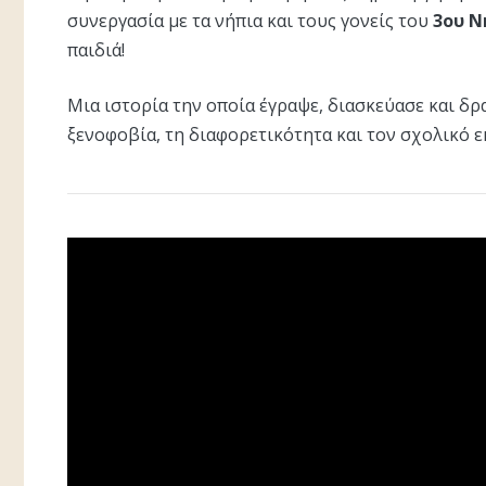
συνεργασία με τα νήπια και τους γονείς του
3ου Ν
παιδιά!
Μια ιστορία την οποία έγραψε, διασκεύασε και δρ
ξενοφοβία, τη διαφορετικότητα και τον σχολικό 