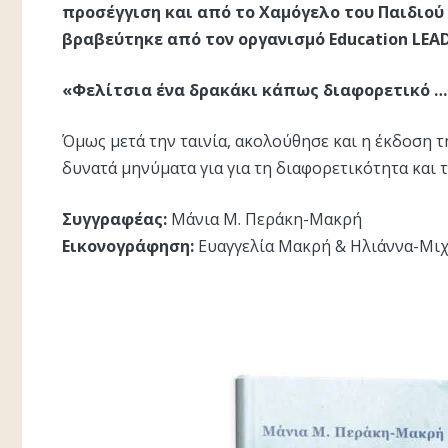
προσέγγιση και από το Χαμόγελο του Παιδιού
βραβεύτηκε από τον οργανισμό Education LEA
«Φελίτσια ένα δρακάκι κάπως διαφορετικό ….
Όμως μετά την ταινία, ακολούθησε και η έκδοση τη
δυνατά μηνύματα για για τη διαφορετικότητα και 
Συγγραφέας:
Μάνια Μ. Περάκη-Μακρή
Εικονογράφηση:
Ευαγγελία Μακρή & Ηλιάννα-Μι