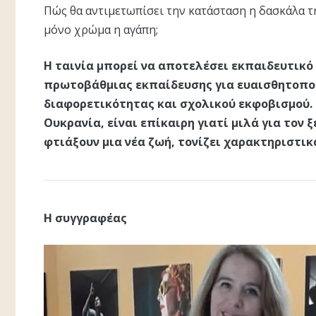
Πώς θα αντιμετωπίσει την κατάσταση η δασκάλα τη
μόνο χρώμα η αγάπη;
Η ταινία μπορεί να αποτελέσει εκπαιδευτικό 
πρωτοβάθμιας εκπαίδευσης για ευαισθητοποί
διαφορετικότητας και σχολικού εκφοβισμού. 
Ουκρανία, είναι επίκαιρη γιατί μιλά για τον
φτιάξουν μια νέα ζωή, τονίζει χαρακτηριστικά
Η συγγραφέας