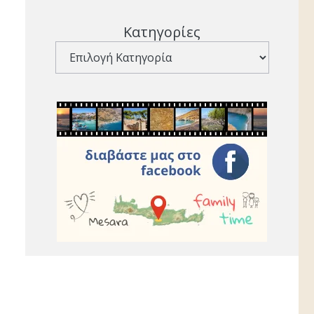
Κατηγορίες