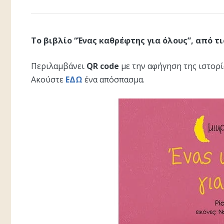
Το βιβλίο “Ένας καθρέφτης για όλους”, από τ
Περιλαμβάνει
QR code
με την αφήγηση της ιστορί
Ακούστε
ΕΔΩ
ένα απόσπασμα.