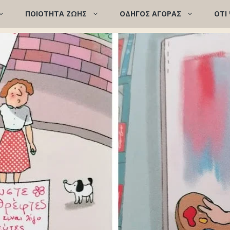
ΠΟΙΌΤΗΤΑ ΖΩΉΣ
ΟΔΗΓΟΣ ΑΓΟΡΑΣ
ΟΤΙ