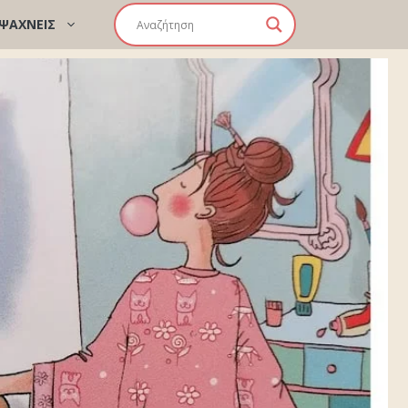
 ΨΑΧΝΕΙΣ