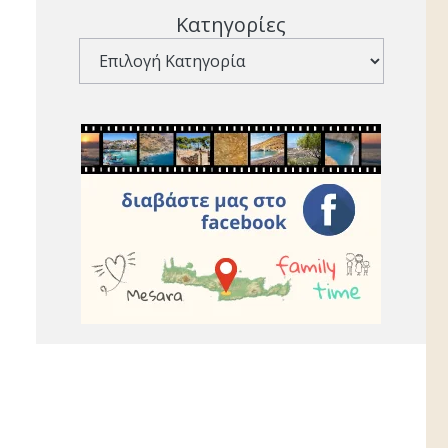
Κατηγορίες