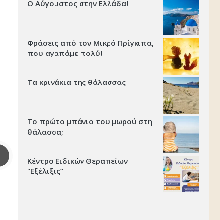
Ο Αύγουστος στην Ελλάδα!
Φράσεις από τον Μικρό Πρίγκιπα,
που αγαπάμε πολύ!
Τα κρινάκια της θάλασσας
Το πρώτο μπάνιο του μωρού στη
θάλασσα;
Κέντρο Ειδικών Θεραπείων
“Εξέλιξις’’