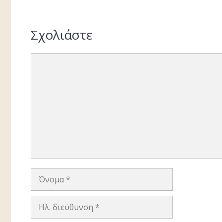
Σχολιάστε
Σχόλιο
Όνομα
Ηλ.
διεύθυνση