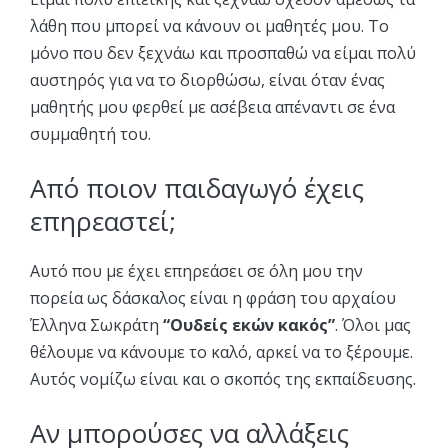
λάθη που μπορεί να κάνουν οι μαθητές μου. Το
μόνο που δεν ξεχνάω και προσπαθώ να είμαι πολύ
αυστηρός για να το διορθώσω, είναι όταν ένας
μαθητής μου φερθεί με ασέβεια απέναντι σε ένα
συμμαθητή του.
Από ποιον παιδαγωγό έχεις
επηρεαστεί;
Αυτό που με έχει επηρεάσει σε όλη μου την
πορεία ως δάσκαλος είναι η φράση του αρχαίου
Έλληνα Σωκράτη
“Ουδείς εκών κακός”
. Όλοι μας
θέλουμε να κάνουμε το καλό, αρκεί να το ξέρουμε.
Αυτός νομίζω είναι και ο σκοπός της εκπαίδευσης.
Αν μπορούσες να αλλάξεις