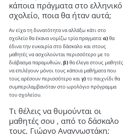
κάποια πράγματα στο ελληνικό
σχολείο, ποια θα ήταν αυτά;
Αν είχα τη δυνατότητα να αλλάξω κάτι στο
σχολείο θα έκανα νομίζω τρία πραγματα:
α)
θα
έδινα την ευκαιρία στο δάσκαλο και στους
μαθητές να ασχολούνται περισσότερο με το
διάβασμα παραμυθιών,
β)
θα έλεγα στους μαθητές
να επιλέγουν μόνοι τους κάποια μαθήματα που
τους αρέσουν περισσότερο και
γ)
το παιχνίδι θα
συμπεριλαμβανόταν στο ωρολόγιο πρόγραμμα
του σχολείου.
Τι θέλεις να θυμούνται οι
μαθητές σου , από το δάσκαλο
τους, Γιώργο Αναγνωστάκη;