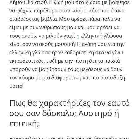
Δήμου Φαιστού. Η ζωή μου στο χωριό με βοήθησε
να ψάχνω παράθυρα στον κόσμο, κάτι που έκανα
διαβάζοντας βιβλία. Μου αρέσει πάρα πολύ να
είμαι με συνανθρώπους μου και μου αρέσει να
τους ακούω να μιλούν γιατί η ελληνική γλώσσα
είναι σαν να ακούς μουσική! Η αγάπη μου για την
ελληνική γλώσσα ήταν καθοριστική στο να γίνω
εκπαιδευτικός, μαζί με την πίστη ότι τα παιδιά
μπορούν να βοηθήσουν τους μεγάλους να δουν
τον κόσμο με μια διαφορετική και πιο αισιόδοξη
ματιά!
Πως θα χαρακτήριζες τον εαυτό
σου σαν δάσκαλο; Αυστηρό ή
επιεική;
Είμαι πολύ επιεικής και ξεχνάω σχεδόν αμέσως τα