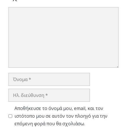
Σχόλιο
Όνομα
Ηλ.
διεύθυνση
Αποθήκευσε το όνομά μου, email, και τον
ιστότοπο μου σε αυτόν τον πλοηγό για την
επόμενη φορά που θα σχολιάσω.