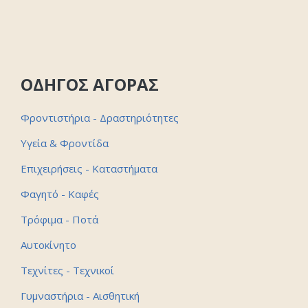
ΟΔΗΓΟΣ ΑΓΟΡΑΣ
Φροντιστήρια - Δραστηριότητες
Υγεία & Φροντίδα
Επιχειρήσεις - Καταστήματα
Φαγητό - Καφές
Τρόφιμα - Ποτά
Αυτοκίνητο
Τεχνίτες - Τεχνικοί
Γυμναστήρια - Αισθητική