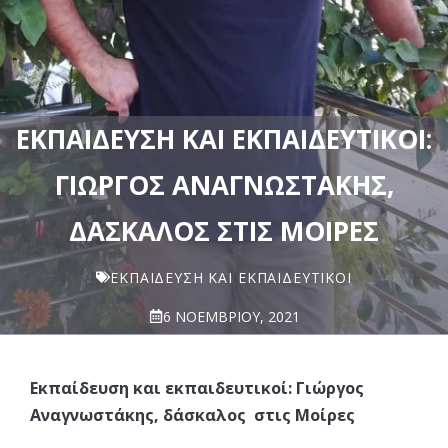
ΕΚΠΑΊΔΕΥΣΗ ΚΑΙ ΕΚΠΑΙΔΕΥΤΙΚΟΊ:
ΓΙΏΡΓΟΣ ΑΝΑΓΝΩΣΤΆΚΗΣ,
ΔΆΣΚΑΛΟΣ ΣΤΙΣ ΜΟΊΡΕΣ
ΕΚΠΑΊΔΕΥΣΗ ΚΑΙ ΕΚΠΑΙΔΕΥΤΙΚΟΊ
6 ΝΟΕΜΒΡΊΟΥ, 2021
Εκπαίδευση και εκπαιδευτικοί: Γιώργος
Αναγνωστάκης, δάσκαλος στις Μοίρες