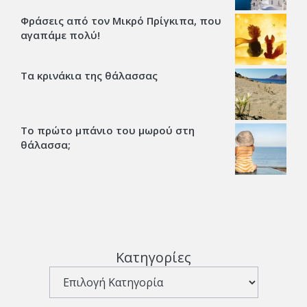
Φράσεις από τον Μικρό Πρίγκιπα, που
αγαπάμε πολύ!
Τα κρινάκια της θάλασσας
Το πρώτο μπάνιο του μωρού στη
θάλασσα;
Κατηγορίες