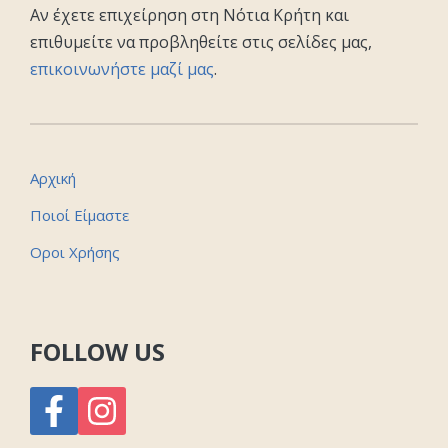
Αν έχετε επιχείρηση στη Νότια Κρήτη και
επιθυμείτε να προβληθείτε στις σελίδες μας,
επικοινωνήστε μαζί μας
.
Αρχική
Ποιοί Είμαστε
Οροι Χρήσης
FOLLOW US