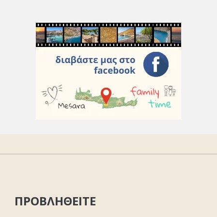
ΠΡΟΒΛΗΘΕΙΤΕ