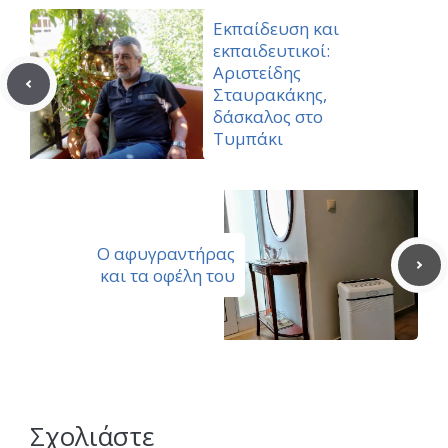
Εκπαίδευση και
εκπαιδευτικοί:
Αριστείδης
Σταυρακάκης,
δάσκαλος στο
Τυμπάκι
Ο αφυγραντήρας
και τα οφέλη του
Σχολιάστε